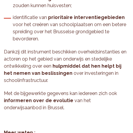
zouden kunnen huisvesten;
identificatie van
prioritaire interventiegebieden
voor het creëren van schoolplaatsen om een betere
spreiding over het Brusselse grondgebied te
bevorderen.
Dankzij dit instrument beschikken overheidsinstanties en
actoren op het gebied van onderwijs en stedelijke
ontwikkeling over een
hulpmiddel dat hen helpt bij
het nemen van beslissingen
over investeringen in
schoolinfrastructuur.
Met de bijgewerkte gegevens kan iedereen zich ook
informeren over de evolutie
van het
onderwijsaanbod in Brussel.