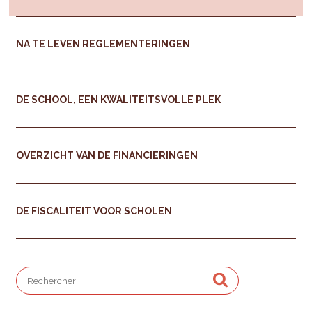
NA TE LEVEN REGLEMENTERINGEN
DE SCHOOL, EEN KWALITEITSVOLLE PLEK
OVERZICHT VAN DE FINANCIERINGEN
DE FISCALITEIT VOOR SCHOLEN