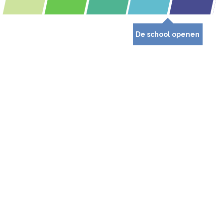
De school openen