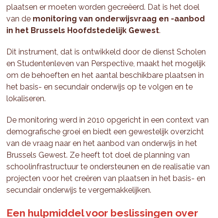
plaatsen er moeten worden gecreëerd. Dat is het doel
van de
monitoring van onderwijsvraag en -aanbod
in het Brussels Hoofdstedelijk Gewest
.
Dit instrument, dat is ontwikkeld door de dienst Scholen
en Studentenleven van Perspective, maakt het mogelijk
om de behoeften en het aantal beschikbare plaatsen in
het basis- en secundair onderwijs op te volgen en te
lokaliseren.
De monitoring werd in 2010 opgericht in een context van
demografische groei en biedt een gewestelijk overzicht
van de vraag naar en het aanbod van onderwijs in het
Brussels Gewest. Ze heeft tot doel de planning van
schoolinfrastructuur te ondersteunen en de realisatie van
projecten voor het creëren van plaatsen in het basis- en
secundair onderwijs te vergemakkelijken.
Een hulpmiddel voor beslissingen over