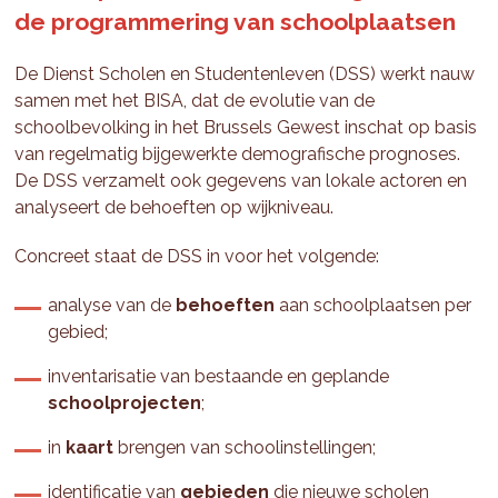
de programmering van schoolplaatsen
De Dienst Scholen en Studentenleven (DSS) werkt nauw
samen met het BISA, dat de evolutie van de
schoolbevolking in het Brussels Gewest inschat op basis
van regelmatig bijgewerkte demografische prognoses.
De DSS verzamelt ook gegevens van lokale actoren en
analyseert de behoeften op wijkniveau.
Concreet staat de DSS in voor het volgende:
analyse van de
behoeften
aan schoolplaatsen per
gebied;
inventarisatie van bestaande en geplande
schoolprojecten
;
in
kaart
brengen van schoolinstellingen;
identificatie van
gebieden
die nieuwe scholen