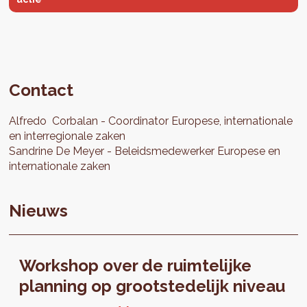
Contact
Alfredo
Corbalan
Coordinator Europese, internationale
en interregionale zaken
Sandrine
De Meyer
Beleidsmedewerker Europese en
internationale zaken
Nieuws
Workshop over de ruimtelijke
planning op grootstedelijk niveau