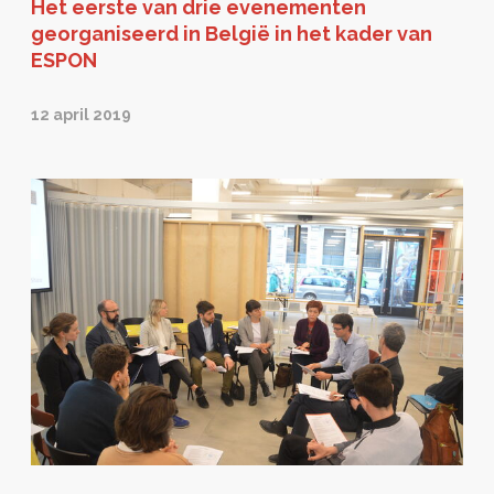
Het eerste van drie evenementen
georganiseerd in België in het kader van
ESPON
12 april 2019