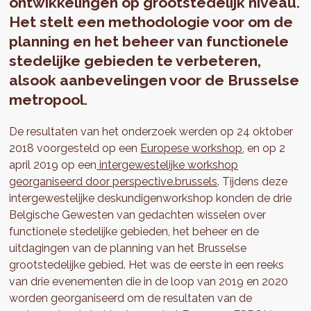
ontwikkelingen op grootstedelijk niveau.
Het stelt een methodologie voor om de
planning en het beheer van functionele
stedelijke gebieden te verbeteren,
alsook aanbevelingen voor de Brusselse
metropool.
De resultaten van het onderzoek werden op 24 oktober
2018 voorgesteld op een
Europese workshop
, en op 2
april 2019 op een
intergewestelijke workshop
georganiseerd door perspective.brussels
. Tijdens deze
intergewestelijke deskundigenworkshop konden de drie
Belgische Gewesten van gedachten wisselen over
functionele stedelijke gebieden, het beheer en de
uitdagingen van de planning van het Brusselse
grootstedelijke gebied. Het was de eerste in een reeks
van drie evenementen die in de loop van 2019 en 2020
worden georganiseerd om de resultaten van de