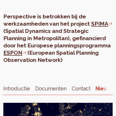
Perspective is betrokken bij de
werkzaamheden van het project
SPIMA
(Spatial Dynamics and Strategic
Planning in Metropolitan), gefinancierd
door het Europese planningsprogramma
ESPON
(European Spatial Planning
Observation Network)
Introductie
Documenten
Contact
Nieuws