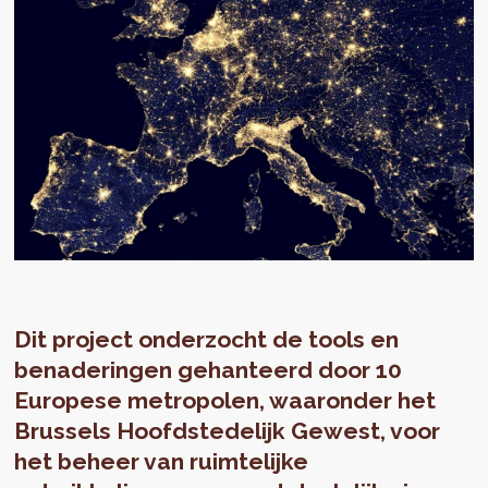
Dit project onderzocht de tools en
benaderingen gehanteerd door 10
Europese metropolen, waaronder het
Brussels Hoofdstedelijk Gewest, voor
het beheer van ruimtelijke