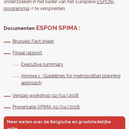
onderzoeken in het kader van het Europese
ESPON-
programma
te verspreiden.
ESPON SPIMA :
Documenten
Brussels Fact sheet
Finaal rapport
Executive summary
Annexe 1 : Guidelines for metropolitan planning
approach
Verslag workshop 02/04/2018
Presentatie SPIMA 02/04/2018
Meer weten over de Belgische en grootstedelijke
actie