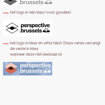
het logo in één kleur (voor goodies)
het logo in kleur en witte tekst (Deze versie vervangt
de versie in kleur
wanneer deze niet leesbaar is)