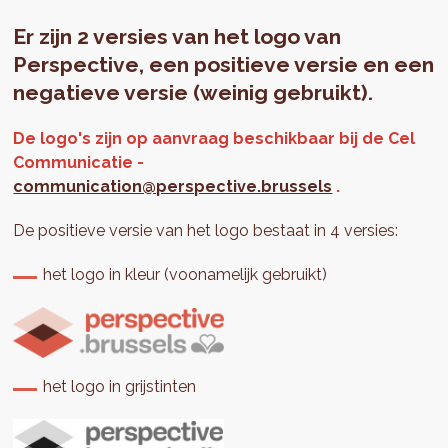
Er zijn 2 versies van het logo van
Perspective, een positieve versie en een
negatieve versie (weinig gebruikt).
De logo's zijn op aanvraag beschikbaar bij de Cel
Communicatie -
communication@perspective.brussels
.
De positieve versie van het logo bestaat in 4 versies:
het logo in kleur (voonamelijk gebruikt)
het logo in grijstinten