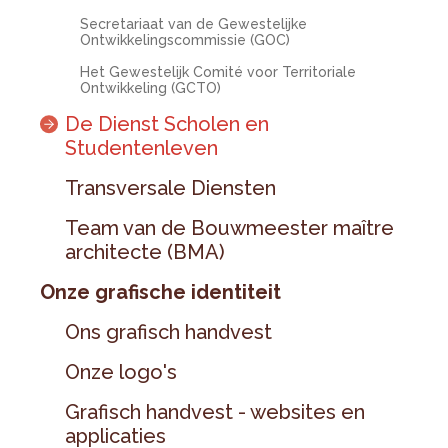
Secretariaat van de Gewestelijke
Ontwikkelingscommissie (GOC)
Het Gewestelijk Comité voor Territoriale
Ontwikkeling (GCTO)
De Dienst Scholen en
Studentenleven
Transversale Diensten
Team van de Bouwmeester maître
architecte (BMA)
Onze grafische identiteit
Ons grafisch handvest
Onze logo's
Grafisch handvest - websites en
applicaties