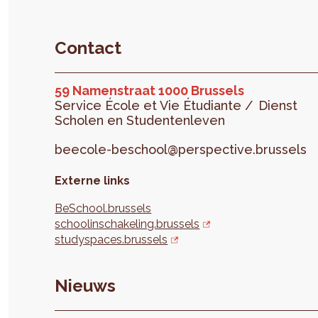
Contact
59 Namenstraat 1000 Brussels
Service École et Vie Étudiante /
Dienst
Scholen en Studentenleven
beecole-beschool@perspective.brussels
Externe links
BeSchool.brussels
schoolinschakeling.brussels
studyspaces.brussels
Nieuws