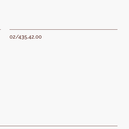
02/435.42.00