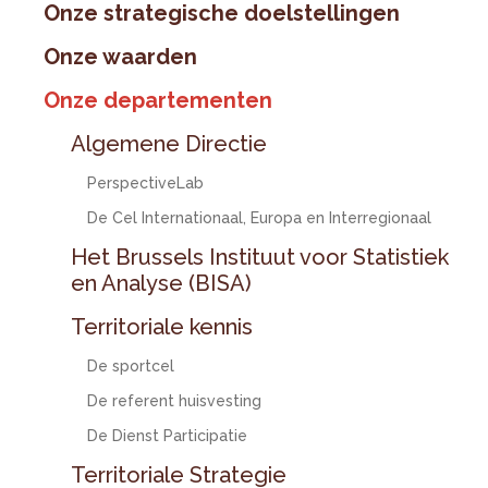
Onze strategische doelstellingen
Onze waarden
Onze departementen
Algemene Directie
PerspectiveLab
De Cel Internationaal, Europa en Interregionaal
Het Brussels Instituut voor Statistiek
en Analyse (BISA)
Territoriale kennis
De sportcel
De referent huisvesting
De Dienst Participatie
Territoriale Strategie