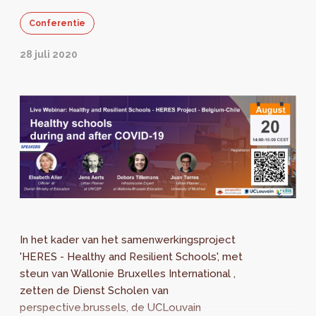
Conferentie
28 juli 2020
In het kader van het samenwerkingsproject
'HERES - Healthy and Resilient Schools', met
steun van Wallonie Bruxelles International ,
zetten de Dienst Scholen van
perspective.brussels, de UCLouvain