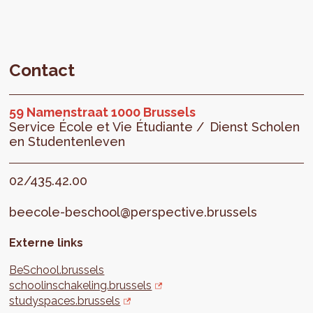
Contact
59 Namenstraat 1000 Brussels
Service École et Vie Étudiante /
Dienst Scholen
en Studentenleven
02/435.42.00
beecole-beschool@perspective.brussels
Externe links
BeSchool.brussels
schoolinschakeling.brussels
studyspaces.brussels