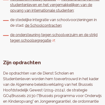
studentenleven en het vergemakkelijken van de
opvang van internationale studenten;
de stedelijke integratie van schoolvoorzieningen in
de stad:
de Schoolcontracten
;
de ondersteuning tegen schoolverzuim en de strijd
tegen schoolsegregatie
;
Zijn opdrachten
De opdrachten van de Dienst Scholen en
Studentenleven worden hem toevertrouwd in het kader
van de Algemene beleidsverklaring van het Brussels
Hoofdstedelijk Gewest (2019-2024), de strategie
GO4Brussels 2030 ("Brussels programma voor Onderwijs
en Kinderopvang" en Jongerengarantie), de ordonnantie