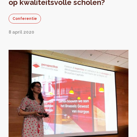
op kwaliteitsvolle scholen?
Conferentie
8 april 2020