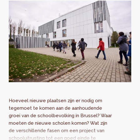
Hoeveel nieuwe plaatsen zijn er nodig om
tegemoet te komen aan de aanhoudende
groei van de schoolbevolking in Brussel? Waar
moeten de nieuwe scholen komen? Wat zijn
de verschillende fasen om een project van
schooluitrusting tot een goed einde te