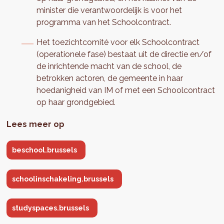
minister die verantwoordelijk is voor het
programma van het Schoolcontract.
Het toezichtcomité voor elk Schoolcontract
(operationele fase) bestaat uit de directie en/of
de inrichtende macht van de school, de
betrokken actoren, de gemeente in haar
hoedanigheid van IM of met een Schoolcontract
op haar grondgebied.
Lees meer op
beschool.brussels
schoolinschakeling.brussels
studyspaces.brussels