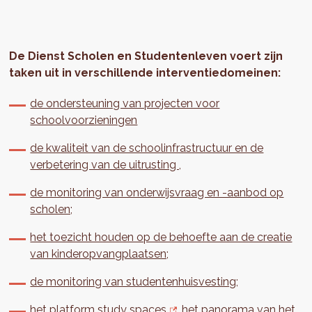
De Dienst Scholen en Studentenleven voert zijn
taken uit in verschillende interventiedomeinen:
de ondersteuning van projecten voor
schoolvoorzieningen
de kwaliteit van de schoolinfrastructuur en de
verbetering van de uitrusting ,
de monitoring van onderwijsvraag en -aanbod op
scholen;
het toezicht houden op de behoefte aan de creatie
van kinderopvangplaatsen;
de monitoring van studentenhuisvesting;
het platform study spaces
,
het panorama van het