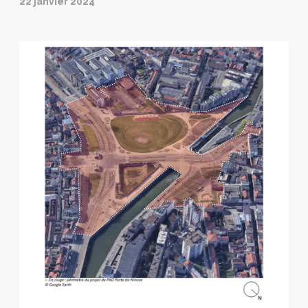
22 janvier 2024