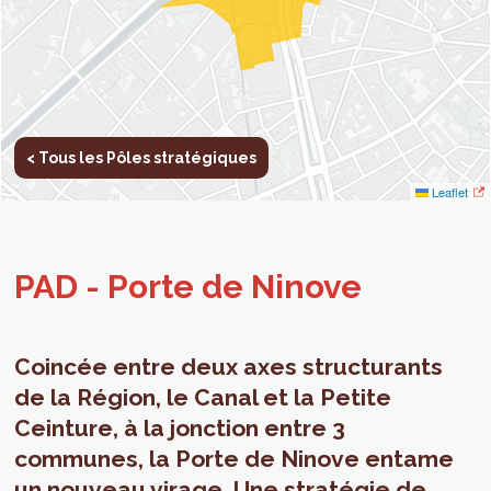
< Tous les Pôles stratégiques
Leaflet
PAD - Porte de Ninove
Coincée entre deux axes structurants
de la Région, le Canal et la Petite
Ceinture, à la jonction entre 3
communes, la Porte de Ninove entame
un nouveau virage. Une stratégie de