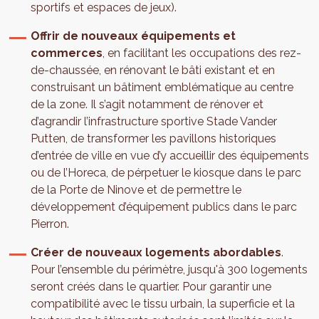
sportifs et espaces de jeux).
Offrir de nouveaux équipements et
commerces
, en facilitant les occupations des rez-
de-chaussée, en rénovant le bâti existant et en
construisant un bâtiment emblématique au centre
de la zone. Il s’agit notamment de rénover et
d’agrandir l’infrastructure sportive Stade Vander
Putten, de transformer les pavillons historiques
d’entrée de ville en vue d’y accueillir des équipements
ou de l’Horeca, de pérpetuer le kiosque dans le parc
de la Porte de Ninove et de permettre le
développement d’équipement publics dans le parc
Pierron.
Créer de nouveaux logements abordables
.
Pour l’ensemble du périmètre, jusqu'à 300 logements
seront créés dans le quartier. Pour garantir une
compatibilité avec le tissu urbain, la superficie et la