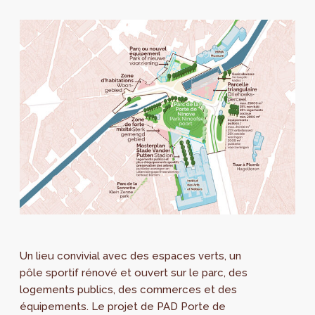
Un lieu convivial avec des espaces verts, un
pôle sportif rénové et ouvert sur le parc, des
logements publics, des commerces et des
équipements. Le projet de PAD Porte de