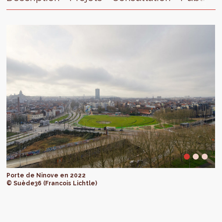
Porte de Ninove en 2022
© Suède36 (Francois Lichtle)