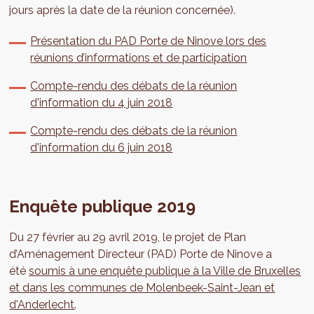
jours après la date de la réunion concernée).
Présentation du PAD Porte de Ninove lors des
réunions d’informations et de participation
Compte-rendu des débats de la réunion
d'information du 4 juin 2018
Compte-rendu des débats de la réunion
d'information du 6 juin 2018
Enquête publique 2019
Du 27 février au 29 avril 2019, le projet de Plan
d’Aménagement Directeur (PAD) Porte de Ninove a
été
soumis à une enquête publique à la Ville de Bruxelles
et dans les communes de Molenbeek-Saint-Jean et
d'Anderlecht
.