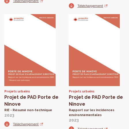
Téléchargement
Téléchargement
Projets urbains
Projets urbains
Projet de PAD Porte de
Projet de PAD Porte de
Ninove
Ninove
RIE - Résumé non-technique
Rapport sur les incidences
2023
environnementales
2023
Téléchargement