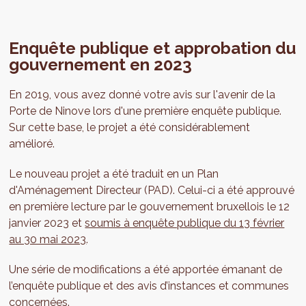
Enquête publique et approbation du
gouvernement en 2023
En 2019, vous avez donné votre avis sur l'avenir de la
Porte de Ninove lors d'une première enquête publique.
Sur cette base, le projet a été considérablement
amélioré.
Le nouveau projet a été traduit en un Plan
d'Aménagement Directeur (PAD). Celui-ci a été approuvé
en première lecture par le gouvernement bruxellois le 12
janvier 2023 et
soumis à enquête publique du 13 février
au 30 mai 2023
.
Une série de modifications a été apportée émanant de
l’enquête publique et des avis d’instances et communes
concernées.