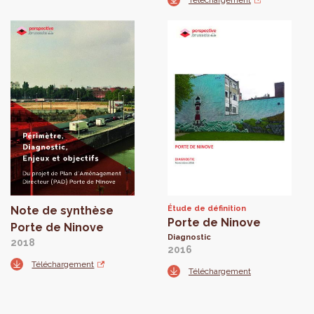
Téléchargement
Note de synthèse
Étude de définition
Porte de Ninove
Porte de Ninove
Diagnostic
2018
2016
Téléchargement
Téléchargement