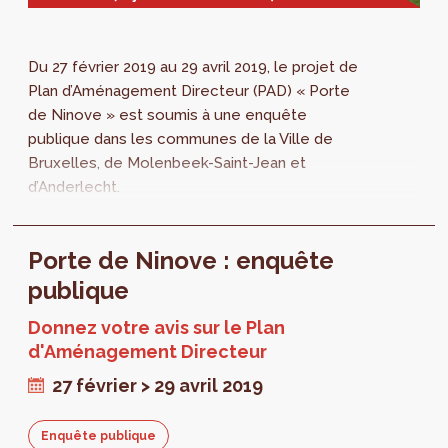
Du 27 février 2019 au 29 avril 2019, le projet de
Plan d’Aménagement Directeur (PAD) « Porte
de Ninove » est soumis à une enquête
publique dans les communes de la Ville de
Bruxelles, de Molenbeek-Saint-Jean et
d’Anderlecht.
Porte de Ninove : enquête
publique
Donnez votre avis sur le Plan
d'Aménagement Directeur
27 février > 29 avril 2019
Enquête publique