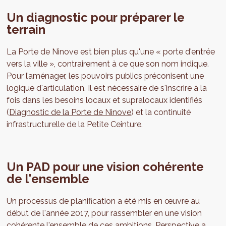
Un diagnostic pour préparer le
terrain
La Porte de Ninove est bien plus qu'une « porte d'entrée
vers la ville », contrairement à ce que son nom indique.
Pour l’aménager, les pouvoirs publics préconisent une
logique d'articulation. Il est nécessaire de s'inscrire à la
fois dans les besoins locaux et supralocaux identifiés
(
Diagnostic de la Porte de Ninove
) et la continuité
infrastructurelle de la Petite Ceinture.
Un PAD pour une vision cohérente
de l'ensemble
Un processus de planification a été mis en œuvre au
début de l'année 2017, pour rassembler en une vision
cohérente l'ensemble de ces ambitions. Perspective a