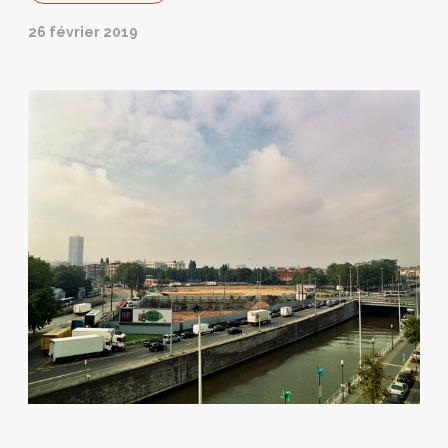
26 février 2019