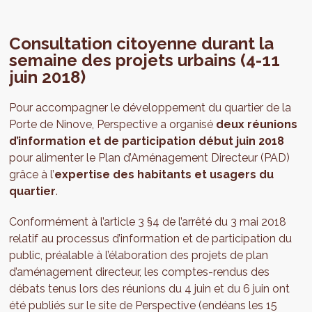
Consultation citoyenne durant la
semaine des projets urbains (4-11
juin 2018)
Pour accompagner le développement du quartier de la
Porte de Ninove, Perspective a organisé
deux réunions
d’information et de participation début juin 2018
pour alimenter le Plan d’Aménagement Directeur (PAD)
grâce à l’
expertise des habitants et usagers du
quartier
.
Conformément à l’article 3 §4 de l’arrêté du 3 mai 2018
relatif au processus d’information et de participation du
public, préalable à l’élaboration des projets de plan
d’aménagement directeur, les comptes-rendus des
débats tenus lors des réunions du 4 juin et du 6 juin ont
été publiés sur le site de Perspective (endéans les 15