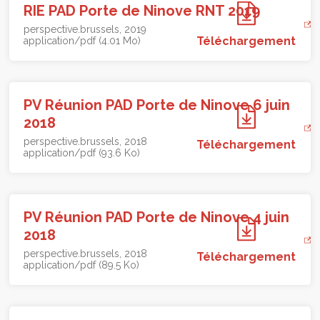
RIE PAD Porte de Ninove RNT 2019
perspective.brussels
2019
Téléchargement
application/pdf (4.01 Mo)
PV Réunion PAD Porte de Ninove 6 juin
2018
perspective.brussels
2018
Téléchargement
application/pdf (93.6 Ko)
PV Réunion PAD Porte de Ninove 4 juin
2018
perspective.brussels
2018
Téléchargement
application/pdf (89.5 Ko)