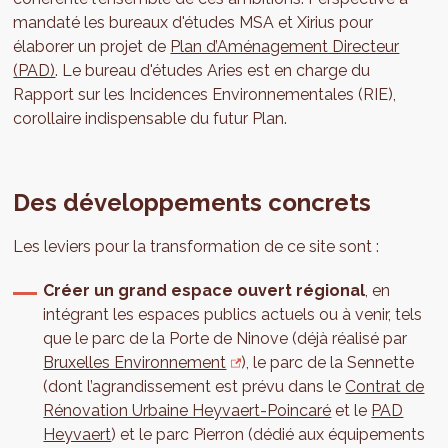
mandaté les bureaux d'études MSA et Xirius pour
élaborer un projet de
Plan d’Aménagement Directeur
(PAD)
. Le bureau d'études Aries est en charge du
Rapport sur les Incidences Environnementales (RIE),
corollaire indispensable du futur Plan.
Des développements concrets
Les leviers pour la transformation de ce site sont :
Créer un grand espace ouvert régional
, en
intégrant les espaces publics actuels ou à venir, tels
que le parc de la Porte de Ninove (déjà réalisé par
Bruxelles Environnement
), le parc de la Sennette
(dont l’agrandissement est prévu dans le
Contrat de
Rénovation Urbaine Heyvaert-Poincaré
et le
PAD
Heyvaert
) et le parc Pierron (dédié aux équipements