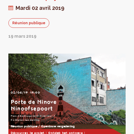
Mardi 02 avril 2019
Réunion publique
19 mars 2019