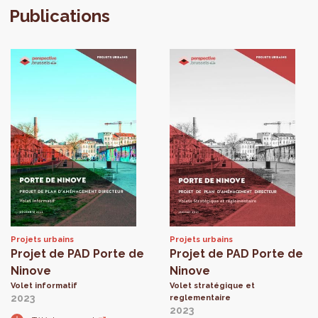
Publications
Projets urbains
Projets urbains
Projet de PAD Porte de
Projet de PAD Porte de
Ninove
Ninove
Volet informatif
Volet stratégique et
2023
reglementaire
2023