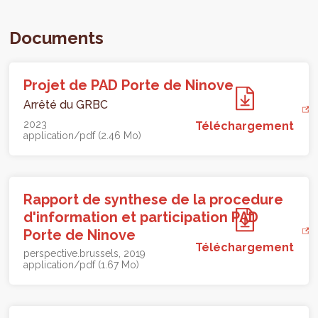
Documents
Projet de PAD Porte de Ninove
Arrêté du GRBC
2023
Téléchargement
application/pdf (2.46 Mo)
Rapport de synthese de la procedure
d'information et participation PAD
Porte de Ninove
Téléchargement
perspective.brussels
2019
application/pdf (1.67 Mo)