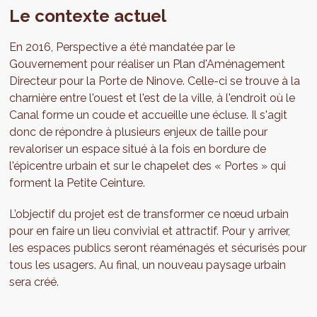
Le contexte actuel
En 2016, Perspective a été mandatée par le
Gouvernement pour réaliser un Plan d'Aménagement
Directeur pour la Porte de Ninove. Celle-ci se trouve à la
charnière entre l'ouest et l'est de la ville, à l'endroit où le
Canal forme un coude et accueille une écluse. Il s'agit
donc de répondre à plusieurs enjeux de taille pour
revaloriser un espace situé à la fois en bordure de
l'épicentre urbain et sur le chapelet des « Portes » qui
forment la Petite Ceinture.
L’objectif du projet est de transformer ce nœud urbain
pour en faire un lieu convivial et attractif. Pour y arriver,
les espaces publics seront réaménagés et sécurisés pour
tous les usagers. Au final, un nouveau paysage urbain
sera créé.