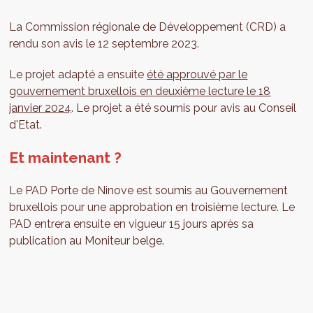
La Commission régionale de Développement (CRD) a
rendu son avis le 12 septembre 2023.
Le projet adapté a ensuite
été approuvé par le
gouvernement bruxellois en deuxième lecture le 18
janvier 2024
. Le projet a été soumis pour avis au Conseil
d'Etat.
Et maintenant ?
Le PAD Porte de Ninove est soumis au Gouvernement
bruxellois pour une approbation en troisième lecture. Le
PAD entrera ensuite en vigueur 15 jours après sa
publication au Moniteur belge.