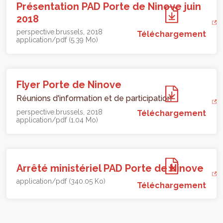
Présentation PAD Porte de Ninove juin
2018
perspective.brussels
2018
Téléchargement
application/pdf (5.39 Mo)
Flyer Porte de Ninove
Réunions d'information et de participation
perspective.brussels
2018
Téléchargement
application/pdf (1.04 Mo)
Arrêté ministériel PAD Porte de Ninove
application/pdf (340.05 Ko)
Téléchargement