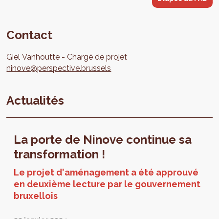
Contact
Giel
Vanhoutte
Chargé de projet
ninove@perspective.brussels
Actualités
La porte de Ninove continue sa
transformation !
Le projet d'aménagement a été approuvé
en deuxième lecture par le gouvernement
bruxellois