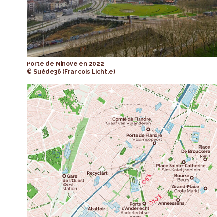
Porte de Ninove en 2022
© Suède36 (Francois Lichtle)