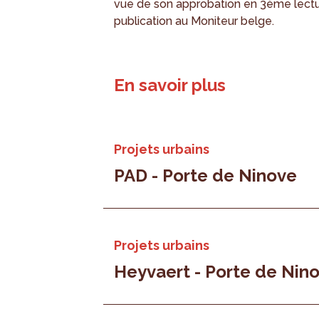
vue de son approbation en 3ème lecture
publication au Moniteur belge.
En savoir plus
Projets urbains
PAD - Porte de Ninove
Projets urbains
Heyvaert - Porte de Nin