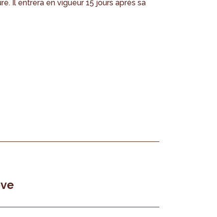
. Il entrera en vigueur 15 jours après sa
ove