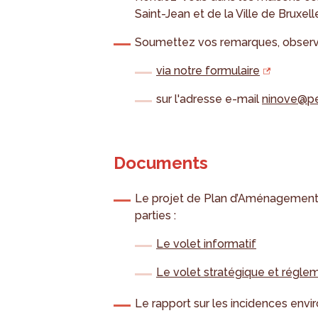
Saint-Jean et de la Ville de Bruxell
Soumettez vos remarques, observa
via notre formulaire
sur l'adresse e-mail
ninove@pe
Documents
Le projet de Plan d’Aménagement
parties :
Le volet informatif
Le volet stratégique et régle
Le rapport sur les incidences env