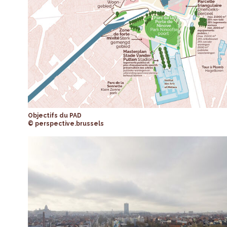
Objectifs du PAD
© perspective.brussels