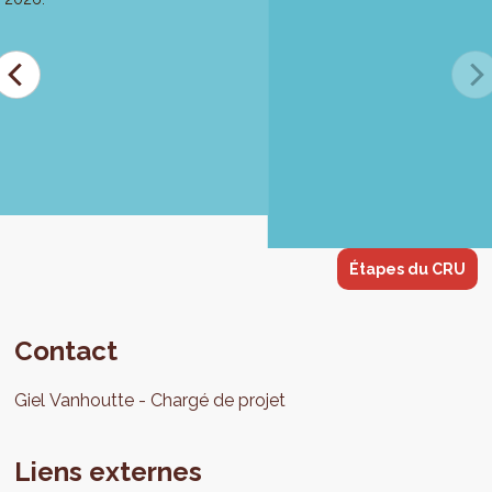
Étapes du CRU
Contact
Giel
Vanhoutte
Chargé de projet
Liens externes