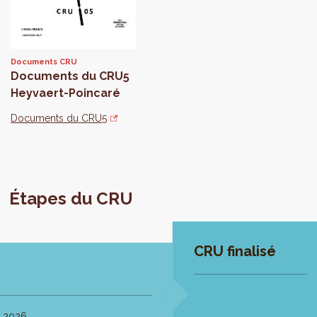
Documents CRU
Documents du CRU5
Heyvaert-Poincaré
Documents du CRU5
Étapes du CRU
CRU finalisé
 2026.