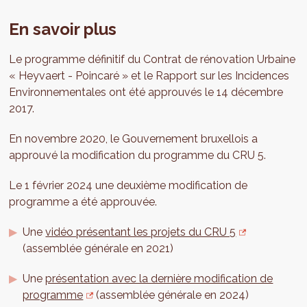
En savoir plus
Le programme définitif du Contrat de rénovation Urbaine
« Heyvaert - Poincaré » et le Rapport sur les Incidences
Environnementales ont été approuvés le 14 décembre
2017.
En novembre 2020, le Gouvernement bruxellois a
approuvé la modification du programme du CRU 5.
Le 1 février 2024 une deuxième modification de
programme a été approuvée.
Une
vidéo présentant les projets du CRU 5
(assemblée générale en 2021)
Une
présentation avec la dernière modification de
programme
(assemblée générale en 2024)