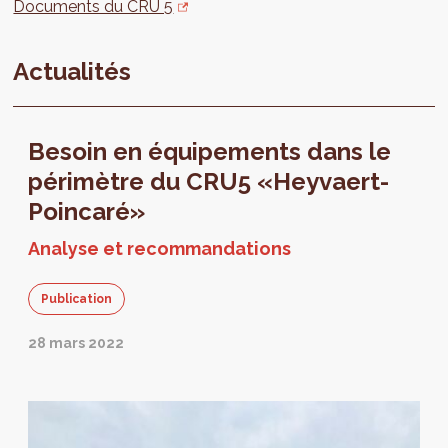
Documents du CRU 5
Actualités
Besoin en équipements dans le
périmètre du CRU5 «Heyvaert-
Poincaré»
Analyse et recommandations
Publication
28 mars 2022