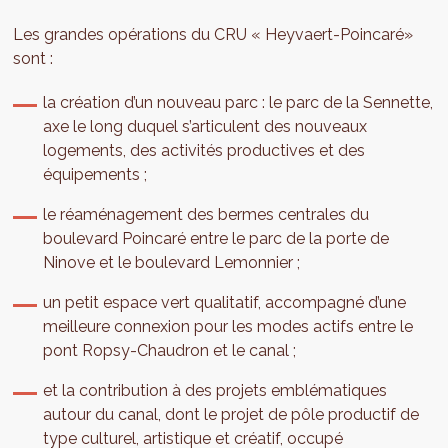
Les grandes opérations du CRU « Heyvaert-Poincaré»
sont :
la création d’un nouveau parc : le parc de la Sennette,
axe le long duquel s’articulent des nouveaux
logements, des activités productives et des
équipements ;
le réaménagement des bermes centrales du
boulevard Poincaré entre le parc de la porte de
Ninove et le boulevard Lemonnier ;
un petit espace vert qualitatif, accompagné d’une
meilleure connexion pour les modes actifs entre le
pont Ropsy-Chaudron et le canal ;
et la contribution à des projets emblématiques
autour du canal, dont le projet de pôle productif de
type culturel, artistique et créatif, occupé