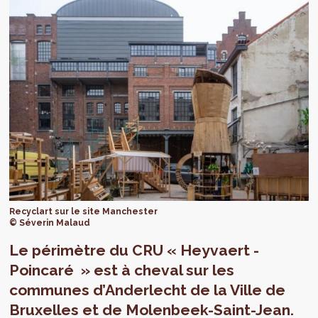
Recyclart sur le site Manchester
© Séverin Malaud
Le périmètre du CRU « Heyvaert -
Poincaré » est à cheval sur les
communes d’Anderlecht de la Ville de
Bruxelles et de Molenbeek-Saint-Jean.