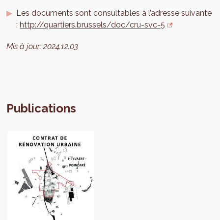
Les documents sont consultables à l’adresse suivante
:
http://quartiers.brussels/doc/cru-svc-5
Mis à jour:
2024.12.03
Publications