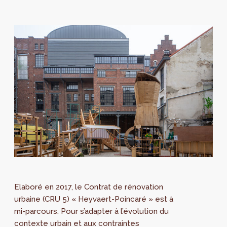
Elaboré en 2017, le Contrat de rénovation
urbaine (CRU 5) « Heyvaert-Poincaré » est à
mi-parcours. Pour s’adapter à l’évolution du
contexte urbain et aux contraintes