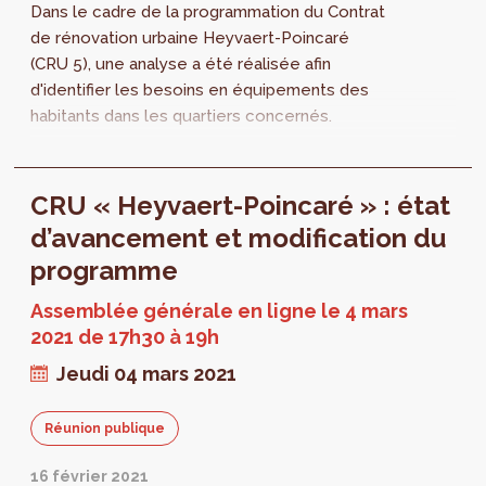
Dans le cadre de la programmation du Contrat
de rénovation urbaine Heyvaert-Poincaré
(CRU 5), une analyse a été réalisée afin
d'identifier les besoins en équipements des
habitants dans les quartiers concernés.
CRU « Heyvaert-Poincaré » : état
d’avancement et modification du
programme
Assemblée générale en ligne le 4 mars
2021 de 17h30 à 19h
Jeudi 04 mars 2021
Réunion publique
16 février 2021