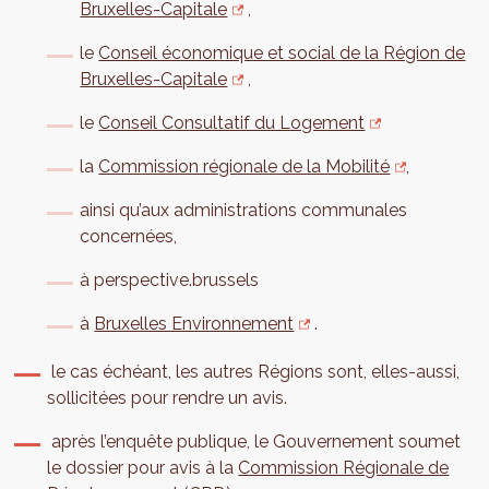
Bruxelles-Capitale
,
le
Conseil économique et social de la Région de
Bruxelles-Capitale
,
le
Conseil Consultatif du Logement
la
Commission régionale de la Mobilité
,
ainsi qu’aux administrations communales
concernées,
à perspective.brussels
à
Bruxelles Environnement
.
le cas échéant, les autres Régions sont, elles-aussi,
sollicitées pour rendre un avis.
après l’enquête publique, le Gouvernement soumet
le dossier pour avis à la
Commission Régionale de