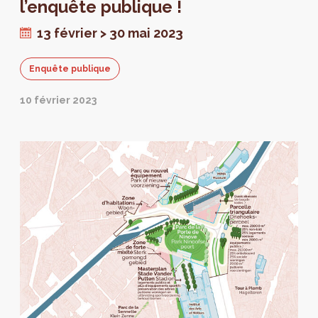
l’enquête publique !
13 février > 30 mai 2023
Enquête publique
10 février 2023