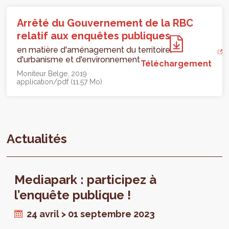
Arrêté du Gouvernement de la RBC
relatif aux enquêtes publiques
en matière d'aménagement du territoire,
d'urbanisme et d'environnement
Téléchargement
Moniteur Belge
2019
application/pdf (11.57 Mo)
Actualités
Mediapark : participez à
l’enquête publique !
24 avril > 01 septembre 2023