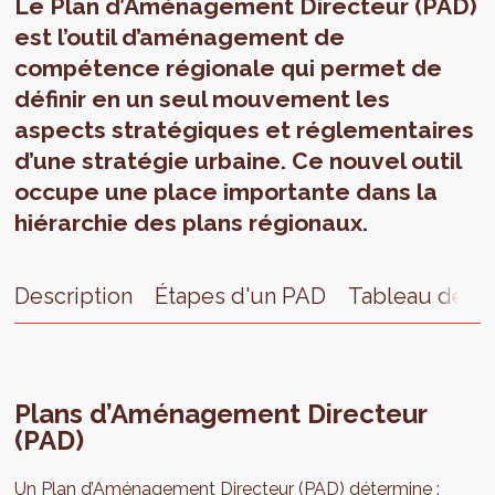
Le Plan d’Aménagement Directeur (PAD)
est l’outil d’aménagement de
compétence régionale qui permet de
définir en un seul mouvement les
aspects stratégiques et réglementaires
d’une stratégie urbaine. Ce nouvel outil
occupe une place importante dans la
hiérarchie des plans régionaux.
Description
Étapes d'un PAD
Tableau de b
Plans d’Aménagement Directeur
(PAD)
Un Plan d’Aménagement Directeur (PAD) détermine :