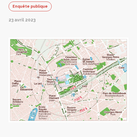
Enquête publique
23 avril 2023