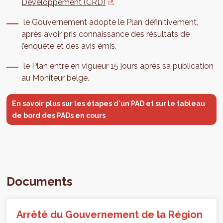
Développement (CRD)
.
le Gouvernement adopte le Plan définitivement,
après avoir pris connaissance des résultats de
l’enquête et des avis émis.
le Plan entre en vigueur 15 jours après sa publication
au Moniteur belge.
En savoir plus sur les étapes d'un PAD et sur le tableau
de bord des PADs en cours
Documents
Arrêté du Gouvernement de la Région