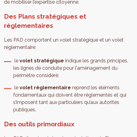
de mobiliser l’expertise citoyenne.
Des Plans stratégiques et
réglementaires
Les PAD comportent un volet stratégique et un volet
réglementaire:
le
volet stratégique
indique les grands principes,
les lignes de conduite pour l'aménagement du
périmètre considéré;
le
volet réglementaire
reprend les éléments
fondamentaux qui doivent être réglementés et qui
s’imposent tant aux particuliers qu’aux autorités
publiques.
Des outils primordiaux