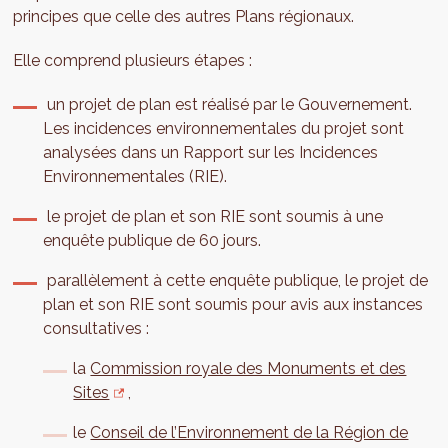
principes que celle des autres Plans régionaux.
Elle comprend plusieurs étapes :
un projet de plan est réalisé par le Gouvernement.
Les incidences environnementales du projet sont
analysées dans un Rapport sur les Incidences
Environnementales (RIE).
le projet de plan et son RIE sont soumis à une
enquête publique de 60 jours.
parallèlement à cette enquête publique, le projet de
plan et son RIE sont soumis pour avis aux instances
consultatives :
la
Commission royale des Monuments et des
Sites
,
le
Conseil de l’Environnement de la Région de