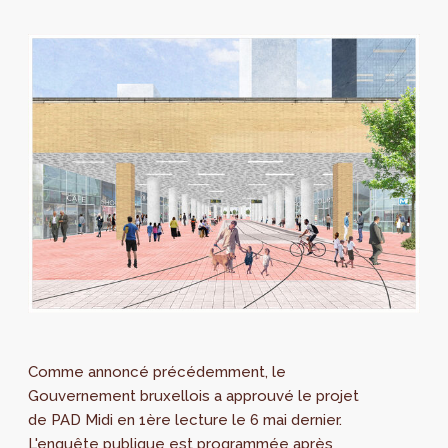
Comme annoncé précédemment, le
Gouvernement bruxellois a approuvé le projet
de PAD Midi en 1ère lecture le 6 mai dernier.
L'enquête publique est programmée après