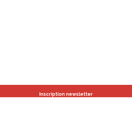
Inscription newsletter