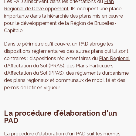
Les PAD s’inscrivent dans les orientations du
Plan
Régional de Développement
. Ils occupent une place
importante dans la hiérarchie des plans mis en œuvre
pour le développement de la Région de Bruxelles-
Capitale.
Dans le périmètre qu’il couvre, un PAD abroge les
dispositions réglementaires des autres plans qui lui sont
contraires : dispositions réglementaires du
Plan Régional
d’Affectation du Sol (PRAS)
, des
Plans Particuliers
d’Affectation du Sol (PPAS)
, des
règlements d’urbanisme
,
des plans régionaux et communaux de mobilité et des
permis de lotir en vigueur.
La procédure d’élaboration d'un
PAD
La procédure d’élaboration d'un PAD suit les mêmes