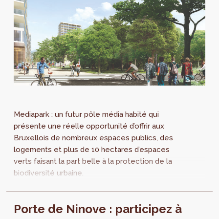
Mediapark : un futur pôle média habité qui
présente une réelle opportunité d’offrir aux
Bruxellois de nombreux espaces publics, des
logements et plus de 10 hectares d’espaces
verts faisant la part belle à la protection de la
biodiversité urbaine.
Porte de Ninove : participez à