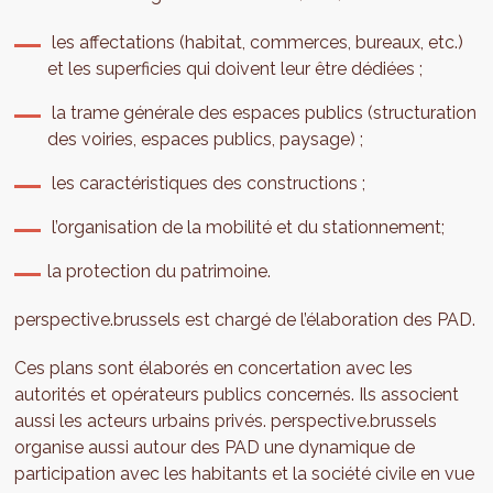
les affectations (habitat, commerces, bureaux, etc.)
et les superficies qui doivent leur être dédiées ;
la trame générale des espaces publics (structuration
des voiries, espaces publics, paysage) ;
les caractéristiques des constructions ;
l’organisation de la mobilité et du stationnement;
la protection du patrimoine.
perspective.brussels est chargé de l’élaboration des PAD.
Ces plans sont élaborés en concertation avec les
autorités et opérateurs publics concernés. Ils associent
aussi les acteurs urbains privés. perspective.brussels
organise aussi autour des PAD une dynamique de
participation avec les habitants et la société civile en vue