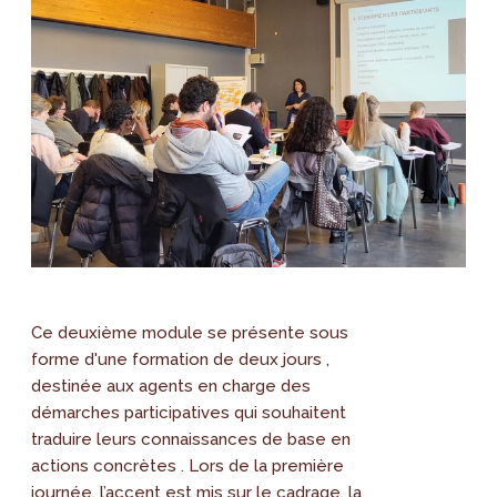
Ce deuxième module se présente sous
forme d'une formation de deux jours ,
destinée aux agents en charge des
démarches participatives qui souhaitent
traduire leurs connaissances de base en
actions concrètes . Lors de la première
journée, l’accent est mis sur le cadrage, la