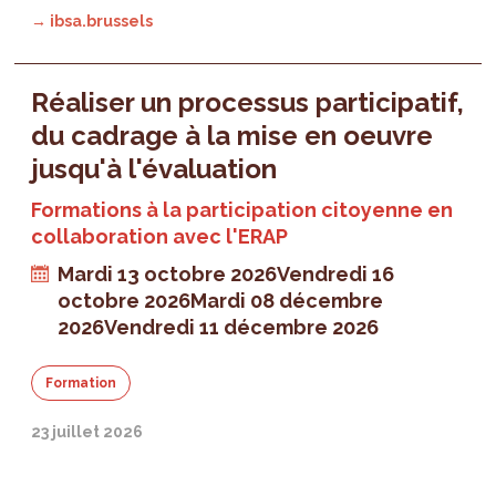
→ ibsa.brussels
Réaliser un processus participatif,
du cadrage à la mise en oeuvre
jusqu'à l'évaluation
Formations à la participation citoyenne en
collaboration avec l'ERAP
Mardi 13 octobre 2026
Vendredi 16
octobre 2026
Mardi 08 décembre
2026
Vendredi 11 décembre 2026
Formation
23 juillet 2026