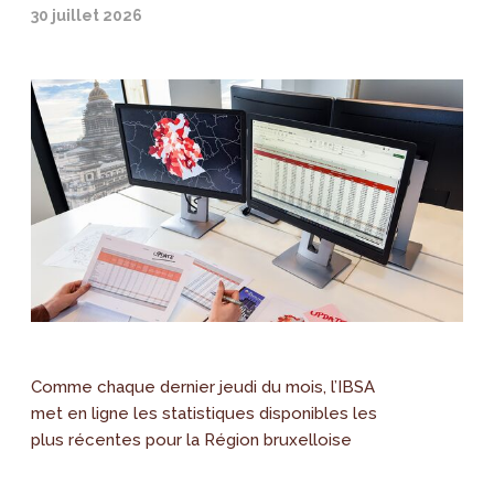
30 juillet 2026
Comme chaque dernier jeudi du mois, l’IBSA
met en ligne les statistiques disponibles les
plus récentes pour la Région bruxelloise