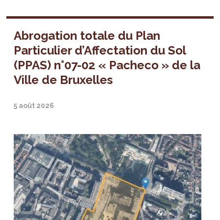
Abrogation totale du Plan
Particulier d’Affectation du Sol
(PPAS) n°07-02 « Pacheco » de la
Ville de Bruxelles
5 août 2026