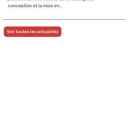
conception et la mise en...
Voir toutes les actualités