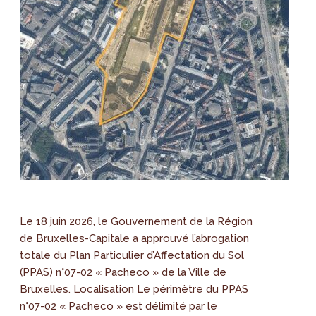
Le 18 juin 2026, le Gouvernement de la Région
de Bruxelles-Capitale a approuvé l’abrogation
totale du Plan Particulier d’Affectation du Sol
(PPAS) n°07-02 « Pacheco » de la Ville de
Bruxelles. Localisation Le périmètre du PPAS
n°07-02 « Pacheco » est délimité par le