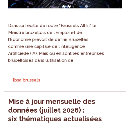
Dans sa feuille de route "Brussels All.In", le
Ministre bruxellois de l’Emploi et de
l’Économie prévoit de définir Bruxelles
comme une capitale de l’Intelligence
Artificielle (IA). Mais où en sont les entreprises
bruxelloises dans l’utilisation de
→ ibsa.brussels
Mise à jour mensuelle des
données (juillet 2026) :
six thématiques actualisées