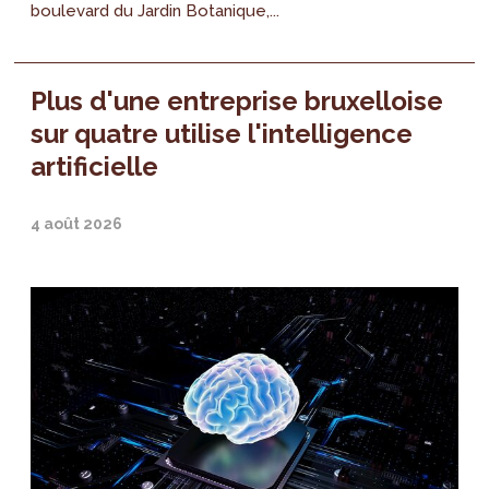
boulevard du Jardin Botanique,...
Plus d'une entreprise bruxelloise
sur quatre utilise l'intelligence
artificielle
4 août 2026