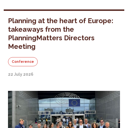
Planning at the heart of Europe:
takeaways from the
PlanningMatters Directors
Meeting
Conference
22 July 2026