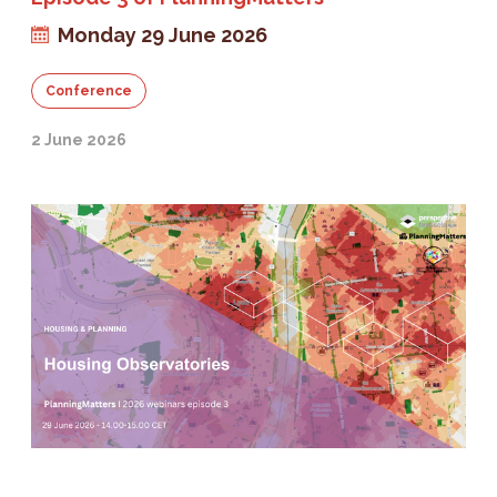
Monday 29 June 2026
Conference
2 June 2026