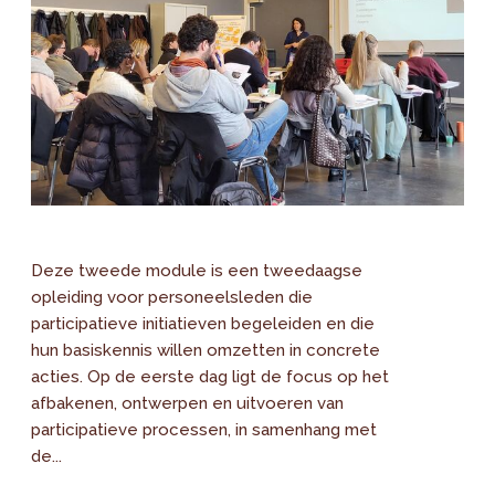
Deze tweede module is een tweedaagse
opleiding voor personeelsleden die
participatieve initiatieven begeleiden en die
hun basiskennis willen omzetten in concrete
acties. Op de eerste dag ligt de focus op het
afbakenen, ontwerpen en uitvoeren van
participatieve processen, in samenhang met
de...