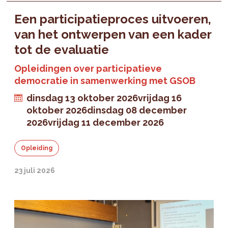
Een participatieproces uitvoeren,
van het ontwerpen van een kader
tot de evaluatie
Opleidingen over participatieve
democratie in samenwerking met GSOB
dinsdag 13 oktober 2026
vrijdag 16
oktober 2026
dinsdag 08 december
2026
vrijdag 11 december 2026
Opleiding
23 juli 2026