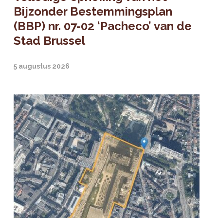
Bijzonder Bestemmingsplan
(BBP) nr. 07-02 ‘Pacheco’ van de
Stad Brussel
5 augustus 2026