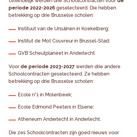
Uiteindelijk werden drie Schoolcontracten voor
de
periode 2022-2026
geselecteerd. Die hebben
betrekking op drie Brusselse scholen:
Instituut van de Ursulinen in Koekelberg;
Institut de Mot Couvreur in Brussel-Stad;
GVB Scheutplaneet in Anderlecht.
Voor
de periode 2023-2027
werden drie andere
Schoolcontracten geselecteerd. Ze hebben
betrekking op drie Brusselse scholen:
Ecole n°1 in Molenbeek;
Ecole Edmond Peeters in Elsene;
Atheneum Anderlecht in Anderlecht.
Die zes Schoolcontracten zijn goed nieuws voor