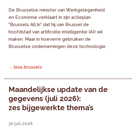
De Brusselse minister van Werkgelegenheid
en Economie verklaart in zijn actieplan
"Brussels All.In" dat hij van Brussel de
hoofdstad van artificiële intelligentie (AI) wil
maken. Maar in hoeverre gebruiken de
Brusselse ondernemingen deze technologie
→ bisa.brussels
Maandelijkse update van de
gegevens (juli 2026):
zes bijgewerkte thema’s
30 juli 2026