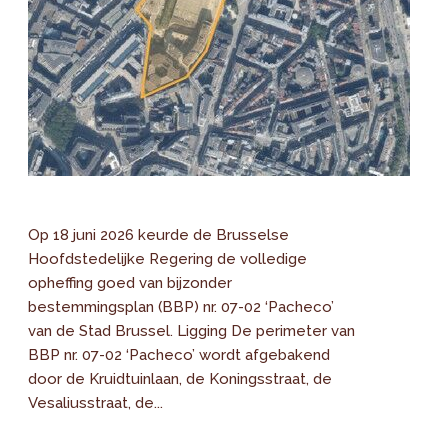
Op 18 juni 2026 keurde de Brusselse
Hoofdstedelijke Regering de volledige
opheffing goed van bijzonder
bestemmingsplan (BBP) nr. 07-02 ‘Pacheco’
van de Stad Brussel. Ligging De perimeter van
BBP nr. 07-02 ‘Pacheco’ wordt afgebakend
door de Kruidtuinlaan, de Koningsstraat, de
Vesaliusstraat, de...