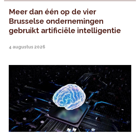
Meer dan één op de vier
Brusselse ondernemingen
gebruikt artificiële intelligentie
4 augustus 2026