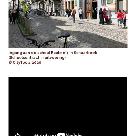
Ingang aan de school Ecole n°1 in Schaarbeek
(Schoolcontract in uitvoering)
© CityTools 2020