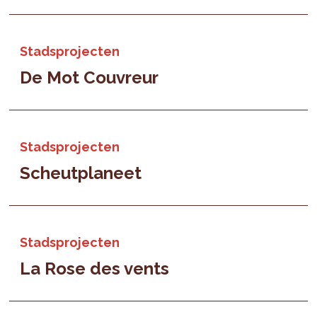
Stadsprojecten
De Mot Couvreur
Stadsprojecten
Scheutplaneet
Stadsprojecten
La Rose des vents