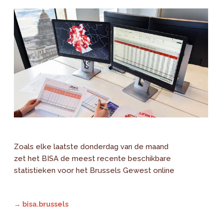
Zoals elke laatste donderdag van de maand
zet het BISA de meest recente beschikbare
statistieken voor het Brussels Gewest online
→ bisa.brussels