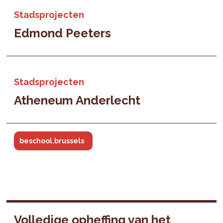
Stadsprojecten
Edmond Peeters
Stadsprojecten
Atheneum Anderlecht
beschool.brussels
Volledige opheffing van het