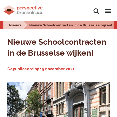
Zoeken
Menu
Nieuws
Nieuwe Schoolcontracten in de Brusselse wijken!
Nieuwe Schoolcontracten
in de Brusselse wijken!
Gepubliceerd op
19 november 2021