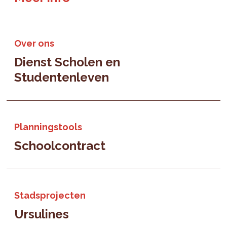
Over ons
Dienst Scholen en
Studentenleven
Planningstools
Schoolcontract
Stadsprojecten
Ursulines