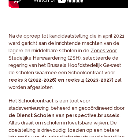
Na de oproep tot kandidaatstelling die in april 2021
werd gericht aan de inrichtende machten van de
lagere en middelbare scholen in de
Zones voor
Stedelijke Herwaardering (ZSH)
, selecteerde de
regering van het Brussels Hoofdstedelijk Gewest
de scholen waarmee een Schoolcontract voor
reeks 3 (2022-2026) en reeks 4 (2023-2027)
zal
worden afgesloten.
Het Schoolcontract is een tool voor
stadsvernieuwing, beheerd en gecoördineerd door
de Dienst Scholen van perspective.brussels
.
Alles draait om scholen in kwetsbare wijken. De
doelstelling is drievoudig: toezien op een betere