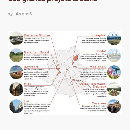
13 juin 2018