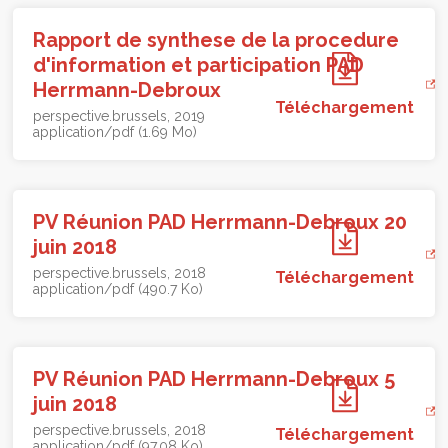
Rapport de synthese de la procedure
d'information et participation PAD
Herrmann-Debroux
Téléchargement
perspective.brussels
2019
application/pdf (1.69 Mo)
PV Réunion PAD Herrmann-Debroux 20
juin 2018
perspective.brussels
2018
Téléchargement
application/pdf (490.7 Ko)
PV Réunion PAD Herrmann-Debroux 5
juin 2018
perspective.brussels
2018
Téléchargement
application/pdf (97.08 Ko)