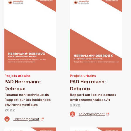
Projets urbains
Projets urbains
PAD Herrmann-
PAD Herrmann-
Debroux
Debroux
Résumé non technique du
Rapport sur les incidences
Rapport sur les incidences
environnementales 1/3
2022
environnementales
2022
Téléchargement
Téléchargement