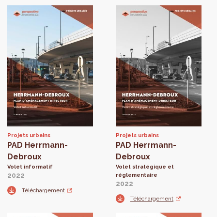
Projets urbains
Projets urbains
PAD Herrmann-
PAD Herrmann-
Debroux
Debroux
Volet informatif
Volet stratégique et
2022
réglementaire
2022
Téléchargement
Téléchargement