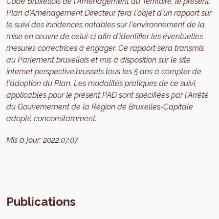
Code Bruxellois de l'Aménagement du Territoire, le présent
Plan d'Aménagement Directeur fera l'objet d'un rapport sur
le suivi des incidences notables sur l'environnement de la
mise en œuvre de celui-ci afin d'identifier les éventuelles
mesures correctrices à engager. Ce rapport sera transmis
au Parlement bruxellois et mis à disposition sur le site
internet perspective.brussels tous les 5 ans à compter de
l'adoption du Plan. Les modalités pratiques de ce suivi,
applicables pour le présent PAD sont spécifiées par l'Arrêté
du Gouvernement de la Région de Bruxelles-Capitale
adopté concomitamment.
Mis à jour:
2022.07.07
Publications