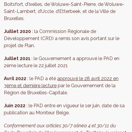
Boitsfort, d’Ixelles, de Woluwe-Saint-Pierre, de Woluwe-
Saint-Lambert, d’Uccle, d’Etterbeek, et de la Ville de
Bruxelles.
Juillet 2020
: la Commission Régionale de
Développement (CRD) a remis son avis portant sur le
projet de Plan.
Juillet 2021
: le Gouvernement a approuvé le PAD en
2ème lecture le 22 juillet 2021
Avril 2022
: le PAD a été
approuvé le 28 avril 2022 en
3ème et dernière lecture
par le Gouvernement de la
Région de Bruxelles-Capitale.
Juin 2022
: le PAD entre en vigueur le 1er juin, date de sa
publication au Moniteur Belge.
Conformément aux articles 30/7 alinéa 4 et 30/11 du