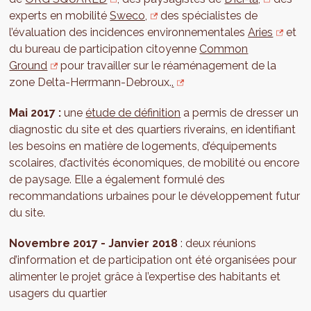
experts en mobilité
Sweco,
des spécialistes de
l’évaluation des incidences environnementales
Aries
et
du bureau de participation citoyenne
Common
Ground
pour travailler sur le réaménagement de la
zone Delta-Herrmann-Debroux.
.
Mai 2017 :
une
étude de définition
a permis de dresser un
diagnostic du site et des quartiers riverains, en identifiant
les besoins en matière de logements, d’équipements
scolaires, d’activités économiques, de mobilité ou encore
de paysage. Elle a également formulé des
recommandations urbaines pour le développement futur
du site.
Novembre 2017 - Janvier 2018
: deux réunions
d’information et de participation ont été organisées pour
alimenter le projet grâce à l’expertise des habitants et
usagers du quartier