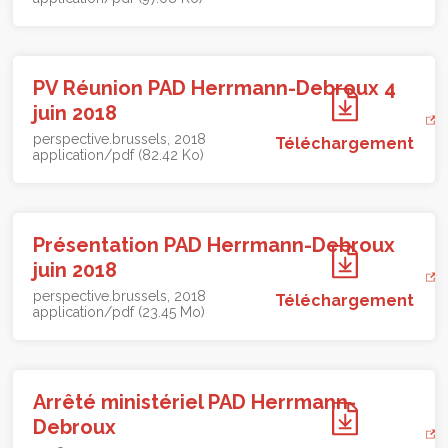
PV Réunion PAD Herrmann-Debroux 4
juin 2018
perspective.brussels
2018
Téléchargement
application/pdf (82.42 Ko)
Présentation PAD Herrmann-Debroux
juin 2018
perspective.brussels
2018
Téléchargement
application/pdf (23.45 Mo)
Arrêté ministériel PAD Herrmann-
Debroux