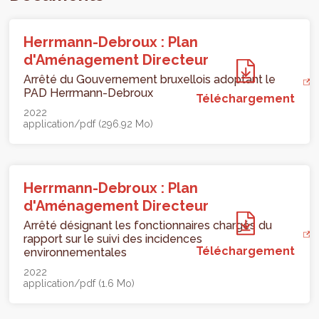
Herrmann-Debroux : Plan
d'Aménagement Directeur
Arrêté du Gouvernement bruxellois adoptant le
PAD Herrmann-Debroux
Téléchargement
2022
application/pdf (296.92 Mo)
Herrmann-Debroux : Plan
d'Aménagement Directeur
Arrêté désignant les fonctionnaires chargés du
rapport sur le suivi des incidences
Téléchargement
environnementales
2022
application/pdf (1.6 Mo)