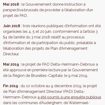
Mai 2018
: le Gouvernement donne instruction à
perspective.brussels de procéder à l’élaboration d’un
projet de PAD.
Juin 2018
: trois réunions publiques d'information ont été
organisées les 4, 5 et 20 juin, conformément à l’article 3
§4 de l’arrêté du 3 mai 2018 relatif au processus
d’information et de participation du public, préalable à
l’élaboration des projets de Plan d’Aménagement
Directeur.
Mai 2019
: le projet de PAD Delta-Herrmann-Debroux a
été approuvé en première lecture par le Gouvernement
de la Région de Bruxelles-Capitale, le 9 mai 2019.
Fin 2019
: du 10 octobre au 9 décembre 2019, le projet
de Plan d’Aménagement Directeur (PAD) Delta-
Herrmann-Debroux
a été soumis à une enquête publique
dans les communes d’Auderghem, de Watermael-