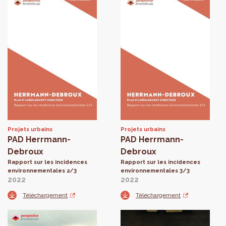
Projets urbains
Projets urbains
PAD Herrmann-
PAD Herrmann-
Debroux
Debroux
Rapport sur les incidences
Rapport sur les incidences
environnementales 2/3
environnementales 3/3
2022
2022
Téléchargement
Téléchargement