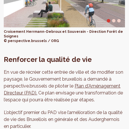
Croisement Herrmann-Debroux et Souverain - Direction Forêt de
Soignes
© perspective.brussels / ORG
Renforcer la qualité de vie
En vue de récréer cette entrée de ville et de modifier son
paysage, le Gouvernement bruxellois a demandé à
perspective.brussels de piloter le
Plan d'Aménagement
Directeur (PAD).
Ce plan envisage une transformation de
l’espace qui pourra être réalisée par étapes.
L’objectif premier du PAD vise l’amélioration de la qualité
de vie des Bruxellois en générale et des Auderghemois
en particulier.