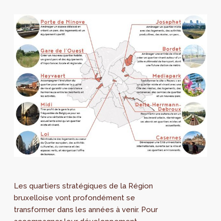
Les quartiers stratégiques de la Région
bruxelloise vont profondément se
transformer dans les années à venir. Pour