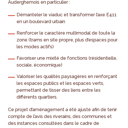
Auderghemois en particulier :
Démanteler le viaduc et transformer l’axe E411
en un boulevard urbain
Renforcer le caractère multimodal de toute la
zone (trams en site propre, plus d’espaces pour
les modes actifs)
Favoriser une mixité de fonctions (résidentielle,
sociale, économique)
Valoriser les qualités paysagères en renforçant
les espaces publics et les espaces verts,
permettant de tisser des liens entre les
différents quartiers.
Ce projet d’aménagement a été ajusté afin de tenir
compte de l’avis des riverains, des communes et
des instances consultées dans le cadre de