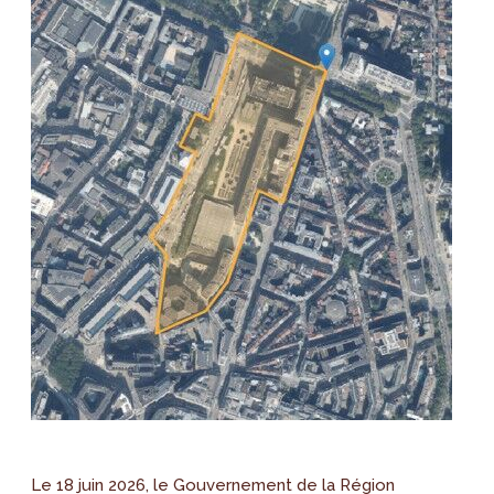
Le 18 juin 2026, le Gouvernement de la Région