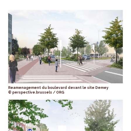
Reamenagement du boulevard devant le site Demey
© perspective.brussels / ORG