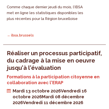
Comme chaque dernier jeudi du mois, l’IBSA
met en ligne les statistiques disponibles les
plus récentes pour la Région bruxelloise
→ ibsa.brussels
Réaliser un processus participatif,
du cadrage à la mise en oeuvre
jusqu'à l'évaluation
Formations à la participation citoyenne en
collaboration avec l'ERAP
Mardi 13 octobre 2026
Vendredi 16
octobre 2026
Mardi 08 décembre
2026
Vendredi 11 décembre 2026