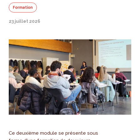
Formation
23 juillet 2026
Ce deuxième module se présente sous