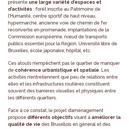
présente
une large variété d’espaces et
d’activités
: forêt inscrite au Patrimoine de
l’Humanité, centre sportif de haut niveau,
hypermarché, ancienne voie de chemin de fer
reconvertie en promenade, implantations de la
Commission européenne, nœud de transports
publics essentiel pour la Région, Université libre de
Bruxelles, école japonaise, hôpital, etc.
Ces atouts n’empêchent pas le quartier de manquer
de
cohérence urbanistique et spatiale
. Les
activités n’entretiennent que peu de relations entre
elles et les infrastructures routières constituent
souvent des barrières visuelles et physiques entre
les différents quartiers.
Face à ce constat, le projet d’aménagement
propose
différents objectifs
visant à
améliorer la
qualité de vie
des Bruxellois en général et des