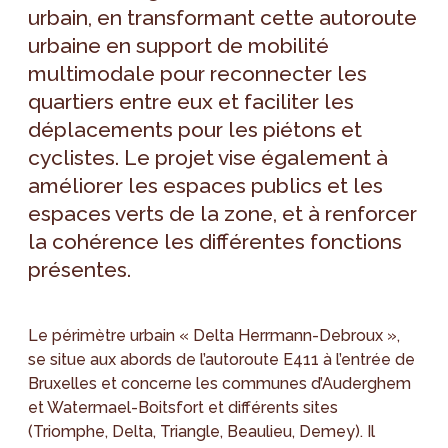
urbain, en transformant cette autoroute
urbaine en support de mobilité
multimodale pour reconnecter les
quartiers entre eux et faciliter les
déplacements pour les piétons et
cyclistes. Le projet vise également à
améliorer les espaces publics et les
espaces verts de la zone, et à renforcer
la cohérence les différentes fonctions
présentes.
Le périmètre urbain « Delta Herrmann-Debroux »,
se situe aux abords de l’autoroute E411 à l’entrée de
Bruxelles et concerne les communes d’Auderghem
et Watermael-Boitsfort et différents sites
(Triomphe, Delta, Triangle, Beaulieu, Demey). Il