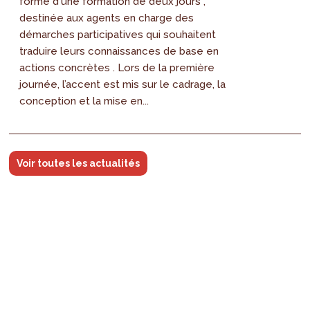
forme d'une formation de deux jours ,
destinée aux agents en charge des
démarches participatives qui souhaitent
traduire leurs connaissances de base en
actions concrètes . Lors de la première
journée, l’accent est mis sur le cadrage, la
conception et la mise en...
Voir toutes les actualités