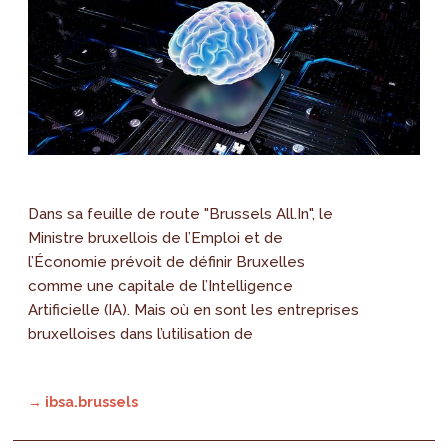
Dans sa feuille de route "Brussels All.In", le
Ministre bruxellois de l’Emploi et de
l’Économie prévoit de définir Bruxelles
comme une capitale de l’Intelligence
Artificielle (IA). Mais où en sont les entreprises
bruxelloises dans l’utilisation de
→ ibsa.brussels