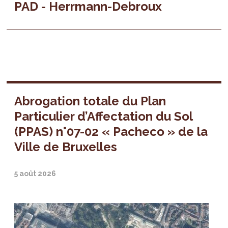
PAD - Herrmann-Debroux
Abrogation totale du Plan
Particulier d’Affectation du Sol
(PPAS) n°07-02 « Pacheco » de la
Ville de Bruxelles
5 août 2026