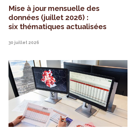
Mise à jour mensuelle des
données (juillet 2026) :
six thématiques actualisées
30 juillet 2026