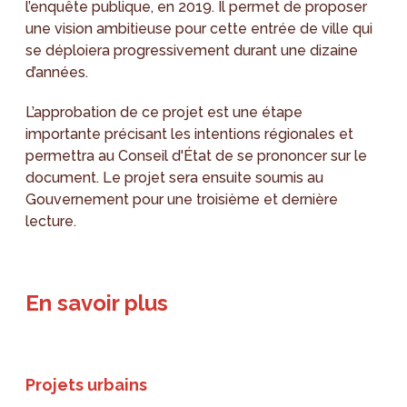
l’enquête publique, en 2019. Il permet de proposer
une vision ambitieuse pour cette entrée de ville qui
se déploiera progressivement durant une dizaine
d’années.
L’approbation de ce projet est une étape
importante précisant les intentions régionales et
permettra au Conseil d'État de se prononcer sur le
document. Le projet sera ensuite soumis au
Gouvernement pour une troisième et dernière
lecture.
En savoir plus
Projets urbains