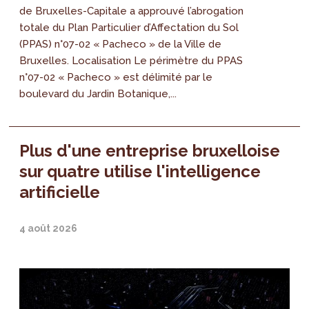
de Bruxelles-Capitale a approuvé l’abrogation
totale du Plan Particulier d’Affectation du Sol
(PPAS) n°07-02 « Pacheco » de la Ville de
Bruxelles. Localisation Le périmètre du PPAS
n°07-02 « Pacheco » est délimité par le
boulevard du Jardin Botanique,...
Plus d'une entreprise bruxelloise
sur quatre utilise l'intelligence
artificielle
4 août 2026