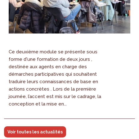
Ce deuxième module se présente sous
forme d'une formation de deux jours ,
destinée aux agents en charge des
démarches participatives qui souhaitent
traduire leurs connaissances de base en
actions concrètes . Lors de la première
journée, l’accent est mis sur le cadrage, la
conception et la mise en...
Voir toutes les actualités