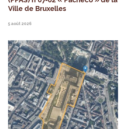
Ville de Bruxelles
5 août 2026