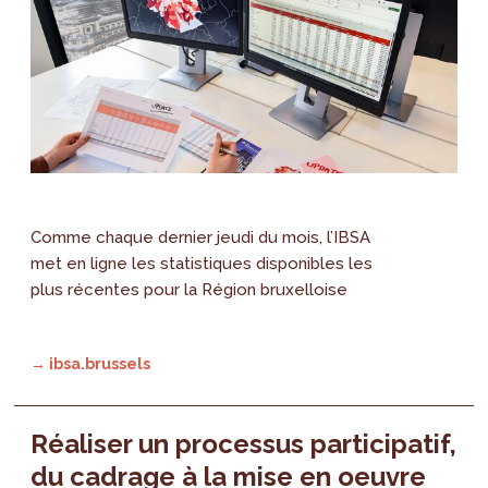
Comme chaque dernier jeudi du mois, l’IBSA
met en ligne les statistiques disponibles les
plus récentes pour la Région bruxelloise
→ ibsa.brussels
Réaliser un processus participatif,
du cadrage à la mise en oeuvre