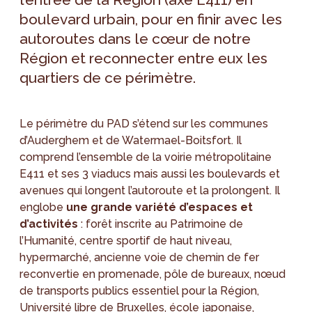
boulevard urbain, pour en finir avec les
autoroutes dans le cœur de notre
Région et reconnecter entre eux les
quartiers de ce périmètre.
Le périmètre du PAD s’étend sur les communes
d’Auderghem et de Watermael-Boitsfort. Il
comprend l’ensemble de la voirie métropolitaine
E411 et ses 3 viaducs mais aussi les boulevards et
avenues qui longent l’autoroute et la prolongent. Il
englobe
une grande variété d’espaces et
d’activités
: forêt inscrite au Patrimoine de
l’Humanité, centre sportif de haut niveau,
hypermarché, ancienne voie de chemin de fer
reconvertie en promenade, pôle de bureaux, nœud
de transports publics essentiel pour la Région,
Université libre de Bruxelles, école japonaise,