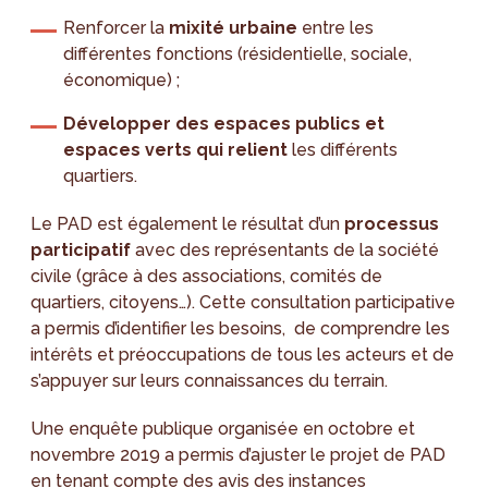
Renforcer la
mixité urbaine
entre les
différentes fonctions (résidentielle, sociale,
économique) ;
Développer des espaces publics et
espaces verts qui relient
les différents
quartiers.
Le PAD est également le résultat d’un
processus
participatif
avec des représentants de la société
civile (grâce à des associations, comités de
quartiers, citoyens…). Cette consultation participative
a permis d’identifier les besoins, de comprendre les
intérêts et préoccupations de tous les acteurs et de
s’appuyer sur leurs connaissances du terrain.
Une enquête publique organisée en octobre et
novembre 2019 a permis d’ajuster le projet de PAD
en tenant compte des avis des instances