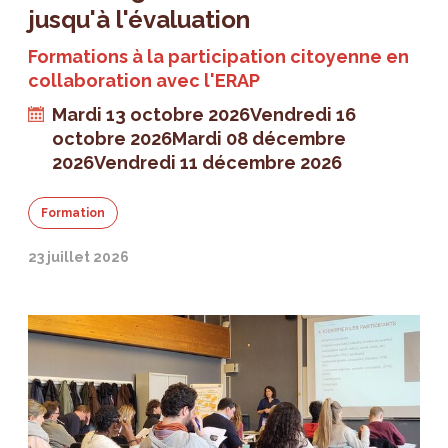
jusqu'à l'évaluation
Formations à la participation citoyenne en
collaboration avec l'ERAP
Mardi 13 octobre 2026
Vendredi 16
octobre 2026
Mardi 08 décembre
2026
Vendredi 11 décembre 2026
Formation
23 juillet 2026