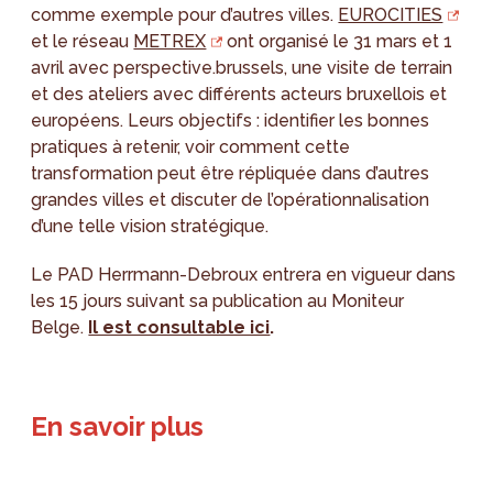
comme exemple pour d’autres villes.
EUROCITIES
et le réseau
METREX
ont organisé le 31 mars et 1
avril avec perspective.brussels, une visite de terrain
et des ateliers avec différents acteurs bruxellois et
européens. Leurs objectifs : identifier les bonnes
pratiques à retenir, voir comment cette
transformation peut être répliquée dans d’autres
grandes villes et discuter de l’opérationnalisation
d’une telle vision stratégique.
Le PAD Herrmann-Debroux entrera en vigueur dans
les 15 jours suivant sa publication au Moniteur
Belge.
Il est consultable ici
.
En savoir plus