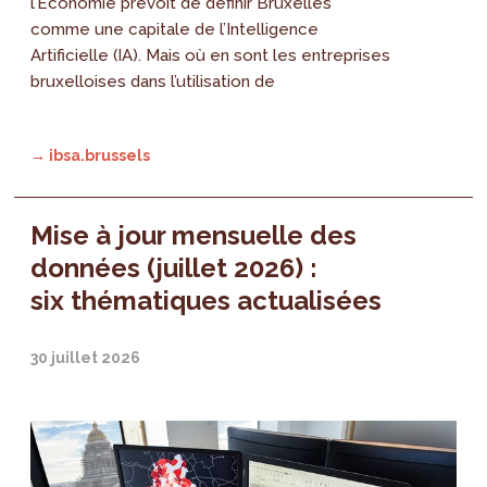
l’Économie prévoit de définir Bruxelles
comme une capitale de l’Intelligence
Artificielle (IA). Mais où en sont les entreprises
bruxelloises dans l’utilisation de
→ ibsa.brussels
Mise à jour mensuelle des
données (juillet 2026) :
six thématiques actualisées
30 juillet 2026