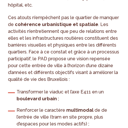
hôpital, etc.
Ces atouts n’empêchent pas le quartier de manquer
de
cohérence urbanistique et spatiale
. Les
activités n’entretiennent que peu de relations entre
elles et les infrastructures routières constituent des
barrières visuelles et physiques entre les différents
quartiers. Face à ce constat et grâce à un processus
participatif, le PAD propose une vision repensée
pour cette entrée de ville à l’horizon d’une dizaine
d’années et différents objectifs visant à améliorer la
qualité de vie des Bruxellois :
Transformer le viaduc et l’axe E411 en un
boulevard urbain
;
Renforcer le caractère
multimodal
de de
l’entrée de ville (tram en site propre, plus
d’espaces pour les modes actifs) ;