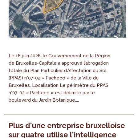
Le 18 juin 2026, le Gouvernement de la Région
de Bruxelles-Capitale a approuvé l’abrogation
totale du Plan Particulier d’Affectation du Sol
(PPAS) n°07-02 « Pacheco » de la Ville de
Bruxelles. Localisation Le périmètre du PPAS
n°07-02 « Pacheco » est délimité par le
boulevard du Jardin Botanique,...
Plus d'une entreprise bruxelloise
sur quatre utilise l'intelligence