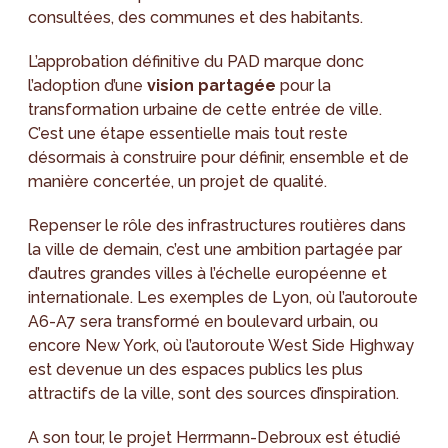
consultées, des communes et des habitants.
L’approbation définitive du PAD marque donc
l’adoption d’une
vision partagée
pour la
transformation urbaine de cette entrée de ville.
C’est une étape essentielle mais tout reste
désormais à construire pour définir, ensemble et de
manière concertée, un projet de qualité.
Repenser le rôle des infrastructures routières dans
la ville de demain, c’est une ambition partagée par
d’autres grandes villes à l’échelle européenne et
internationale. Les exemples de Lyon, où l’autoroute
A6-A7 sera transformé en boulevard urbain, ou
encore New York, où l’autoroute West Side Highway
est devenue un des espaces publics les plus
attractifs de la ville, sont des sources d’inspiration.
A son tour, le projet Herrmann-Debroux est étudié