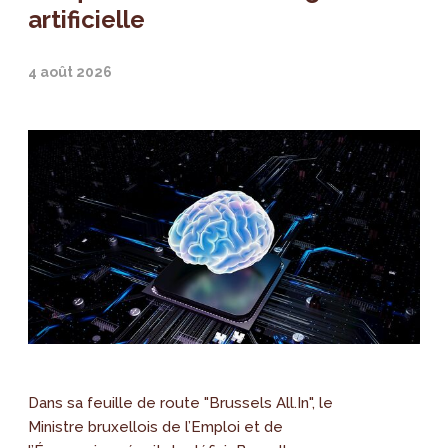
artificielle
4 août 2026
Dans sa feuille de route "Brussels All.In", le
Ministre bruxellois de l’Emploi et de