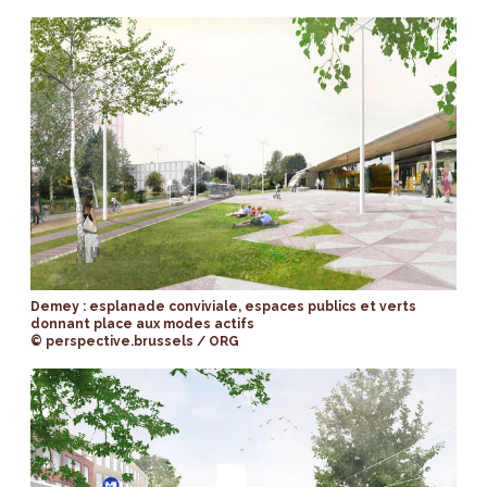
Demey : esplanade conviviale, espaces publics et verts
donnant place aux modes actifs
© perspective.brussels / ORG