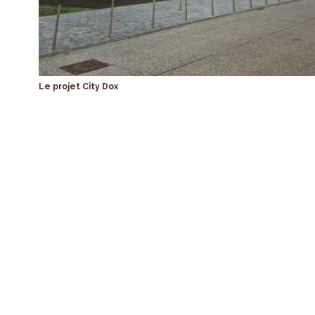
Le projet City Dox