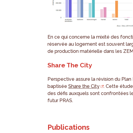
En ce qui concerne la mixité des fonct
réservée au logement est souvent larg
de production matérielle dans les ZEM
Share The City
Perspective assure la révision du Plan
baptisée
Share the City
. Cette étud
des défis auxquels sont confrontées l
futur PRAS.
Publications