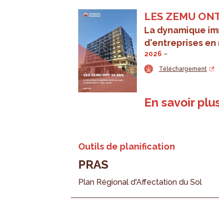
LES ZEMU ONT
La dynamique im
d'entreprises en 
2026
Téléchargement
En savoir plu
Outils de planification
PRAS
Plan Régional d'Affectation du Sol