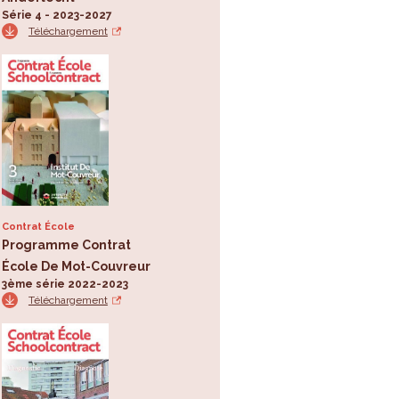
Série 4 - 2023-2027
Téléchargement
Contrat École
Programme Contrat
École De Mot-Couvreur
3ème série 2022-2023
Téléchargement