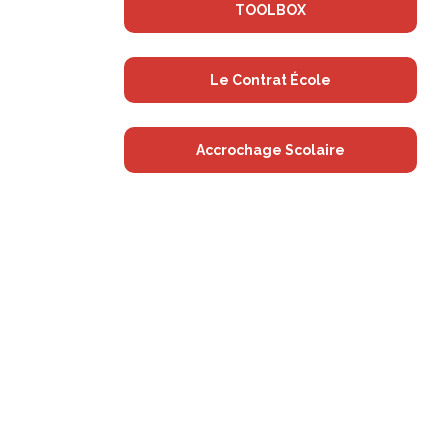
TOOLBOX
Le Contrat École
Accrochage Scolaire