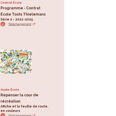
Contrat École
Programme - Contrat
École Toots Thielemans
Série 2 - 2021-2025
Téléchargement
Guide École
Repenser la cour de
récréation
Affiche et la feuille de route,
en couleurs
Téléchargement