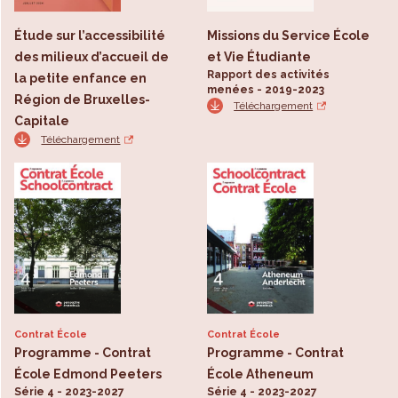
Étude sur l’accessibilité
Missions du Service École
des milieux d’accueil de
et Vie Étudiante
Rapport des activités
la petite enfance en
menées - 2019-2023
Région de Bruxelles-
Téléchargement
Capitale
Téléchargement
Contrat École
Contrat École
Programme - Contrat
Programme - Contrat
École Edmond Peeters
École Atheneum
Série 4 - 2023-2027
Série 4 - 2023-2027