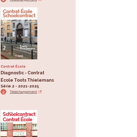
Contrat École
Diagnostic - Contrat
École Toots Thielemans
Série 2 - 2021-2025
Téléchargement