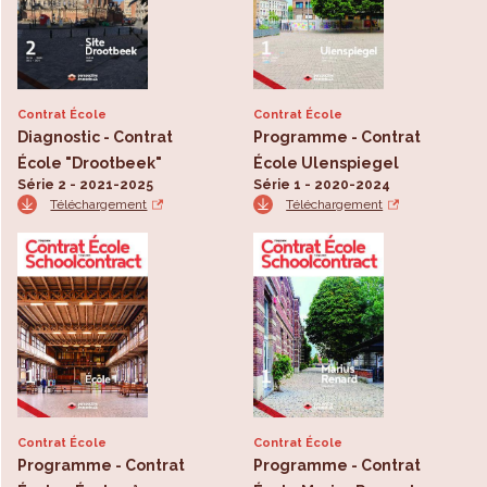
Contrat École
Contrat École
Diagnostic - Contrat
Programme - Contrat
École "Drootbeek"
École Ulenspiegel
Série 2 - 2021-2025
Série 1 - 2020-2024
Téléchargement
Téléchargement
Contrat École
Contrat École
Programme - Contrat
Programme - Contrat