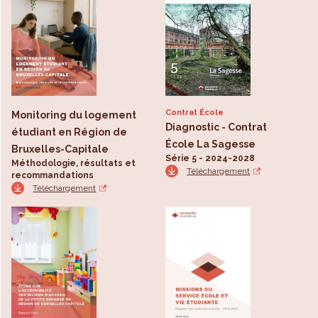
Contrat École
Monitoring du logement
Diagnostic - Contrat
étudiant en Région de
École La Sagesse
Bruxelles-Capitale
Série 5 - 2024-2028
Méthodologie, résultats et
Téléchargement
recommandations
Téléchargement