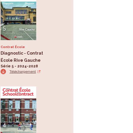
Contrat École
Diagnostic - Contrat
École Rive Gauche
Série 5 - 2024-2028
Téléchargement