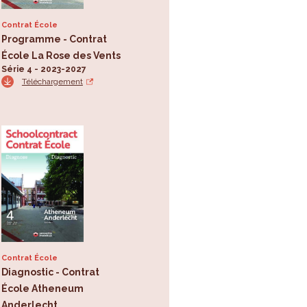
Contrat École
Programme - Contrat
École La Rose des Vents
Série 4 - 2023-2027
Téléchargement
Contrat École
Diagnostic - Contrat
École Atheneum
Anderlecht