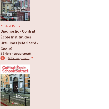
Contrat École
Diagnostic - Contrat
École Institut des
Ursulines (site Sacré-
Coeur)
Série 3 - 2022-2026
Téléchargement