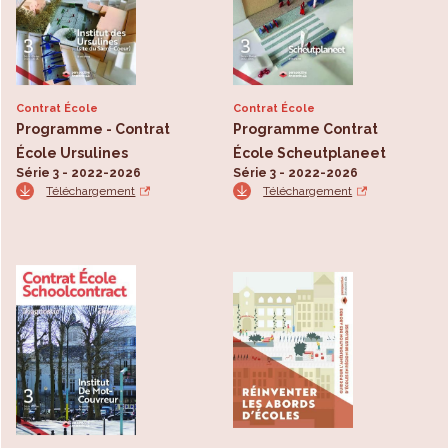
Contrat École
Contrat École
Programme - Contrat
Programme Contrat
École Ursulines
École Scheutplaneet
Série 3 - 2022-2026
Série 3 - 2022-2026
Téléchargement
Téléchargement