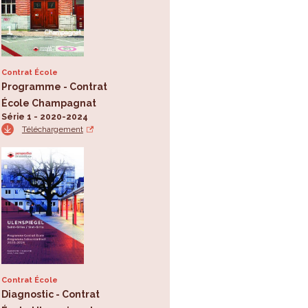
Contrat École
Programme - Contrat
École Champagnat
Série 1 - 2020-2024
Téléchargement
Contrat École
Diagnostic - Contrat