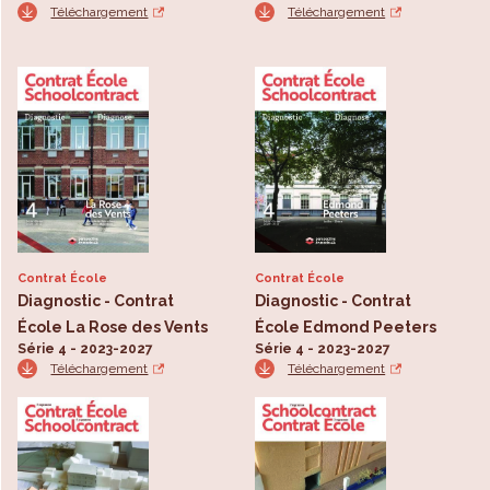
Téléchargement
Téléchargement
Contrat École
Contrat École
Diagnostic - Contrat
Diagnostic - Contrat
École La Rose des Vents
École Edmond Peeters
Série 4 - 2023-2027
Série 4 - 2023-2027
Téléchargement
Téléchargement