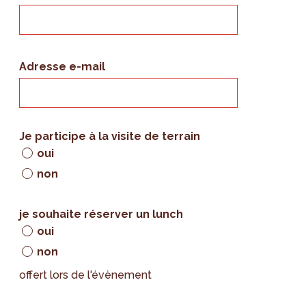
Adresse e-mail
Je participe à la visite de terrain
oui
non
je souhaite réserver un lunch
oui
non
offert lors de l'évènement