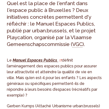
Quel est la place de l'enfant dans
l'espace public à Bruxelles ? Deux
initiatives concrètes permettent d'y
réfléchir : le Manuel Espaces Publics,
publié par urban.brussels, et le projet
Playcation, organisé par la Vlaamse
Gemeenschapscommissie (
VGC
).
Le
Manuel Espaces Publics
définit
l’aménagement des espaces publics pour assurer
leur attractivité et atteindre la qualité de vie en
ville. Mais qu’en est-il pour les enfants ? Les aspects
généraux ou spécifiques permettent-ils de
répondre à leurs besoins d’espaces (récréatifs par
exemple) ?
Gerben Kumps (Attaché Urbanisme urban.brussels)