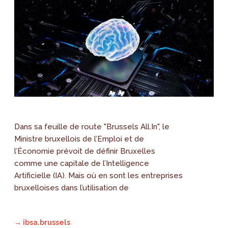
Dans sa feuille de route "Brussels All.In", le
Ministre bruxellois de l’Emploi et de
l’Économie prévoit de définir Bruxelles
comme une capitale de l’Intelligence
Artificielle (IA). Mais où en sont les entreprises
bruxelloises dans l’utilisation de
→ ibsa.brussels