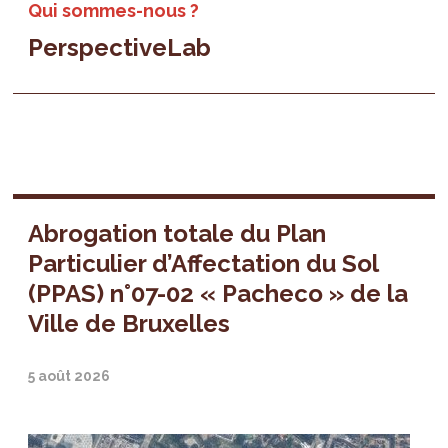
Qui sommes-nous ?
PerspectiveLab
Abrogation totale du Plan
Particulier d’Affectation du Sol
(PPAS) n°07-02 « Pacheco » de la
Ville de Bruxelles
5 août 2026