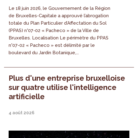
Le 18 juin 2026, le Gouvernement de la Région
de Bruxelles-Capitale a approuvé l’abrogation
totale du Plan Particulier d’Affectation du Sol
(PPAS) n°07-02 « Pacheco » de la Ville de
Bruxelles. Localisation Le périmètre du PPAS
n°07-02 « Pacheco » est délimité par le
boulevard du Jardin Botanique,...
Plus d'une entreprise bruxelloise
sur quatre utilise l'intelligence
artificielle
4 août 2026