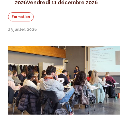
2026
Vendredi 11 décembre 2026
Formation
23 juillet 2026