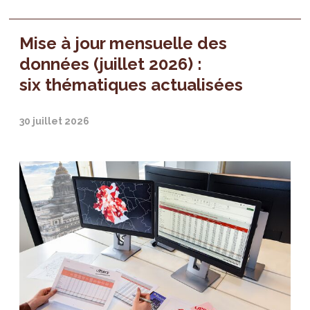
Mise à jour mensuelle des
données (juillet 2026) :
six thématiques actualisées
30 juillet 2026