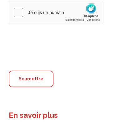
En savoir plus