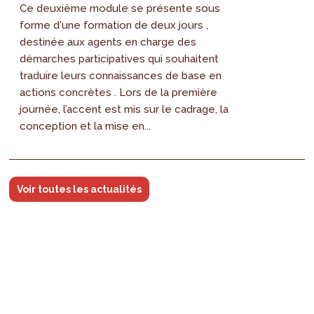
Ce deuxième module se présente sous
forme d'une formation de deux jours ,
destinée aux agents en charge des
démarches participatives qui souhaitent
traduire leurs connaissances de base en
actions concrètes . Lors de la première
journée, l’accent est mis sur le cadrage, la
conception et la mise en...
Voir toutes les actualités