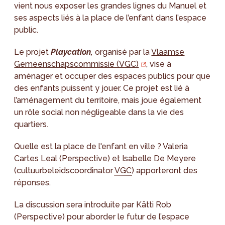
vient nous exposer les grandes lignes du Manuel et
ses aspects liés à la place de l’enfant dans l’espace
public.
Le projet
Playcation,
organisé par la
Vlaamse
Gemeenschapscommissie (VGC)
, vise à
aménager et occuper des espaces publics pour que
des enfants puissent y jouer. Ce projet est lié à
l’aménagement du territoire, mais joue également
un rôle social non négligeable dans la vie des
quartiers.
Quelle est la place de l'enfant en ville ? Valeria
Cartes Leal (Perspective) et Isabelle De Meyere
(cultuurbeleidscoordinator
VGC
) apporteront des
réponses.
La discussion sera introduite par Kätti Rob
(Perspective) pour aborder le futur de l’espace