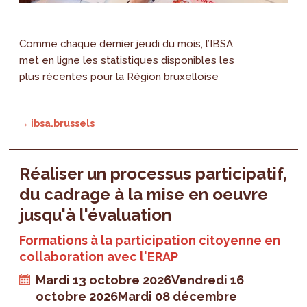
Comme chaque dernier jeudi du mois, l’IBSA
met en ligne les statistiques disponibles les
plus récentes pour la Région bruxelloise
→ ibsa.brussels
Réaliser un processus participatif,
du cadrage à la mise en oeuvre
jusqu'à l'évaluation
Formations à la participation citoyenne en
collaboration avec l'ERAP
Mardi 13 octobre 2026
Vendredi 16
octobre 2026
Mardi 08 décembre