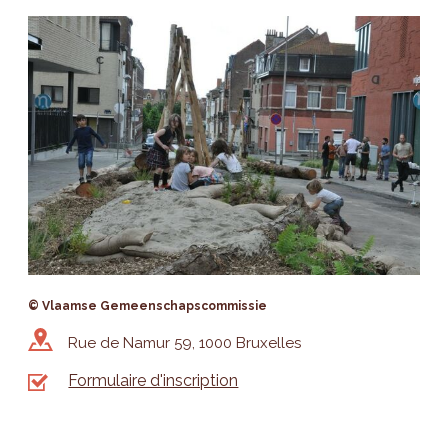
© Vlaamse Gemeenschapscommissie
Rue de Namur 59, 1000 Bruxelles
Formulaire d'inscription