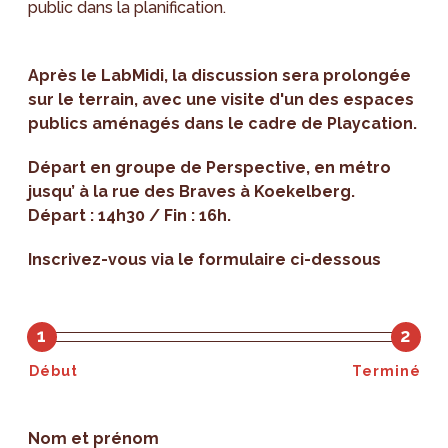
public dans la planification.
Après le LabMidi, la discussion sera prolongée
sur le terrain, avec une
visite d'un des espaces
publics aménagés dans le cadre de Playcation.
Départ en groupe de Perspective, en métro
jusqu’ à la rue des Braves à Koekelberg.
Départ : 14h30 / Fin : 16h.
Inscrivez-vous via le formulaire ci-dessous
1
2
Début
Terminé
Nom et prénom