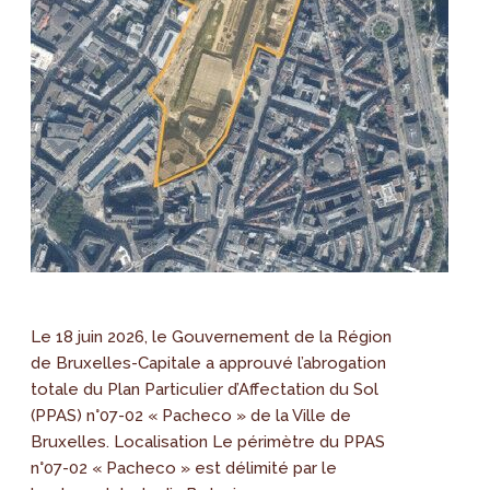
Le 18 juin 2026, le Gouvernement de la Région
de Bruxelles-Capitale a approuvé l’abrogation
totale du Plan Particulier d’Affectation du Sol
(PPAS) n°07-02 « Pacheco » de la Ville de
Bruxelles. Localisation Le périmètre du PPAS
n°07-02 « Pacheco » est délimité par le