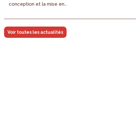
conception et la mise en...
Voir toutes les actualités