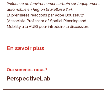
l’influence de l’environnement urbain sur l’équipement
automobile en Région bruxelloise ? »
).
Et premières réactions par Kobe Boussauw
(Associate Professor of Spatial Planning and
Mobility à la VUB) pour introduire la discussion.
En savoir plus
Qui sommes-nous ?
PerspectiveLab