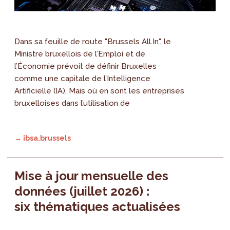
Dans sa feuille de route "Brussels All.In", le
Ministre bruxellois de l’Emploi et de
l’Économie prévoit de définir Bruxelles
comme une capitale de l’Intelligence
Artificielle (IA). Mais où en sont les entreprises
bruxelloises dans l’utilisation de
→ ibsa.brussels
Mise à jour mensuelle des
données (juillet 2026) :
six thématiques actualisées