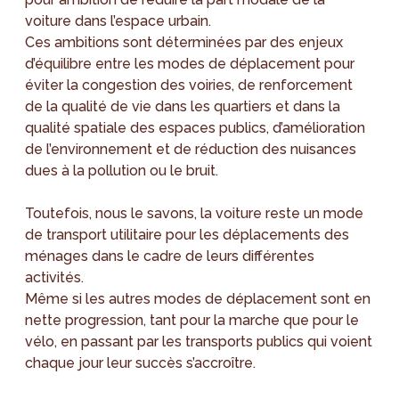
voiture dans l’espace urbain.
Ces ambitions sont déterminées par des enjeux
d’équilibre entre les modes de déplacement pour
éviter la congestion des voiries, de renforcement
de la qualité de vie dans les quartiers et dans la
qualité spatiale des espaces publics, d’amélioration
de l’environnement et de réduction des nuisances
dues à la pollution ou le bruit.
Toutefois, nous le savons, la voiture reste un mode
de transport utilitaire pour les déplacements des
ménages dans le cadre de leurs différentes
activités.
Même si les autres modes de déplacement sont en
nette progression, tant pour la marche que pour le
vélo, en passant par les transports publics qui voient
chaque jour leur succès s’accroître.