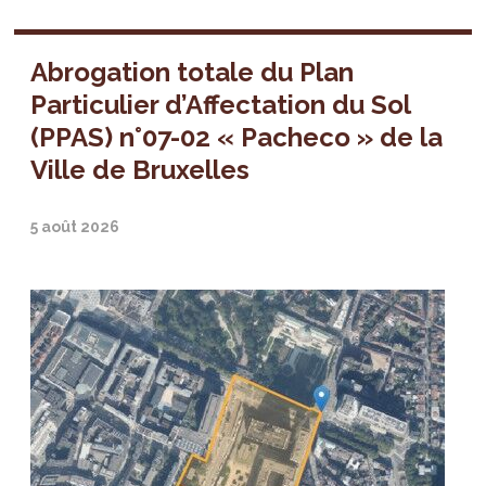
Abrogation totale du Plan
Particulier d’Affectation du Sol
(PPAS) n°07-02 « Pacheco » de la
Ville de Bruxelles
5 août 2026