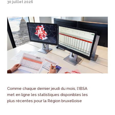
30 juillet 2026
Comme chaque dernier jeudi du mois, l’IBSA
met en ligne les statistiques disponibles les
plus récentes pour la Région bruxelloise