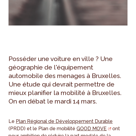
Posséder une voiture en ville ? Une
géographie de l'équipement
automobile des menages à Bruxelles.
Une étude qui devrait permettre de
mieux planifier la mobilité à Bruxelles.
On en débat le mardi 14 mars.
Le
Plan Régional de Développement Durable
(PRDD) et le Plan de mobilité
GOOD MOVE
ont
pour ambition de réduire la part modale de la