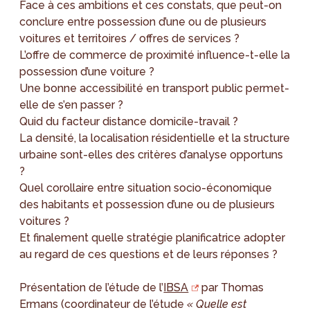
Face à ces ambitions et ces constats, que peut-on
conclure entre possession d’une ou de plusieurs
voitures et territoires / offres de services ?
L’offre de commerce de proximité influence-t-elle la
possession d’une voiture ?
Une bonne accessibilité en transport public permet-
elle de s’en passer ?
Quid du facteur distance domicile-travail ?
La densité, la localisation résidentielle et la structure
urbaine sont-elles des critères d’analyse opportuns
?
Quel corollaire entre situation socio-économique
des habitants et possession d’une ou de plusieurs
voitures ?
Et finalement quelle stratégie planificatrice adopter
au regard de ces questions et de leurs réponses ?
Présentation de l’étude de l’
IBSA
par Thomas
Ermans (coordinateur de l’étude
« Quelle est