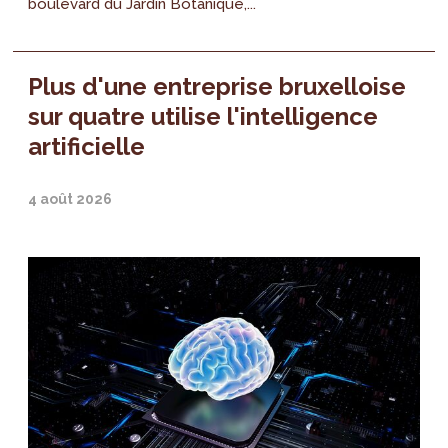
boulevard du Jardin Botanique,...
Plus d'une entreprise bruxelloise
sur quatre utilise l'intelligence
artificielle
4 août 2026