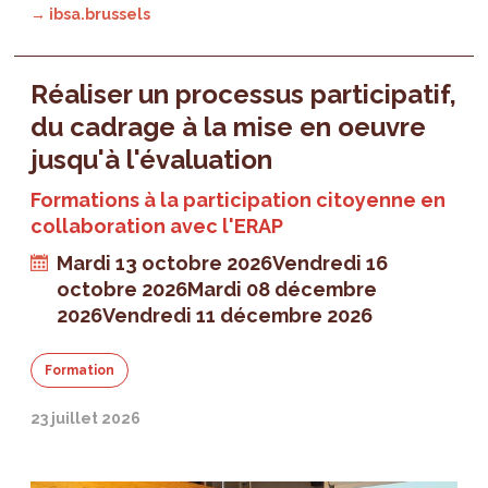
→ ibsa.brussels
Réaliser un processus participatif,
du cadrage à la mise en oeuvre
jusqu'à l'évaluation
Formations à la participation citoyenne en
collaboration avec l'ERAP
Mardi 13 octobre 2026
Vendredi 16
octobre 2026
Mardi 08 décembre
2026
Vendredi 11 décembre 2026
Formation
23 juillet 2026