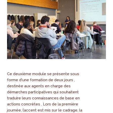
Ce deuxième module se présente sous
forme d'une formation de deux jours ,
destinée aux agents en charge des
démarches participatives qui souhaitent
traduire leurs connaissances de base en
actions concrètes . Lors de la première
journée, l’accent est mis sur le cadrage, la