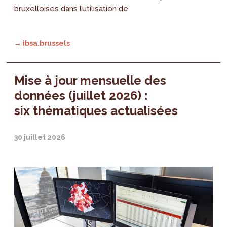
bruxelloises dans l’utilisation de
→ ibsa.brussels
Mise à jour mensuelle des
données (juillet 2026) :
six thématiques actualisées
30 juillet 2026