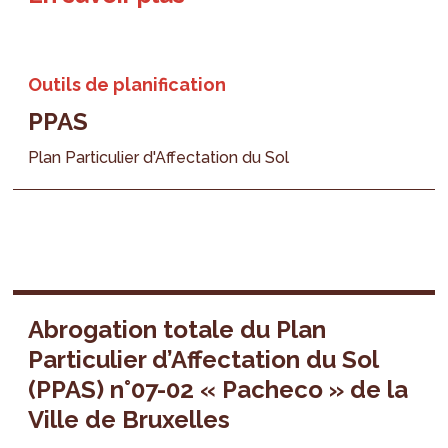
Outils de planification
PPAS
Plan Particulier d'Affectation du Sol
Abrogation totale du Plan
Particulier d’Affectation du Sol
(PPAS) n°07-02 « Pacheco » de la
Ville de Bruxelles