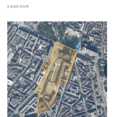
5 août 2026