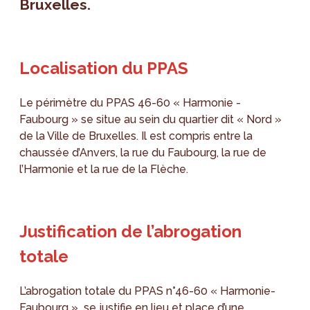
Bruxelles.
Localisation du PPAS
Le périmètre du PPAS 46-60 « Harmonie -
Faubourg » se situe au sein du quartier dit « Nord »
de la Ville de Bruxelles. Il est compris entre la
chaussée d’Anvers, la rue du Faubourg, la rue de
l’Harmonie et la rue de la Flèche.
Justification de l’abrogation
totale
L’abrogation totale du PPAS n°46-60 « Harmonie-
Faubourg » se justifie en lieu et place d’une