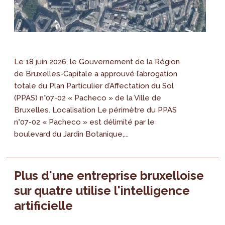
Le 18 juin 2026, le Gouvernement de la Région
de Bruxelles-Capitale a approuvé l’abrogation
totale du Plan Particulier d’Affectation du Sol
(PPAS) n°07-02 « Pacheco » de la Ville de
Bruxelles. Localisation Le périmètre du PPAS
n°07-02 « Pacheco » est délimité par le
boulevard du Jardin Botanique,...
Plus d'une entreprise bruxelloise
sur quatre utilise l'intelligence
artificielle