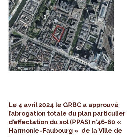
Le 4 avril 2024 le GRBC a approuvé
l’abrogation totale du plan particulier
d’affectation du sol (PPAS) n°46-60 «
Harmonie -Faubourg » de la Ville de