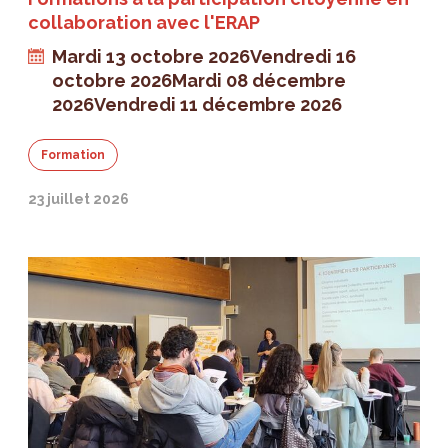
collaboration avec l'ERAP
Mardi 13 octobre 2026
Vendredi 16
octobre 2026
Mardi 08 décembre
2026
Vendredi 11 décembre 2026
Formation
23 juillet 2026