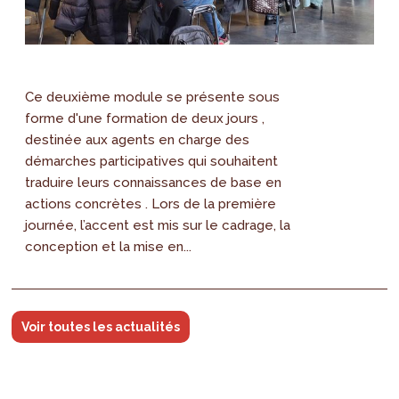
Ce deuxième module se présente sous
forme d'une formation de deux jours ,
destinée aux agents en charge des
démarches participatives qui souhaitent
traduire leurs connaissances de base en
actions concrètes . Lors de la première
journée, l’accent est mis sur le cadrage, la
conception et la mise en...
Voir toutes les actualités