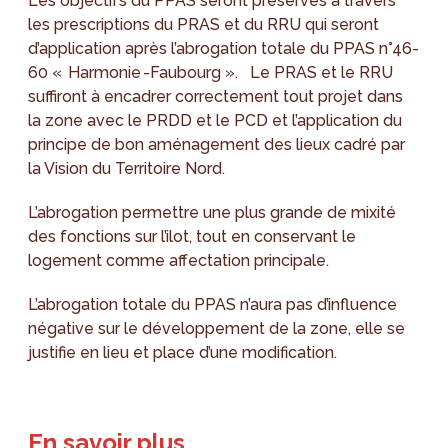
Les objectifs du PPAS seront préservés à travers
les prescriptions du PRAS et du RRU qui seront
d’application après l’abrogation totale du PPAS n°46-
60 « Harmonie -Faubourg ». Le PRAS et le RRU
suffiront à encadrer correctement tout projet dans
la zone avec le PRDD et le PCD et l’application du
principe de bon aménagement des lieux cadré par
la Vision du Territoire Nord.
L’abrogation permettre une plus grande de mixité
des fonctions sur l’ilot, tout en conservant le
logement comme affectation principale.
L’abrogation totale du PPAS n’aura pas d’influence
négative sur le développement de la zone, elle se
justifie en lieu et place d’une modification.
En savoir plus