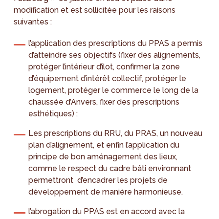
modification et est sollicitée pour les raisons
suivantes :
l’application des prescriptions du PPAS a permis
d’atteindre ses objectifs (fixer des alignements,
protéger l’intérieur d’îlot, confirmer la zone
d’équipement d’intérêt collectif, protéger le
logement, protéger le commerce le long de la
chaussée d’Anvers, fixer des prescriptions
esthétiques) ;
Les prescriptions du RRU, du PRAS, un nouveau
plan d’alignement, et enfin l’application du
principe de bon aménagement des lieux,
comme le respect du cadre bâti environnant
permettront d’encadrer les projets de
développement de manière harmonieuse.
l’abrogation du PPAS est en accord avec la