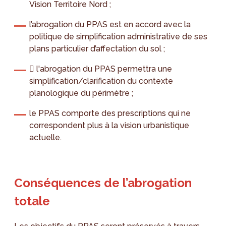
Vision Territoire Nord ;
l’abrogation du PPAS est en accord avec la
politique de simplification administrative de ses
plans particulier d’affectation du sol ;
 l'abrogation du PPAS permettra une
simplification/clarification du contexte
planologique du périmètre ;
le PPAS comporte des prescriptions qui ne
correspondent plus à la vision urbanistique
actuelle.
Conséquences de l’abrogation
totale