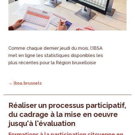
Comme chaque dernier jeudi du mois, l’IBSA
met en ligne les statistiques disponibles les
plus récentes pour la Région bruxelloise
→ ibsa.brussels
Réaliser un processus participatif,
du cadrage à la mise en oeuvre
jusqu'à l'évaluation
Formations à la participation citoyenne en