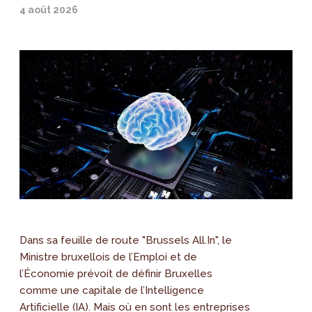
4 août 2026
Dans sa feuille de route "Brussels All.In", le
Ministre bruxellois de l’Emploi et de
l’Économie prévoit de définir Bruxelles
comme une capitale de l’Intelligence
Artificielle (IA). Mais où en sont les entreprises