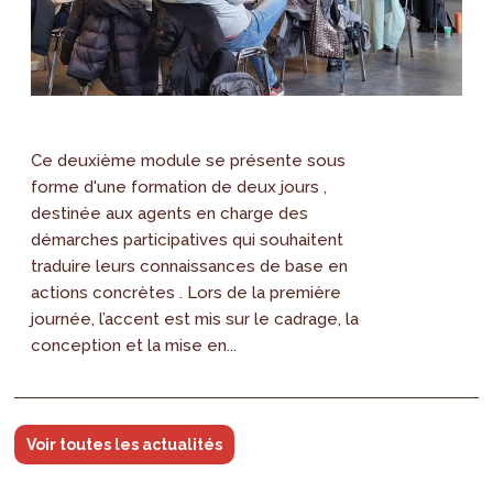
Ce deuxième module se présente sous
forme d'une formation de deux jours ,
destinée aux agents en charge des
démarches participatives qui souhaitent
traduire leurs connaissances de base en
actions concrètes . Lors de la première
journée, l’accent est mis sur le cadrage, la
conception et la mise en...
Voir toutes les actualités