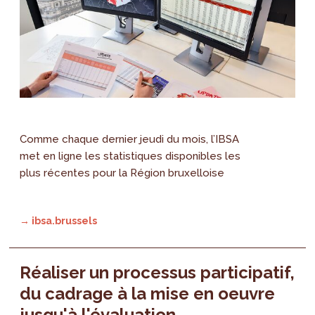
Comme chaque dernier jeudi du mois, l’IBSA
met en ligne les statistiques disponibles les
plus récentes pour la Région bruxelloise
→ ibsa.brussels
Réaliser un processus participatif,
du cadrage à la mise en oeuvre
jusqu'à l'évaluation