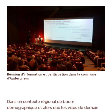
Réunion d'information et pariticpation dans la commune
d'Auderghem
Dans un contexte régional de boom
démographique et alors que les villes de demain