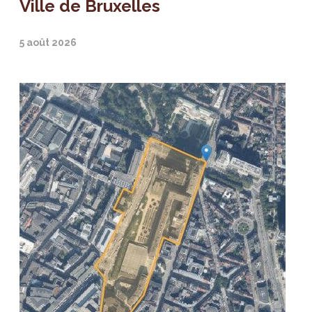
Ville de Bruxelles
5 août 2026