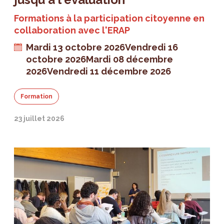
Formations à la participation citoyenne en
collaboration avec l'ERAP
Mardi 13 octobre 2026
Vendredi 16
octobre 2026
Mardi 08 décembre
2026
Vendredi 11 décembre 2026
Formation
23 juillet 2026