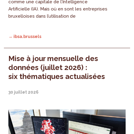
comme une capitale de l’Intelligence
Artificielle (IA). Mais où en sont les entreprises
bruxelloises dans l’utilisation de
→ ibsa.brussels
Mise à jour mensuelle des
données (juillet 2026) :
six thématiques actualisées
30 juillet 2026