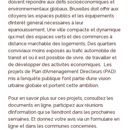
doivent répondre aux défis socioéconomiques et
environnementaux globaux, Bruxelles doit offrir aux
citoyens les espaces publics et les équipements
d’intérêt général nécessaires à leur
épanouissement. Une ville compacte et dynamique
qui met des espaces verts et des commerces à
distance marchable des logements. Des quartiers
conviviaux moins exposés au trafic automobile de
transit et où il est possible de vivre, de travailler et
de développer des activités économiques. Les
projets de Plan d’Aménagement Directeurs (PAD)
mis à l’enquête publique font partie d’une vision
urbaine globale et portent cette ambition.
Pour en savoir plus sur ces projets, consultez les
documents en ligne, participez aux réunions
d’information qui se tiendront dans les prochaines
semaines. Et donnez votre avis via un formulaire en
ligne et dans les communes concernées.