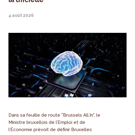
4 août 2026
Dans sa feuille de route "Brussels All.In", le
Ministre bruxellois de l’Emploi et de
l’Économie prévoit de définir Bruxelles