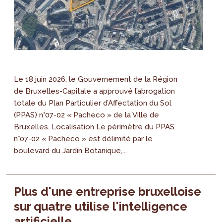
Le 18 juin 2026, le Gouvernement de la Région
de Bruxelles-Capitale a approuvé l’abrogation
totale du Plan Particulier d’Affectation du Sol
(PPAS) n°07-02 « Pacheco » de la Ville de
Bruxelles. Localisation Le périmètre du PPAS
n°07-02 « Pacheco » est délimité par le
boulevard du Jardin Botanique,...
Plus d'une entreprise bruxelloise
sur quatre utilise l'intelligence
artificielle