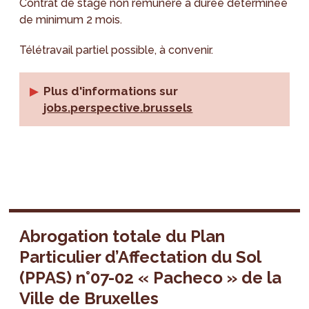
Contrat de stage non rémunéré à durée déterminée
de minimum 2 mois.
Télétravail partiel possible, à convenir.
Plus d'informations sur
jobs.perspective.brussels
Abrogation totale du Plan
Particulier d’Affectation du Sol
(PPAS) n°07-02 « Pacheco » de la
Ville de Bruxelles