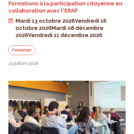
Formations à la participation citoyenne en
collaboration avec l'ERAP
Mardi 13 octobre 2026
Vendredi 16
octobre 2026
Mardi 08 décembre
2026
Vendredi 11 décembre 2026
Formation
23 juillet 2026