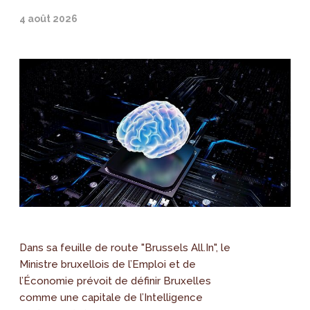
4 août 2026
Dans sa feuille de route "Brussels All.In", le
Ministre bruxellois de l’Emploi et de
l’Économie prévoit de définir Bruxelles
comme une capitale de l’Intelligence