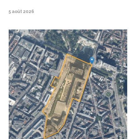
5 août 2026