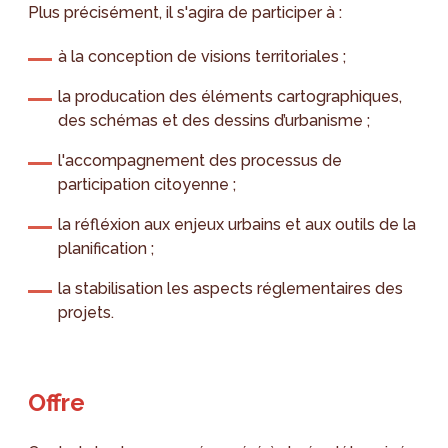
Plus précisément, il s'agira de participer à :
à la conception de visions territoriales ;
la producation des éléments cartographiques,
des schémas et des dessins d’urbanisme ;
l'accompagnement des processus de
participation citoyenne ;
la réfléxion aux enjeux urbains et aux outils de la
planification ;
la stabilisation les aspects réglementaires des
projets.
Offre