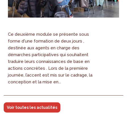
Ce deuxième module se présente sous
forme d'une formation de deux jours ,
destinée aux agents en charge des
démarches participatives qui souhaitent
traduire leurs connaissances de base en
actions concrètes . Lors de la première
journée, l’accent est mis sur le cadrage, la
conception et la mise en...
Voir toutes les actualités