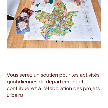
Vous serez un soutien pour les activités
quotidiennes du département et
contribuerez à l'élaboration des projets
urbains.