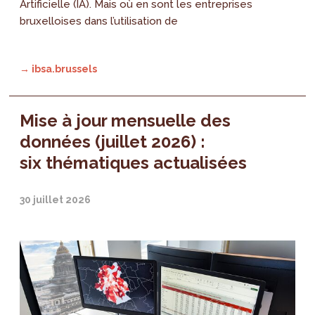
Artificielle (IA). Mais où en sont les entreprises
bruxelloises dans l’utilisation de
→ ibsa.brussels
Mise à jour mensuelle des
données (juillet 2026) :
six thématiques actualisées
30 juillet 2026