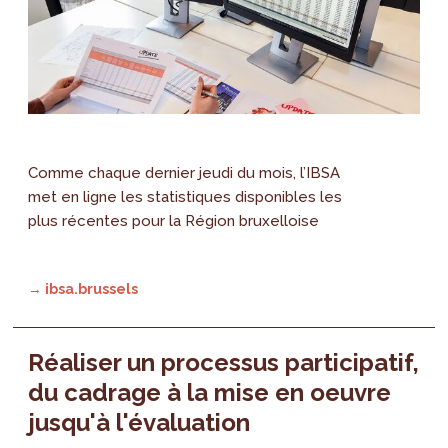
Comme chaque dernier jeudi du mois, l’IBSA
met en ligne les statistiques disponibles les
plus récentes pour la Région bruxelloise
→ ibsa.brussels
Réaliser un processus participatif,
du cadrage à la mise en oeuvre
jusqu'à l'évaluation