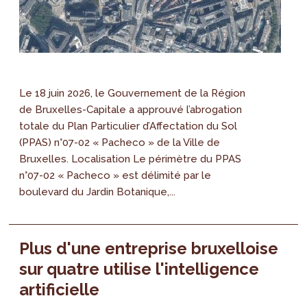
Le 18 juin 2026, le Gouvernement de la Région
de Bruxelles-Capitale a approuvé l’abrogation
totale du Plan Particulier d’Affectation du Sol
(PPAS) n°07-02 « Pacheco » de la Ville de
Bruxelles. Localisation Le périmètre du PPAS
n°07-02 « Pacheco » est délimité par le
boulevard du Jardin Botanique,...
Plus d'une entreprise bruxelloise
sur quatre utilise l'intelligence
artificielle