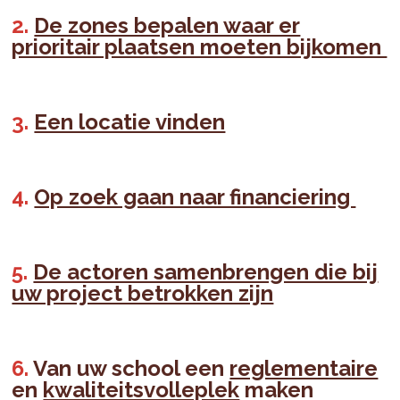
De zones bepalen waar er
prioritair plaatsen moeten bijkomen
Een locatie vinden
Op zoek gaan naar financiering
De actoren samenbrengen die bij
uw project betrokken zijn
Van uw school een
reglementaire
en
kwaliteitsvolleplek
maken