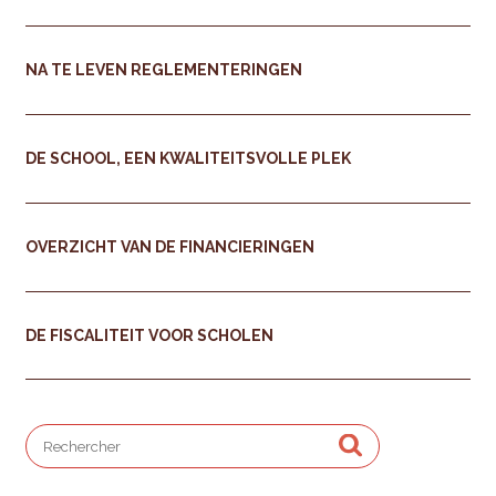
NA TE LEVEN REGLEMENTERINGEN
DE SCHOOL, EEN KWALITEITSVOLLE PLEK
OVERZICHT VAN DE FINANCIERINGEN
DE FISCALITEIT VOOR SCHOLEN