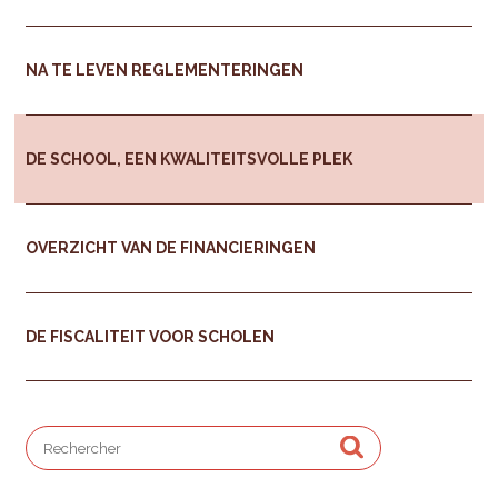
NA TE LEVEN REGLEMENTERINGEN
DE SCHOOL, EEN KWALITEITSVOLLE PLEK
OVERZICHT VAN DE FINANCIERINGEN
DE FISCALITEIT VOOR SCHOLEN