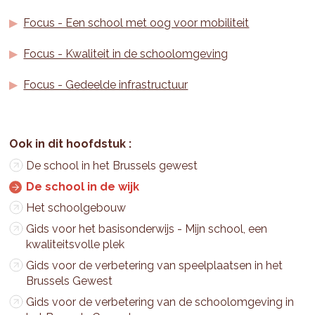
Focus - Een school met oog voor mobiliteit
Focus - Kwaliteit in de schoolomgeving
Focus - Gedeelde infrastructuur
De school in het Brussels gewest
De school in de wijk
Het schoolgebouw
Gids voor het basisonderwijs - Mijn school, een
kwaliteitsvolle plek
Gids voor de verbetering van speelplaatsen in het
Brussels Gewest
Gids voor de verbetering van de schoolomgeving in