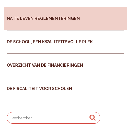
NA TE LEVEN REGLEMENTERINGEN
DE SCHOOL, EEN KWALITEITSVOLLE PLEK
OVERZICHT VAN DE FINANCIERINGEN
DE FISCALITEIT VOOR SCHOLEN