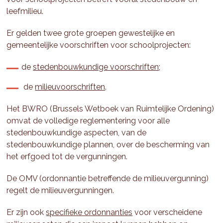
leefmilieu.
Er gelden twee grote groepen gewestelijke en
gemeentelijke voorschriften voor schoolprojecten:
de
stedenbouwkundige voorschriften
;
de
milieuvoorschriften
.
Het BWRO (Brussels Wetboek van Ruimtelijke Ordening)
omvat de volledige reglementering voor alle
stedenbouwkundige aspecten, van de
stedenbouwkundige plannen, over de bescherming van
het erfgoed tot de vergunningen.
De OMV (ordonnantie betreffende de milieuvergunning)
regelt de milieuvergunningen.
Er zijn ook
specifieke ordonnanties
voor verscheidene