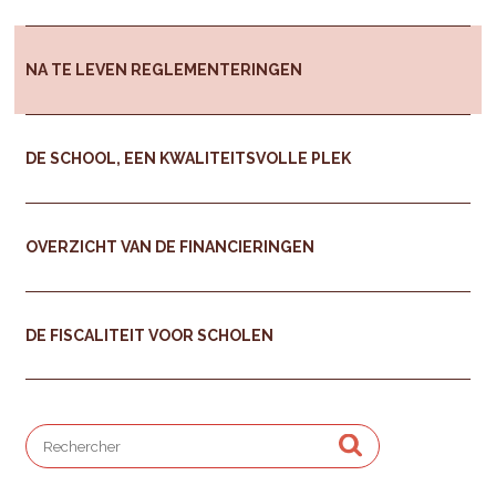
NA TE LEVEN REGLEMENTERINGEN
DE SCHOOL, EEN KWALITEITSVOLLE PLEK
OVERZICHT VAN DE FINANCIERINGEN
DE FISCALITEIT VOOR SCHOLEN