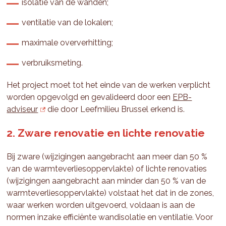
isolatie van de wanden;
ventilatie van de lokalen;
maximale oververhitting;
verbruiksmeting.
Het project moet tot het einde van de werken verplicht
worden opgevolgd en gevalideerd door een
EPB-
adviseur
die door Leefmilieu Brussel erkend is.
2. Zware renovatie en lichte renovatie
Bij zware (wijzigingen aangebracht aan meer dan 50 %
van de warmteverliesoppervlakte) of lichte renovaties
(wijzigingen aangebracht aan minder dan 50 % van de
warmteverliesoppervlakte) volstaat het dat in de zones,
waar werken worden uitgevoerd, voldaan is aan de
normen inzake efficiënte wandisolatie en ventilatie. Voor