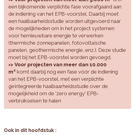
een bijkomende verplichte fase voorafgaand aan
de indiening van het EPB-voorstel. Daarbij moet
een haalbaarheidsstudie worden uitgevoerd naar
de mogelijkheden om in het project systemen
voor hernieuwbare energie te verwerken
(thermische zonnepanelen, fotovoltaïsche
panelen, geothermische energie, enz.). Deze studie
moet bij het EPB-voorstel worden gevoegd.
=>
Voor projecten van meer dan 10.000
m²
komt daarbij nóg een fase vóór de indiening
van het EPB-voorstel, met een verplichte
geïntegreerde haalbaarheidsstudie over de
mogelijkheid om de 'zero energy' EPB-
verbruikseisen te halen