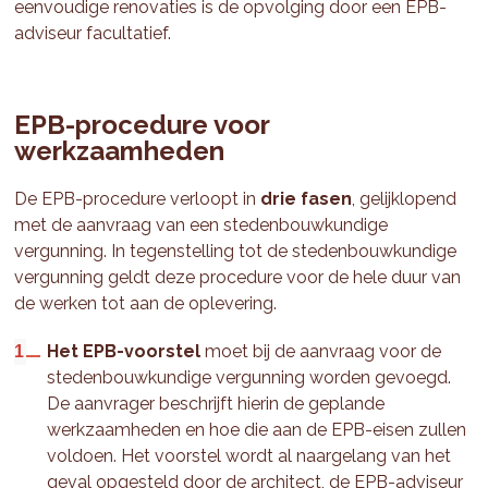
eenvoudige renovaties is de opvolging door een EPB-
adviseur facultatief.
EPB-procedure voor
werkzaamheden
De EPB-procedure verloopt in
drie fasen
, gelijklopend
met de aanvraag van een stedenbouwkundige
vergunning. In tegenstelling tot de stedenbouwkundige
vergunning geldt deze procedure voor de hele duur van
de werken tot aan de oplevering.
Het EPB-voorstel
moet bij de aanvraag voor de
stedenbouwkundige vergunning worden gevoegd.
De aanvrager beschrijft hierin de geplande
werkzaamheden en hoe die aan de EPB-eisen zullen
voldoen. Het voorstel wordt al naargelang van het
geval opgesteld door de architect, de EPB-adviseur