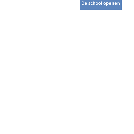
De school openen