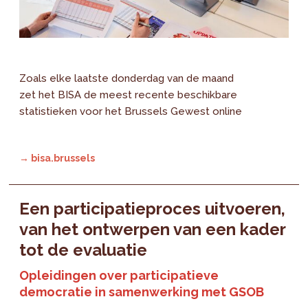
Zoals elke laatste donderdag van de maand
zet het BISA de meest recente beschikbare
statistieken voor het Brussels Gewest online
→ bisa.brussels
Een participatieproces uitvoeren,
van het ontwerpen van een kader
tot de evaluatie
Opleidingen over participatieve
democratie in samenwerking met GSOB