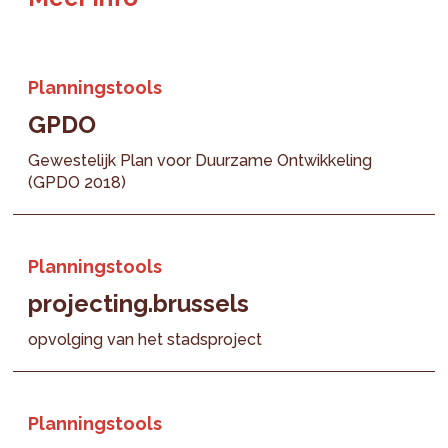
Planningstools
GPDO
Gewestelijk Plan voor Duurzame Ontwikkeling
(GPDO 2018)
Planningstools
projecting.brussels
opvolging van het stadsproject
Planningstools