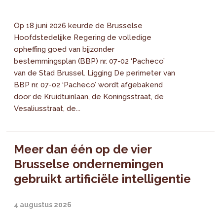
Op 18 juni 2026 keurde de Brusselse
Hoofdstedelijke Regering de volledige
opheffing goed van bijzonder
bestemmingsplan (BBP) nr. 07-02 ‘Pacheco’
van de Stad Brussel. Ligging De perimeter van
BBP nr. 07-02 ‘Pacheco’ wordt afgebakend
door de Kruidtuinlaan, de Koningsstraat, de
Vesaliusstraat, de...
Meer dan één op de vier
Brusselse ondernemingen
gebruikt artificiële intelligentie
4 augustus 2026