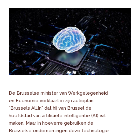
De Brusselse minister van Werkgelegenheid
en Economie verklaart in zijn actieplan
"Brussels All.In" dat hij van Brussel de
hoofdstad van artificiële intelligentie (AI) wil
maken. Maar in hoeverre gebruiken de
Brusselse ondernemingen deze technologie