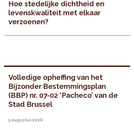
Hoe stedelijke dichtheid en
levenskwaliteit met elkaar
verzoenen?
Volledige opheffing van het
Bijzonder Bestemmingsplan
(BBP) nr. 07-02 ‘Pacheco’ van de
Stad Brussel
5 augustus 2026