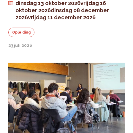
dinsdag 13 oktober 2026
vrijdag 16
oktober 2026
dinsdag 08 december
2026
vrijdag 11 december 2026
Opleiding
23 juli 2026