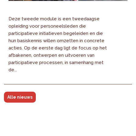
Deze tweede module is een tweedaagse
opleiding voor personeelsleden die
participatieve initiatieven begeleiden en die
hun basiskennis willen omzetten in concrete
acties. Op de eerste dag ligt de focus op het
afbakenen, ontwerpen en uitvoeren van
participatieve processen, in samenhang met
de...
Alle nieuws