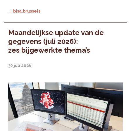
→ bisa.brussels
Maandelijkse update van de
gegevens (juli 2026):
zes bijgewerkte thema’s
30 juli 2026