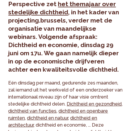
Perspective zet
het themajaar over
stedelijke dichtheid
, in het kader van
projecting.brussels, verder met de
organisatie van maandelijkse
webinars. Volgende afspraak:
Dichtheid en economie, dinsdag 29
juni om 17u. We gaan namelijk dieper
in op de economische drijfveren
achter een kwaliteitsvolle dichtheid.
Eén dinsdag per maand, gedurende zes maanden,
zal iemand uit het werkveld of een onderzoeker van
internationaal niveau zijn of haar visie omtrent
stedelijke dichtheid delen.
Dichtheid en gezondheid
,
dichtheid van functies
,
dichtheid en openbare
ruimten
,
dichtheid en natuur
,
dichtheid en
architectuur
, dichtheid en economie, ... Deze