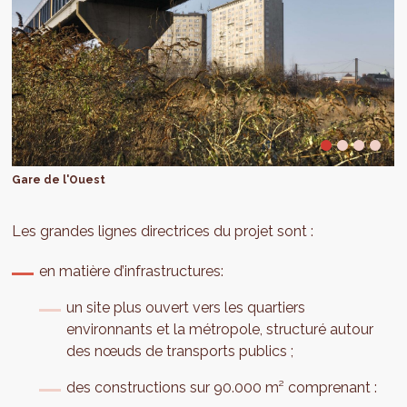
Gare de l'Ouest
Les grandes lignes directrices du projet sont :
en matière d’infrastructures:
un site plus ouvert vers les quartiers
environnants et la métropole, structuré autour
des nœuds de transports publics ;
des constructions sur 90.000 m² comprenant :