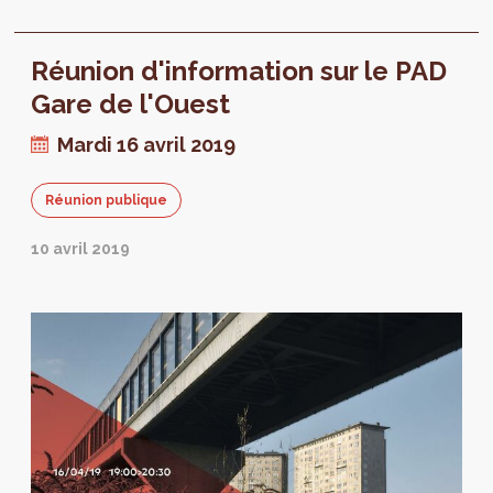
projet sera ensuite soumis au Gouvernement
pour une troisième et dernière lecture.
Réunion d'information sur le PAD
Gare de l'Ouest
Mardi 16 avril 2019
Réunion publique
10 avril 2019