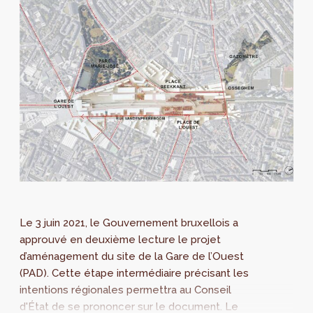
Le 3 juin 2021, le Gouvernement bruxellois a
approuvé en deuxième lecture le projet
d’aménagement du site de la Gare de l’Ouest
(PAD). Cette étape intermédiaire précisant les
intentions régionales permettra au Conseil
d'État de se prononcer sur le document. Le