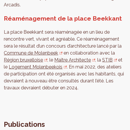
Arcadis.
Réaménagement de la place Beekkant
La place Beekkant sera réaménagée en un lieu de
rencontre vert, vivant et agréable. Ce réaménagement
sera le résultat d’un concours d’architecture lancé par la
Commune de Molenbeek
en collaboration avec la
Région bruxelloise
, le
Maître Architecte
, la
STIB
et
le
Logement Molenbeekois
. En mai 2022, des ateliers
de participation ont été organisés avec les habitants, qui
devraient à nouveau être consultés durant l’été. Les
travaux devraient débuter en 2024.
Publications