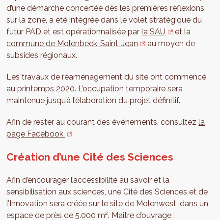
d’une démarche concertée dès les premières réflexions
sur la zone, a été intégrée dans le volet stratégique du
futur PAD et est opérationnalisée par
la SAU
et la
commune de Molenbeek-Saint-Jean
au moyen de
subsides régionaux.
Les travaux de réaménagement du site ont commencé
au printemps 2020. L’occupation temporaire sera
maintenue jusqu’à l’élaboration du projet définitif.
Afin de rester au courant des évènements, consultez
la
page Facebook.
Création d’une Cité des Sciences
Afin d’encourager l’accessibilité au savoir et la
sensibilisation aux sciences, une Cité des Sciences et de
l’Innovation sera créée sur le site de Molenwest, dans un
espace de près de 5.000 m². Maître d’ouvrage :