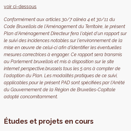
voir ci-dessous
Conformément aux articles 30/7 alinéa 4 et 30/11 du
Code Bruxellois de l'Aménagement du Territoire, le présent
Plan d'Aménagement Directeur fera l'objet d'un rapport sur
le suivi des incidences notables sur l'environnement de la
mise en œuvre de celui-ci afin d'identifier les éventuelles
mesures correctrices à engager. Ce rapport sera transmis
au Parlement bruxellois et mis à disposition sur le site
internet perspective.brussels tous les 5 ans à compter de
l'adoption du Plan. Les modalités pratiques de ce suivi,
applicables pour le présent PAD sont spécifiées par l'Arrêté
du Gouvernement de la Région de Bruxelles-Capitale
adopté concomitamment.
Études et projets en cours