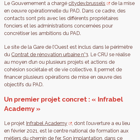
Le Gouvernement a chargé
citydev.brussels
de la mise
en oeuvre opérationnelle du PAD. Dans ce cadre, des
contacts sont pris avec les différents propriétaires
fonciers et les administrations concernées pour
concrétiser les ambitions du PAD.
Le site de la Gare de l’Ouest est inclus dans le périmètre
du
Contrat de rénovation urbaine n°3
. Le CRU se réalise
au moyen d’un ou plusieurs projets et actions de
cohésion sociétale et de vie collective. Il permet de
financer plusieurs opérations de mise en œuvre des
objectifs du PAD.
Un premier projet concret : « Infrabel
Academy »
Le projet
Infrabel Academy
, dont l’ouverture a eu lieu
en février 2021, est le centre national de formation aux
métiers du chemin de fer. Son implantation, dans ce