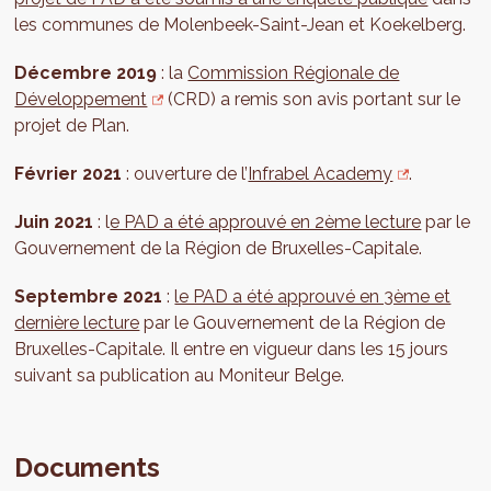
les communes de Molenbeek-Saint-Jean et Koekelberg.
Décembre 2019
: la
Commission Régionale de
Développement
(CRD) a remis son avis portant sur le
projet de Plan.
Février 2021
: ouverture de l’
Infrabel Academy
.
Juin 2021
: l
e PAD a été approuvé en 2ème lecture
par le
Gouvernement de la Région de Bruxelles-Capitale.
Septembre 2021
:
le PAD a été approuvé en 3ème et
dernière lecture
par le Gouvernement de la Région de
Bruxelles-Capitale. Il entre en vigueur dans les 15 jours
suivant sa publication au Moniteur Belge.
Documents