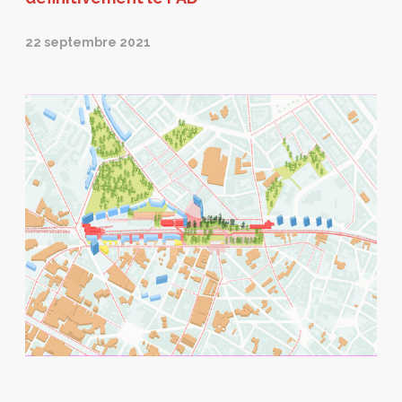
22 septembre 2021