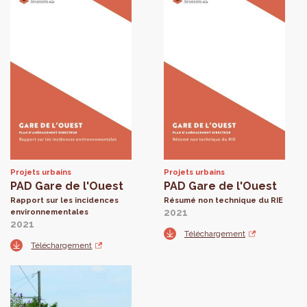
Projets urbains
Projets urbains
PAD Gare de l'Ouest
PAD Gare de l'Ouest
Rapport sur les incidences
Résumé non technique du RIE
2021
environnementales
2021
Téléchargement
Téléchargement