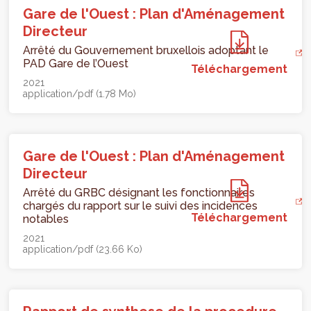
Gare de l'Ouest : Plan d'Aménagement
Directeur
Arrêté du Gouvernement bruxellois adoptant le
PAD Gare de l’Ouest
Téléchargement
2021
application/pdf (1.78 Mo)
Gare de l'Ouest : Plan d'Aménagement
Directeur
Arrêté du GRBC désignant les fonctionnaires
chargés du rapport sur le suivi des incidences
Téléchargement
notables
2021
application/pdf (23.66 Ko)