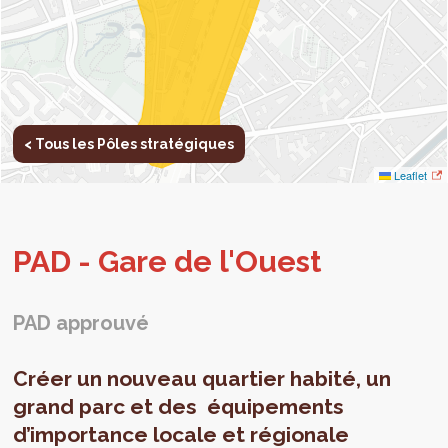
< Tous les Pôles stratégiques
Leaflet
PAD - Gare de l'Ouest
PAD approuvé
Créer un nouveau quartier habité, un
grand parc et des équipements
d’importance locale et régionale