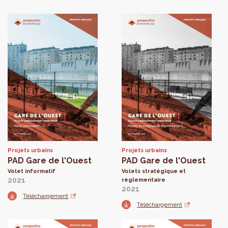
Projets urbains
Projets urbains
PAD Gare de l'Ouest
PAD Gare de l'Ouest
Volet informatif
Volets stratégique et
2021
règlementaire
2021
Téléchargement
Téléchargement