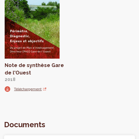
Note de synthèse Gare
de l'Ouest
2018
Téléchargement
Documents