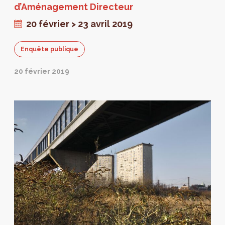
d’Aménagement Directeur
20 février > 23 avril 2019
Enquête publique
20 février 2019