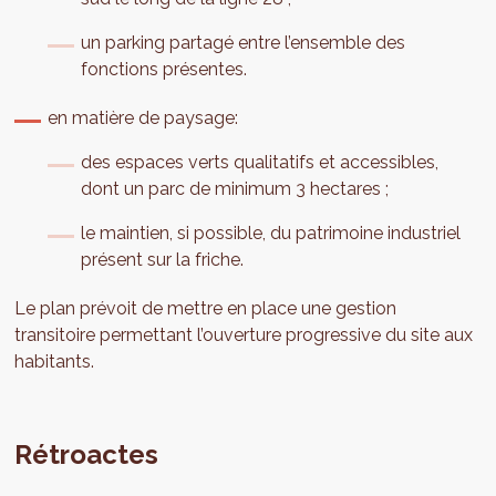
un parking partagé entre l’ensemble des
fonctions présentes.
en matière de paysage:
des espaces verts qualitatifs et accessibles,
dont un parc de minimum 3 hectares ;
le maintien, si possible, du patrimoine industriel
présent sur la friche.
Le plan prévoit de mettre en place une gestion
transitoire permettant l’ouverture progressive du site aux
habitants.
Rétroactes