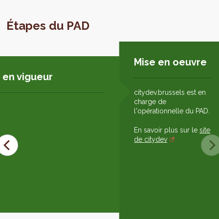
Étapes du PAD
Mise en oeuvre
 en vigueur
citydev.brussels est en
charge de
l'opérationnelle du PAD.
En savoir plus sur le
site
de citydev