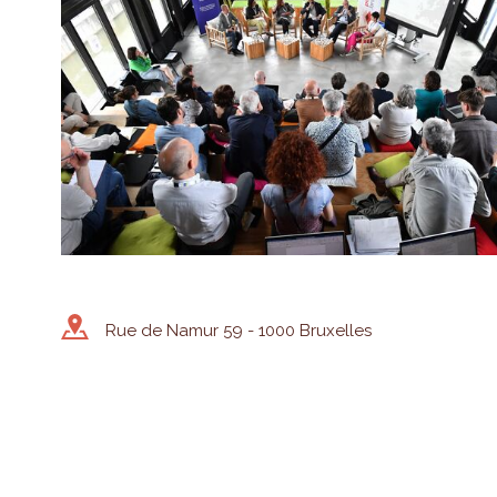
Rue de Namur 59 - 1000 Bruxelles