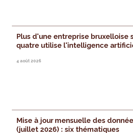
Plus d'une entreprise bruxelloise 
quatre utilise l'intelligence artifici
4 août 2026
Mise à jour mensuelle des donné
(juillet 2026) : six thématiques