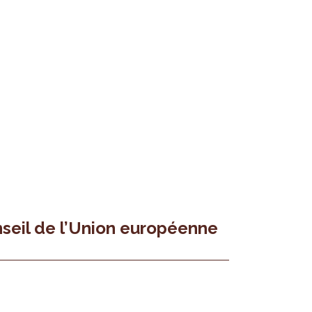
seil de l’Union européenne