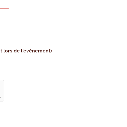
rt lors de l'évènement)