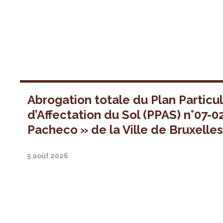
Abrogation totale du Plan Particul
d’Affectation du Sol (PPAS) n°07-0
Pacheco » de la Ville de Bruxelle
5 août 2026