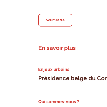
En savoir plus
Enjeux urbains
Présidence belge du Con
Qui sommes-nous ?