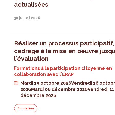
actualisées
30 juillet 2026
Réaliser un processus participatif
cadrage à la mise en oeuvre jusqu
l'évaluation
Formations à la participation citoyenne en
collaboration avec l'ERAP
Mardi 13 octobre 2026
Vendredi 16 octob
2026
Mardi 08 décembre 2026
Vendredi 11
décembre 2026
Formation