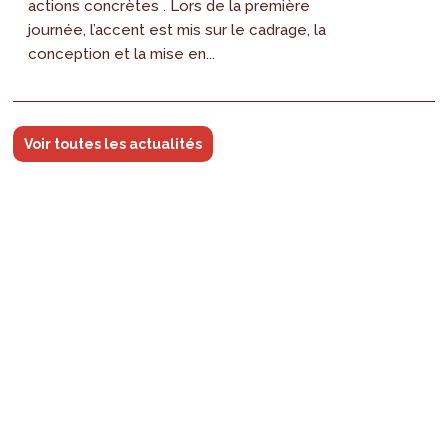
actions concrètes . Lors de la première
journée, l’accent est mis sur le cadrage, la
conception et la mise en...
Voir toutes les actualités