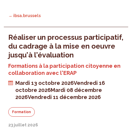
→ ibsa.brussels
Réaliser un processus participatif,
du cadrage à la mise en oeuvre
jusqu'à l'évaluation
Formations à la participation citoyenne en
collaboration avec l'ERAP
Mardi 13 octobre 2026
Vendredi 16
octobre 2026
Mardi 08 décembre
2026
Vendredi 11 décembre 2026
Formation
23 juillet 2026