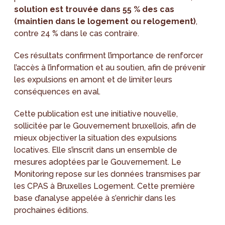
solution est trouvée dans 55 % des cas
(maintien dans le logement ou relogement)
,
contre 24 % dans le cas contraire.
Ces résultats confirment l’importance de renforcer
l’accès à l’information et au soutien, afin de prévenir
les expulsions en amont et de limiter leurs
conséquences en aval.
Cette publication est une initiative nouvelle,
sollicitée par le Gouvernement bruxellois, afin de
mieux objectiver la situation des expulsions
locatives. Elle s’inscrit dans un ensemble de
mesures adoptées par le Gouvernement. Le
Monitoring repose sur les données transmises par
les CPAS à Bruxelles Logement. Cette première
base d’analyse appelée à s’enrichir dans les
prochaines éditions.