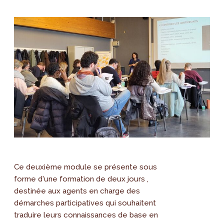
Ce deuxième module se présente sous
forme d'une formation de deux jours ,
destinée aux agents en charge des
démarches participatives qui souhaitent
traduire leurs connaissances de base en