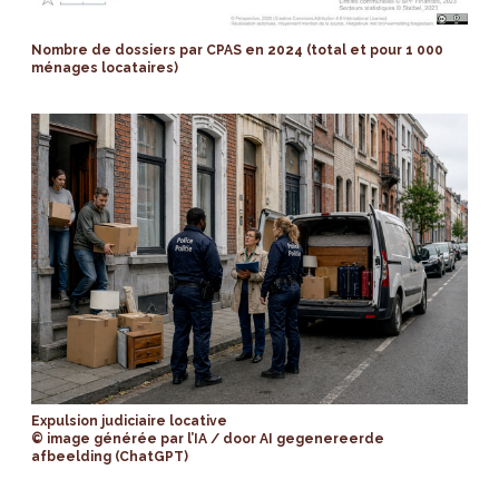
Nombre de dossiers par CPAS en 2024 (total et pour 1 000
ménages locataires)
Expulsion judiciaire locative
© image générée par l’IA / door AI gegenereerde
afbeelding (ChatGPT)