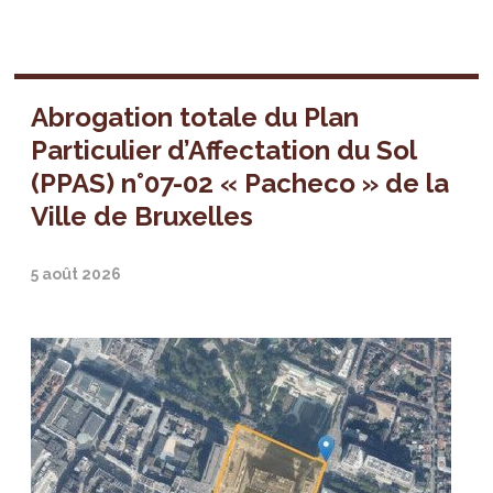
Abrogation totale du Plan
Particulier d’Affectation du Sol
(PPAS) n°07-02 « Pacheco » de la
Ville de Bruxelles
5 août 2026