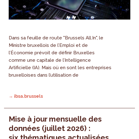
Dans sa feuille de route "Brussels All.In", le
Ministre bruxellois de l’Emploi et de
l’Économie prévoit de définir Bruxelles
comme une capitale de l’Intelligence
Artificielle (IA). Mais où en sont les entreprises
bruxelloises dans l’utilisation de
→ ibsa.brussels
Mise à jour mensuelle des
données (juillet 2026) :
six thématiques actualisées