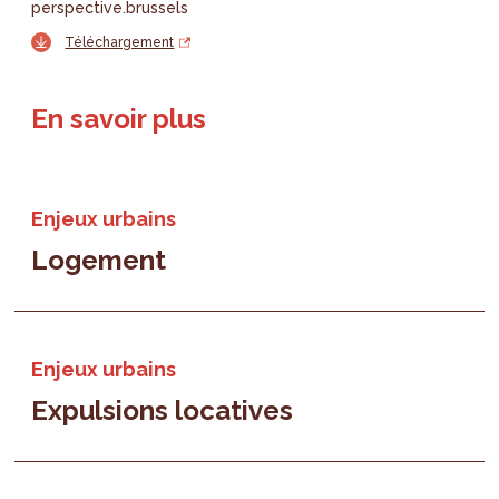
perspective.brussels
Téléchargement
En savoir plus
Enjeux urbains
Logement
Enjeux urbains
Expulsions locatives