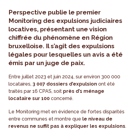
Perspective publie le premier
Monitoring des expulsions judiciaires
locatives, présentant une vision
chiffrée du phénomène en Région
bruxelloise. Il s’agit des expulsions
légales pour lesquelles un avis a été
émis par un juge de paix.
Entre juillet 2023 et juin 2024, sur environ 300 000
locataires,
3 007 dossiers d’expulsion
ont été
traités par 16 CPAS, soit
près d’1 ménage
locataire sur 100
concerné.
Le Monitoring met en évidence de fortes disparités
entre communes et montre que
le niveau de
revenus ne suffit pas à expliquer les expulsions
.