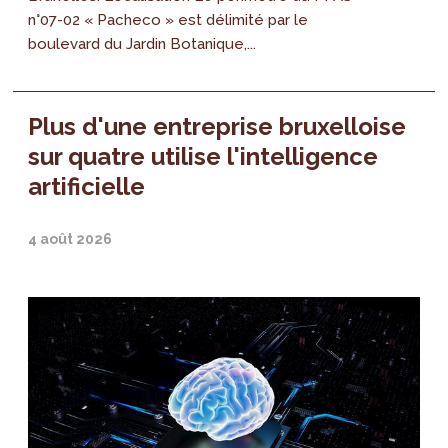
n°07-02 « Pacheco » est délimité par le
boulevard du Jardin Botanique,...
Plus d'une entreprise bruxelloise
sur quatre utilise l'intelligence
artificielle
4 août 2026