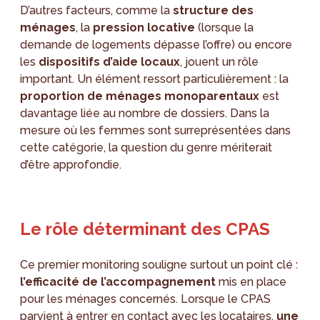
D’autres facteurs, comme la
structure des
ménages
, la
pression locative
(lorsque la
demande de logements dépasse l’offre) ou encore
les
dispositifs d’aide locaux
, jouent un rôle
important. Un élément ressort particulièrement : la
proportion de ménages monoparentaux
est
davantage liée au nombre de dossiers. Dans la
mesure où les femmes sont surreprésentées dans
cette catégorie, la question du genre mériterait
d’être approfondie.
Le rôle déterminant des CPAS
Ce premier monitoring souligne surtout un point clé :
l’efficacité de l’accompagnement
mis en place
pour les ménages concernés. Lorsque le CPAS
parvient à entrer en contact avec les locataires,
une