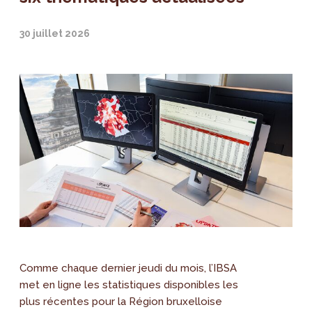
30 juillet 2026
Comme chaque dernier jeudi du mois, l’IBSA
met en ligne les statistiques disponibles les
plus récentes pour la Région bruxelloise