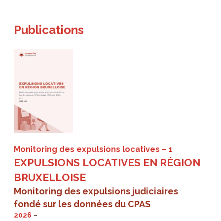
Publications
Monitoring des expulsions locatives
1
EXPULSIONS LOCATIVES EN RÉGION
BRUXELLOISE
Monitoring des expulsions judiciaires
fondé sur les données du CPAS
2026