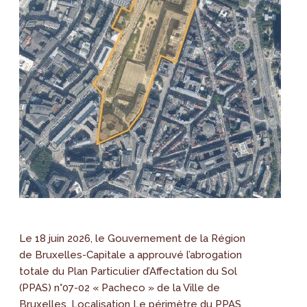
Le 18 juin 2026, le Gouvernement de la Région
de Bruxelles-Capitale a approuvé l’abrogation
totale du Plan Particulier d’Affectation du Sol
(PPAS) n°07-02 « Pacheco » de la Ville de
Bruxelles. Localisation Le périmètre du PPAS