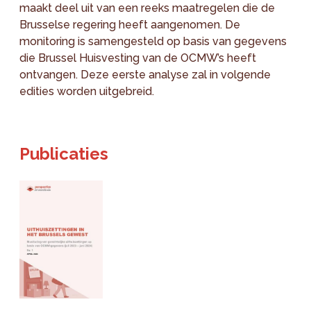
maakt deel uit van een reeks maatregelen die de
Brusselse regering heeft aangenomen. De
monitoring is samengesteld op basis van gegevens
die Brussel Huisvesting van de OCMW’s heeft
ontvangen. Deze eerste analyse zal in volgende
edities worden uitgebreid.
Publicaties