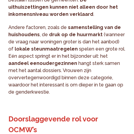
uithuiszettingen kunnen niet alleen door het
inkomensniveau worden verklaard
.
Andere factoren, zoals de
samenstelling van de
huishoudens
, de
druk op de huurmarkt
(wanneer
de vraag naar woningen groter is dan het aanbod)
of
lokale steunmaatregelen
spelen een grote rol.
Eén aspect springt er in het bijzonder uit: het
aandeel eenoudergezinnen
hangt sterk samen
met het aantal dossiers. Vrouwen zijn
oververtegenwoordigd binnen deze categorie,
waardoor het interessant is om dieper in te gaan op
de genderkwestie.
Doorslaggevende rol voor
OCMW’s