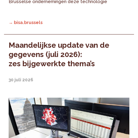
Brusselse ondernemingen deze technologie
→ bisa.brussels
Maandelijkse update van de
gegevens (juli 2026):
zes bijgewerkte thema’s
30 juli 2026