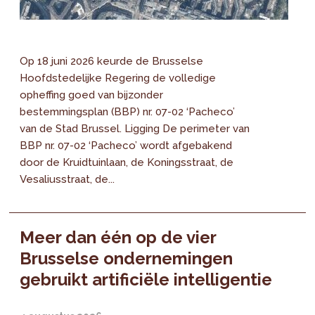
Op 18 juni 2026 keurde de Brusselse
Hoofdstedelijke Regering de volledige
opheffing goed van bijzonder
bestemmingsplan (BBP) nr. 07-02 ‘Pacheco’
van de Stad Brussel. Ligging De perimeter van
BBP nr. 07-02 ‘Pacheco’ wordt afgebakend
door de Kruidtuinlaan, de Koningsstraat, de
Vesaliusstraat, de...
Meer dan één op de vier
Brusselse ondernemingen
gebruikt artificiële intelligentie