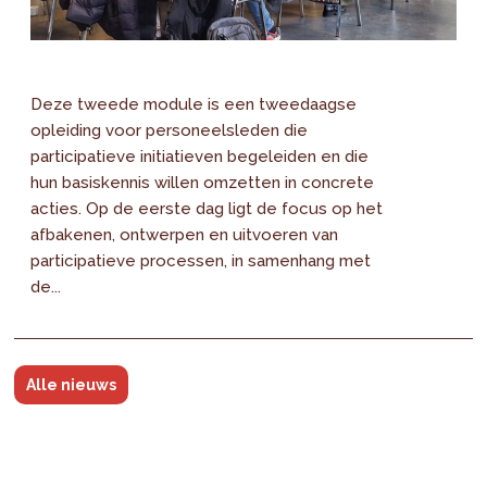
Deze tweede module is een tweedaagse
opleiding voor personeelsleden die
participatieve initiatieven begeleiden en die
hun basiskennis willen omzetten in concrete
acties. Op de eerste dag ligt de focus op het
afbakenen, ontwerpen en uitvoeren van
participatieve processen, in samenhang met
de...
Alle nieuws