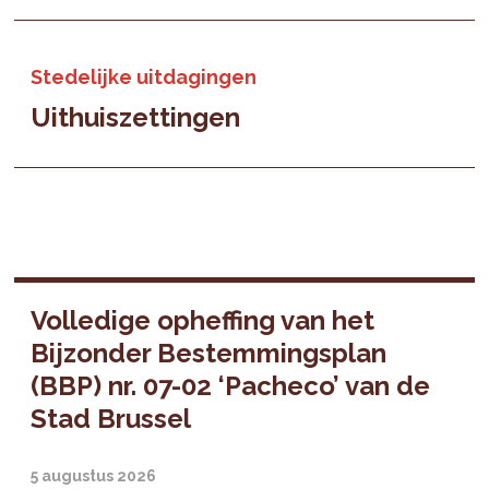
Stedelijke uitdagingen
Uithuiszettingen
Volledige opheffing van het
Bijzonder Bestemmingsplan
(BBP) nr. 07-02 ‘Pacheco’ van de
Stad Brussel
5 augustus 2026