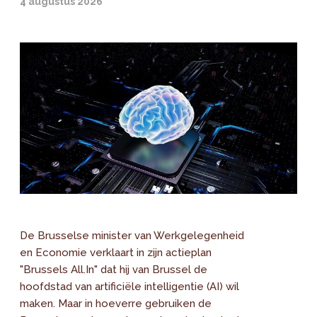
4 augustus 2026
De Brusselse minister van Werkgelegenheid
en Economie verklaart in zijn actieplan
"Brussels All.In" dat hij van Brussel de
hoofdstad van artificiële intelligentie (AI) wil
maken. Maar in hoeverre gebruiken de