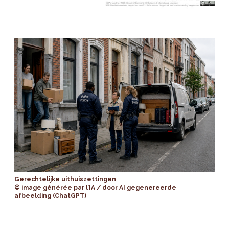
Gerechtelijke uithuiszettingen
© image générée par l’IA / door AI gegenereerde
afbeelding (ChatGPT)