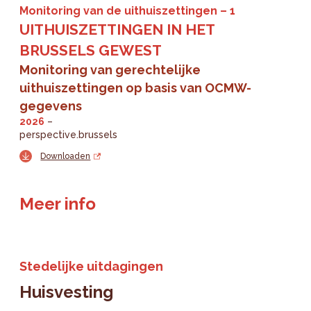
Monitoring van de uithuiszettingen
1
UITHUISZETTINGEN IN HET
BRUSSELS GEWEST
Monitoring van gerechtelijke
uithuiszettingen op basis van OCMW-
gegevens
2026
perspective.brussels
Downloaden
Meer info
Stedelijke uitdagingen
Huisvesting