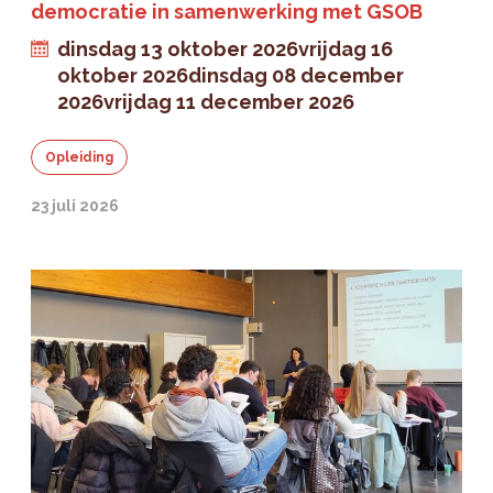
democratie in samenwerking met GSOB
dinsdag 13 oktober 2026
vrijdag 16
oktober 2026
dinsdag 08 december
2026
vrijdag 11 december 2026
Opleiding
23 juli 2026