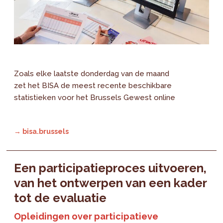
Zoals elke laatste donderdag van de maand
zet het BISA de meest recente beschikbare
statistieken voor het Brussels Gewest online
→ bisa.brussels
Een participatieproces uitvoeren,
van het ontwerpen van een kader
tot de evaluatie
Opleidingen over participatieve