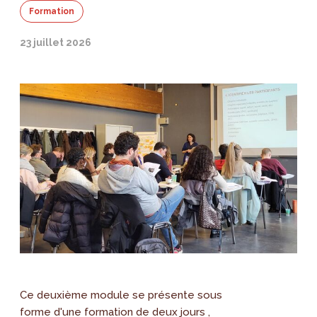
Formation
23 juillet 2026
Ce deuxième module se présente sous
forme d'une formation de deux jours ,