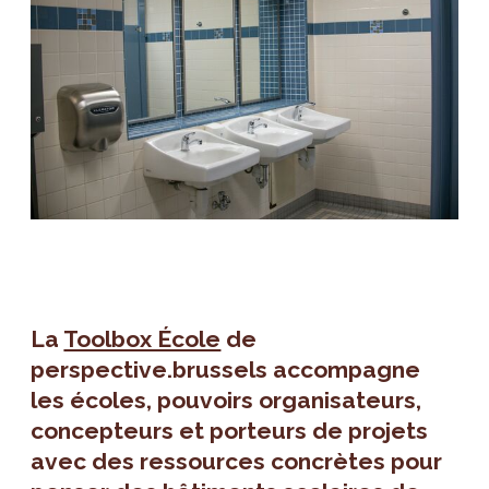
La
Toolbox École
de
perspective.brussels accompagne
les écoles, pouvoirs organisateurs,
concepteurs et porteurs de projets
avec des ressources concrètes pour