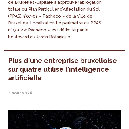
de Bruxelles-Capitale a approuvé l’abrogation
totale du Plan Particulier d’Affectation du Sol
(PPAS) n°07-02 « Pacheco » de la Ville de
Bruxelles. Localisation Le périmètre du PPAS
n°07-02 « Pacheco » est délimité par le
boulevard du Jardin Botanique,...
Plus d'une entreprise bruxelloise
sur quatre utilise l'intelligence
artificielle
4 août 2026