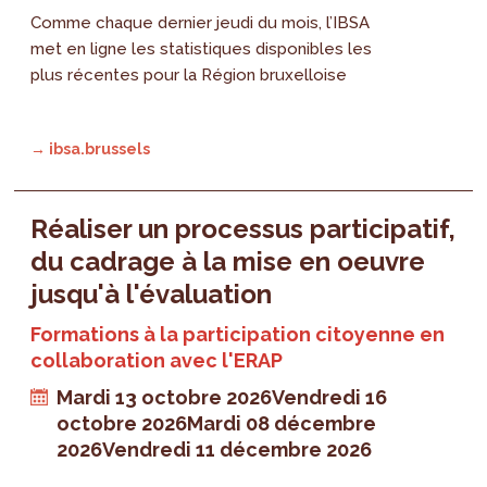
Comme chaque dernier jeudi du mois, l’IBSA
met en ligne les statistiques disponibles les
plus récentes pour la Région bruxelloise
→ ibsa.brussels
Réaliser un processus participatif,
du cadrage à la mise en oeuvre
jusqu'à l'évaluation
Formations à la participation citoyenne en
collaboration avec l'ERAP
Mardi 13 octobre 2026
Vendredi 16
octobre 2026
Mardi 08 décembre
2026
Vendredi 11 décembre 2026