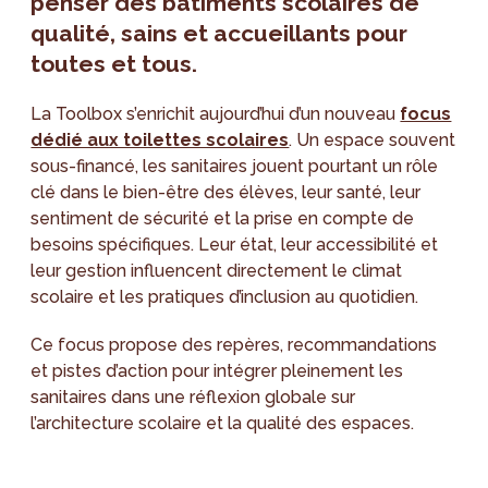
penser des bâtiments scolaires de
qualité, sains et accueillants pour
toutes et tous.
La Toolbox s’enrichit aujourd’hui d’un nouveau
focus
dédié aux toilettes scolaires
. Un espace souvent
sous-financé, les sanitaires jouent pourtant un rôle
clé dans le bien-être des élèves, leur santé, leur
sentiment de sécurité et la prise en compte de
besoins spécifiques. Leur état, leur accessibilité et
leur gestion influencent directement le climat
scolaire et les pratiques d’inclusion au quotidien.
Ce focus propose des repères, recommandations
et pistes d’action pour intégrer pleinement les
sanitaires dans une réflexion globale sur
l’architecture scolaire et la qualité des espaces.