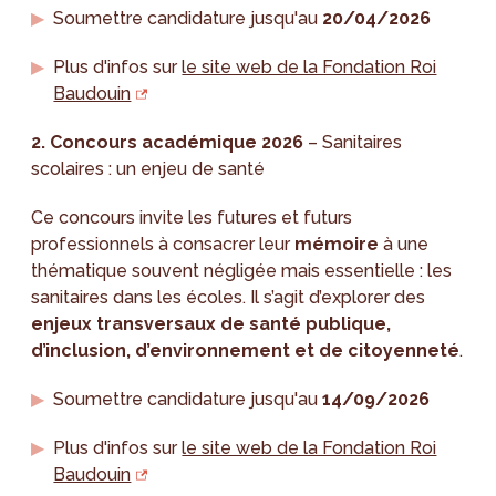
Soumettre candidature jusqu'au
20/04/2026
Plus d'infos sur
le site web de la Fondation Roi
Baudouin
2.
Concours académique 2026
– Sanitaires
scolaires : un enjeu de santé
Ce concours invite les futures et futurs
professionnels à consacrer leur
mémoire
à une
thématique souvent négligée mais essentielle : les
sanitaires dans les écoles. Il s’agit d’explorer des
enjeux transversaux de santé publique,
d’inclusion, d’environnement et de citoyenneté
.
Soumettre candidature jusqu'au
14/09/2026
Plus d'infos sur
le site web de la Fondation Roi
Baudouin