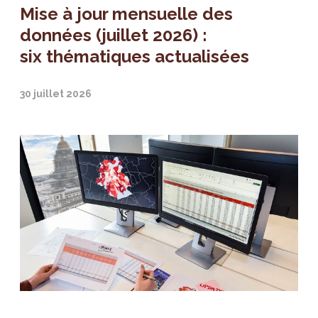
Mise à jour mensuelle des
données (juillet 2026) :
six thématiques actualisées
30 juillet 2026