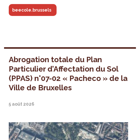
beecole.brussels
Abrogation totale du Plan
Particulier d’Affectation du Sol
(PPAS) n°07-02 « Pacheco » de la
Ville de Bruxelles
5 août 2026