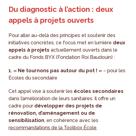
Du diagnostic à l’action : deux
appels à projets ouverts
Pour aller au-delà des principes et soutenir des
initiatives concrètes, ce focus met en lumière
deux
appels à projets
actuellement ouverts dans le
cadre du Fonds BYX (Fondation Roi Baudouin) :
1.
«
Ne tournons pas autour du pot ! »
– pour les
Écoles du secondaire
Cet appel vise à soutenir les
écoles secondaires
dans l’amélioration de leurs sanitaires. Il offre un
cadre pour
développer des projets de
rénovation, d’aménagement ou de
sensibilisation
, en cohérence avec les
recommandations de la Toolbox École
.