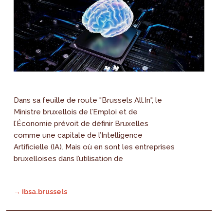
Dans sa feuille de route "Brussels All.In", le
Ministre bruxellois de l’Emploi et de
l’Économie prévoit de définir Bruxelles
comme une capitale de l’Intelligence
Artificielle (IA). Mais où en sont les entreprises
bruxelloises dans l’utilisation de
→ ibsa.brussels