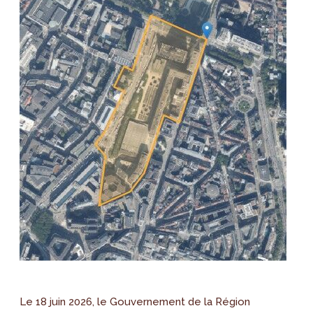
Le 18 juin 2026, le Gouvernement de la Région