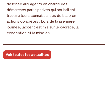
destinée aux agents en charge des
démarches participatives qui souhaitent
traduire leurs connaissances de base en
actions concrètes . Lors de la première
journée, l’accent est mis sur le cadrage, la
conception et la mise en...
Voir toutes les actualités