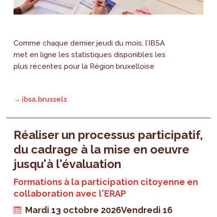
Comme chaque dernier jeudi du mois, l’IBSA
met en ligne les statistiques disponibles les
plus récentes pour la Région bruxelloise
→ ibsa.brussels
Réaliser un processus participatif,
du cadrage à la mise en oeuvre
jusqu'à l'évaluation
Formations à la participation citoyenne en
collaboration avec l'ERAP
Mardi 13 octobre 2026
Vendredi 16