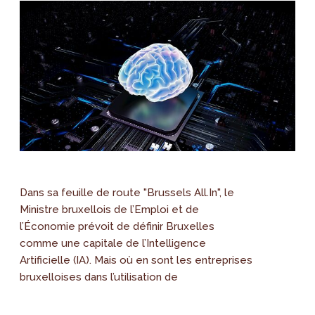
Dans sa feuille de route "Brussels All.In", le
Ministre bruxellois de l’Emploi et de
l’Économie prévoit de définir Bruxelles
comme une capitale de l’Intelligence
Artificielle (IA). Mais où en sont les entreprises
bruxelloises dans l’utilisation de