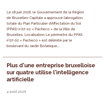
Le 18 juin 2026, le Gouvernement de la Région
de Bruxelles-Capitale a approuvé l’abrogation
totale du Plan Particulier d’Affectation du Sol
(PPAS) n°07-02 « Pacheco » de la Ville de
Bruxelles. Localisation Le périmètre du PPAS
n°07-02 « Pacheco » est délimité par le
boulevard du Jardin Botanique,...
Plus d'une entreprise bruxelloise
sur quatre utilise l'intelligence
artificielle
4 août 2026