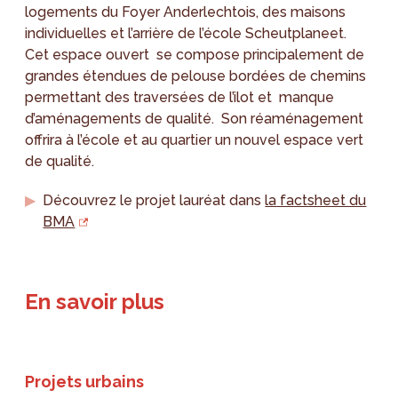
logements du Foyer Anderlechtois, des maisons
individuelles et l’arrière de l’école Scheutplaneet.
Cet espace ouvert se compose principalement de
grandes étendues de pelouse bordées de chemins
permettant des traversées de l’ilot et manque
d’aménagements de qualité. Son réaménagement
offrira à l’école et au quartier un nouvel espace vert
de qualité.
Découvrez le projet lauréat dans
la factsheet du
BMA
En savoir plus
Projets urbains