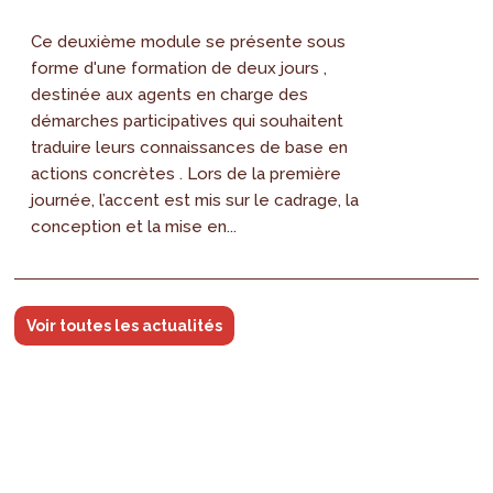
Ce deuxième module se présente sous
forme d'une formation de deux jours ,
destinée aux agents en charge des
démarches participatives qui souhaitent
traduire leurs connaissances de base en
actions concrètes . Lors de la première
journée, l’accent est mis sur le cadrage, la
conception et la mise en...
Voir toutes les actualités