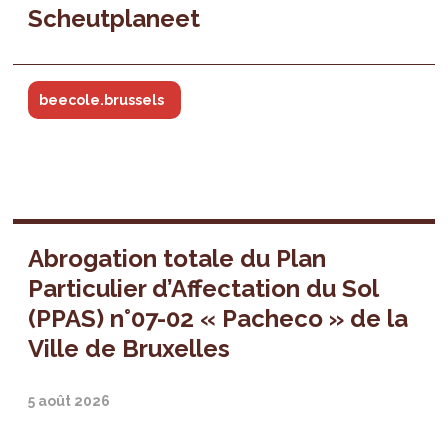
Scheutplaneet
beecole.brussels
Abrogation totale du Plan
Particulier d’Affectation du Sol
(PPAS) n°07-02 « Pacheco » de la
Ville de Bruxelles
5 août 2026