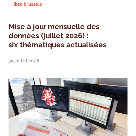
→ ibsa.brussels
Mise à jour mensuelle des
données (juillet 2026) :
six thématiques actualisées
30 juillet 2026