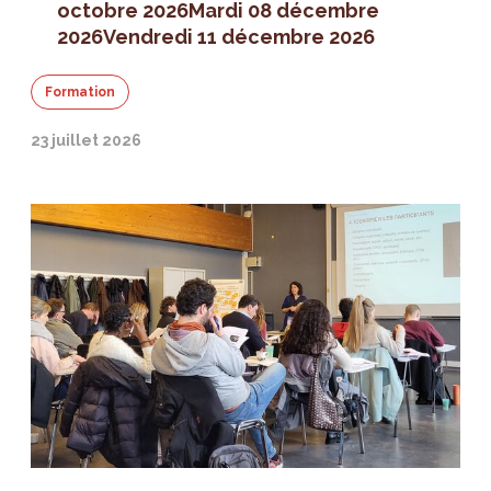
octobre 2026
Mardi 08 décembre
2026
Vendredi 11 décembre 2026
Formation
23 juillet 2026