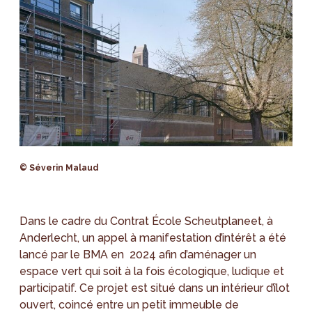
© Séverin Malaud
Dans le cadre du Contrat École Scheutplaneet, à
Anderlecht, un appel à manifestation d’intérêt a été
lancé par le BMA en 2024 afin d’aménager un
espace vert qui soit à la fois écologique, ludique et
participatif. Ce projet est situé dans un intérieur d’îlot
ouvert, coincé entre un petit immeuble de