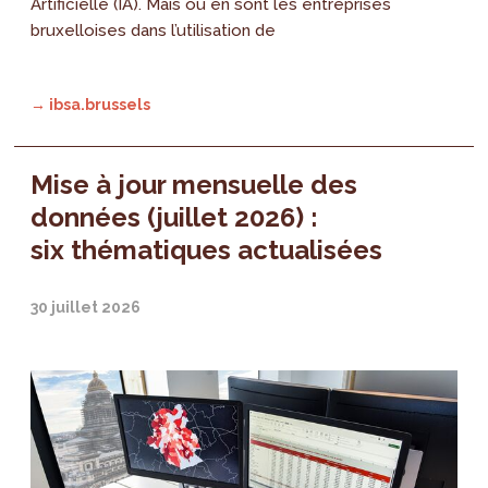
Artificielle (IA). Mais où en sont les entreprises
bruxelloises dans l’utilisation de
→ ibsa.brussels
Mise à jour mensuelle des
données (juillet 2026) :
six thématiques actualisées
30 juillet 2026