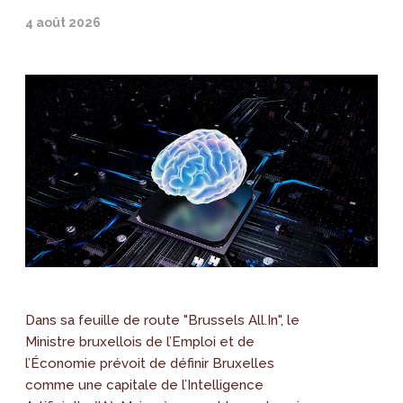
4 août 2026
Dans sa feuille de route "Brussels All.In", le
Ministre bruxellois de l’Emploi et de
l’Économie prévoit de définir Bruxelles
comme une capitale de l’Intelligence