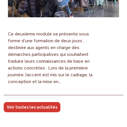
Ce deuxième module se présente sous
forme d'une formation de deux jours ,
destinée aux agents en charge des
démarches participatives qui souhaitent
traduire leurs connaissances de base en
actions concrètes . Lors de la première
journée, l’accent est mis sur le cadrage, la
conception et la mise en...
Voir toutes les actualités