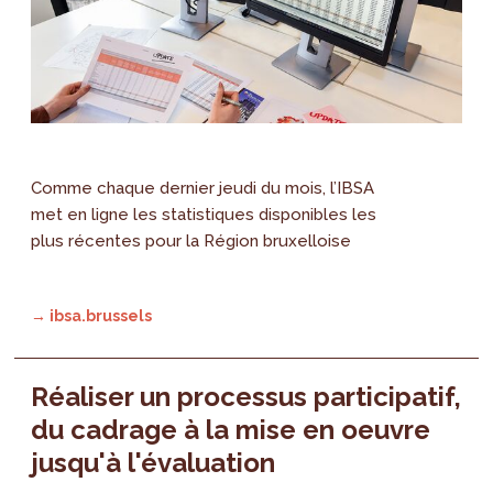
Comme chaque dernier jeudi du mois, l’IBSA
met en ligne les statistiques disponibles les
plus récentes pour la Région bruxelloise
→ ibsa.brussels
Réaliser un processus participatif,
du cadrage à la mise en oeuvre
jusqu'à l'évaluation