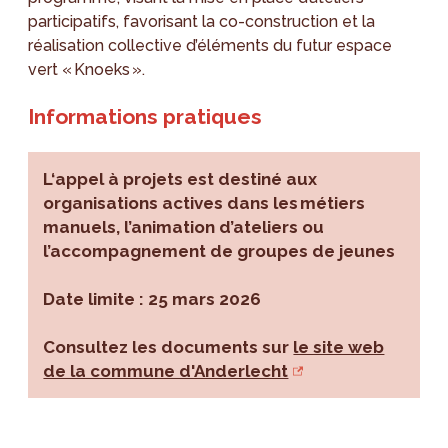
participatifs, favorisant la co-construction et la
réalisation collective d’éléments du futur espace
vert « Knoeks ».
Informations pratiques
L‘appel à projets est destiné aux
organisations actives dans les métiers
manuels, l’animation d’ateliers ou
l’accompagnement de groupes de jeunes
Date limite : 25 mars 2026
Consultez les documents sur
le site web
de la commune d'Anderlecht