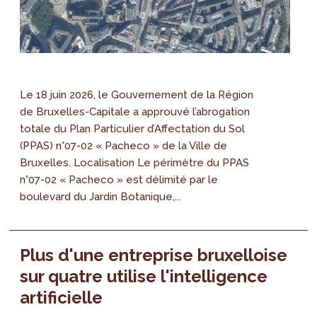
Le 18 juin 2026, le Gouvernement de la Région
de Bruxelles-Capitale a approuvé l’abrogation
totale du Plan Particulier d’Affectation du Sol
(PPAS) n°07-02 « Pacheco » de la Ville de
Bruxelles. Localisation Le périmètre du PPAS
n°07-02 « Pacheco » est délimité par le
boulevard du Jardin Botanique,...
Plus d'une entreprise bruxelloise
sur quatre utilise l'intelligence
artificielle