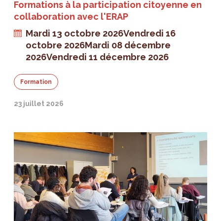
Formations à la participation citoyenne en
collaboration avec l'ERAP
Mardi 13 octobre 2026
Vendredi 16
octobre 2026
Mardi 08 décembre
2026
Vendredi 11 décembre 2026
Formation
23 juillet 2026