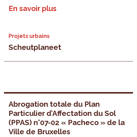
En savoir plus
Projets urbains
Scheutplaneet
Abrogation totale du Plan
Particulier d’Affectation du Sol
(PPAS) n°07-02 « Pacheco » de la
Ville de Bruxelles