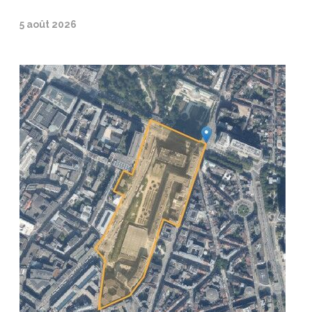
5 août 2026