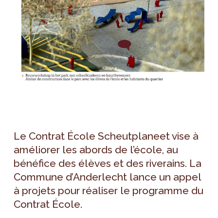
Le Contrat École Scheutplaneet vise à
améliorer les abords de l’école, au
bénéfice des élèves et des riverains. La
Commune d’Anderlecht lance un appel
à projets pour réaliser le programme du
Contrat École.