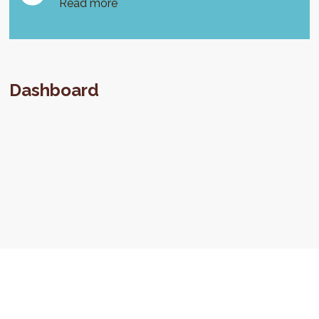
Read more
Dashboard