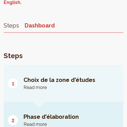
Steps
Dashboard
Steps
Choix de la zone d'études
Read more
Phase d'élaboration
Read more