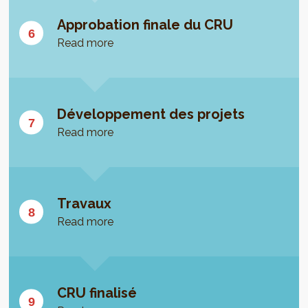
Approbation finale du CRU
Read more
Développement des projets
Read more
Travaux
Read more
CRU finalisé