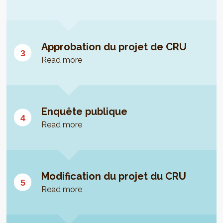
Approbation du projet de CRU
Read more
Enquête publique
Read more
Modification du projet du CRU
Read more