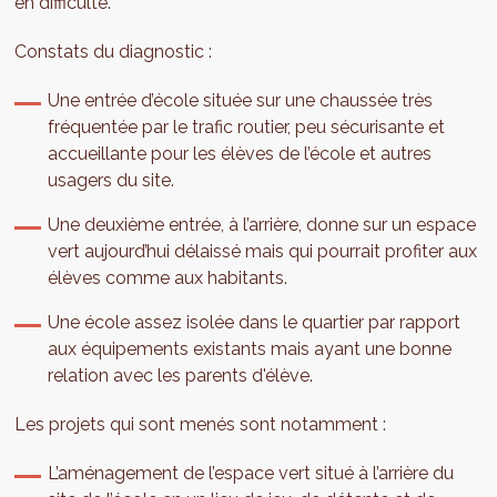
en difficulté.
Constats du diagnostic :
Une entrée d’école située sur une chaussée très
fréquentée par le trafic routier, peu sécurisante et
accueillante pour les élèves de l’école et autres
usagers du site.
Une deuxième entrée, à l’arrière, donne sur un espace
vert aujourd’hui délaissé mais qui pourrait profiter aux
élèves comme aux habitants.
Une école assez isolée dans le quartier par rapport
aux équipements existants mais ayant une bonne
relation avec les parents d'élève.
Les projets qui sont menés sont notamment :
L’aménagement de l’espace vert situé à l’arrière du