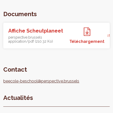
Documents
Affiche Scheutplaneet
perspective.brussels
Téléchargement
application/pdf (210.32 Ko)
Contact
beecole-beschool@perspective.brussels
Actualités