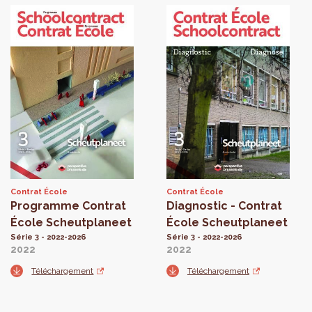
Contrat École
Contrat École
Programme Contrat
Diagnostic - Contrat
École Scheutplaneet
École Scheutplaneet
Série 3 - 2022-2026
Série 3 - 2022-2026
2022
2022
Téléchargement
Téléchargement