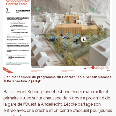
Plan d’ensemble du programme du Contrat École Scheutplaneet
© Perspective / 51N4E
Basisschool Scheutplaneet est une école maternelle et
primaire située sur la chaussée de Ninove à proximité de
la gare de l’Ouest à Anderlecht. L’école partage son
entrée avec une crèche et un centre d’accueil pour jeunes