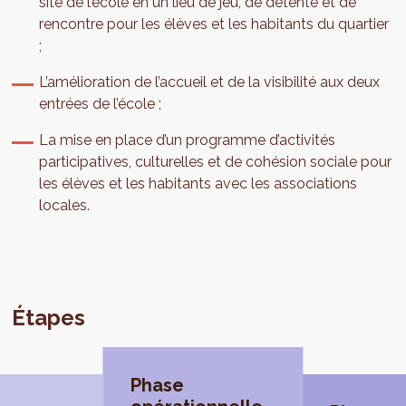
site de l’école en un lieu de jeu, de détente et de
rencontre pour les élèves et les habitants du quartier
;
L’amélioration de l’accueil et de la visibilité aux deux
entrées de l’école ;
La mise en place d’un programme d’activités
participatives, culturelles et de cohésion sociale pour
les élèves et les habitants avec les associations
locales.
Étapes
Phase