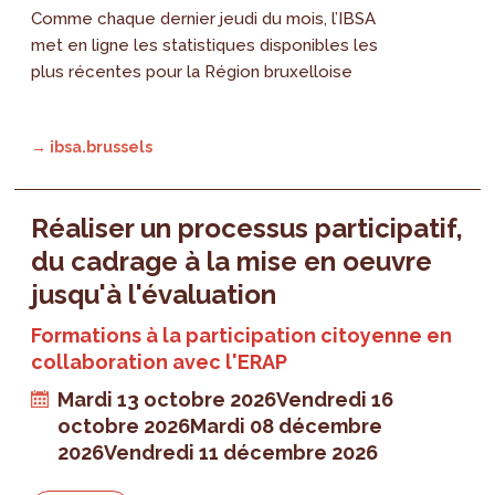
Comme chaque dernier jeudi du mois, l’IBSA
met en ligne les statistiques disponibles les
plus récentes pour la Région bruxelloise
→ ibsa.brussels
Réaliser un processus participatif,
du cadrage à la mise en oeuvre
jusqu'à l'évaluation
Formations à la participation citoyenne en
collaboration avec l'ERAP
Mardi 13 octobre 2026
Vendredi 16
octobre 2026
Mardi 08 décembre
2026
Vendredi 11 décembre 2026