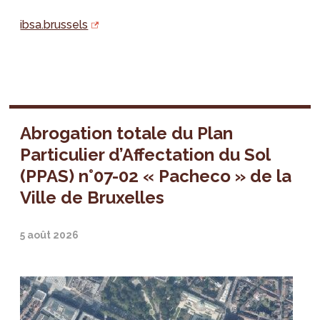
ibsa.brussels
Abrogation totale du Plan
Particulier d’Affectation du Sol
(PPAS) n°07-02 « Pacheco » de la
Ville de Bruxelles
5 août 2026