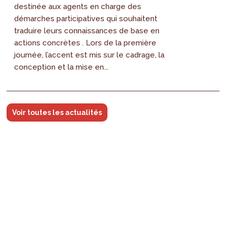
destinée aux agents en charge des
démarches participatives qui souhaitent
traduire leurs connaissances de base en
actions concrètes . Lors de la première
journée, l’accent est mis sur le cadrage, la
conception et la mise en...
Voir toutes les actualités