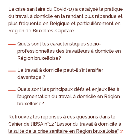
La crise sanitaire du Covid-19 a catalysé la pratique
du travail à domicile en la rendant plus répandue et
plus fréquente en Belgique et particulièrement en
Région de Bruxelles-Capitale.
Quels sont les caractéristiques socio-
professionnelles des travailleurs à domicile en
Région bruxelloise?
Le travail à domicile peut-il s’intensifier
davantage ?
Quels sont les principaux défis et enjeux liés à
l’augmentation du travail à domicile en Région
bruxelloise?
Retrouvez les réponses à ces questions dans le
Cahier de l’IBSA n°12
"L’essor du travail à domicile à
la suite de la crise sanitaire en Région bruxelloise"
.