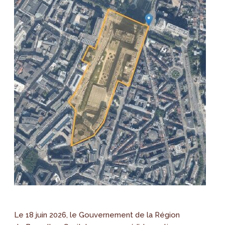
Le 18 juin 2026, le Gouvernement de la Région