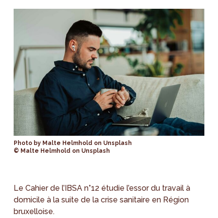
Photo by Malte Helmhold on Unsplash
© Malte Helmhold on Unsplash
Le Cahier de l’IBSA n°12 étudie l’essor du travail à
domicile à la suite de la crise sanitaire en Région
bruxelloise.