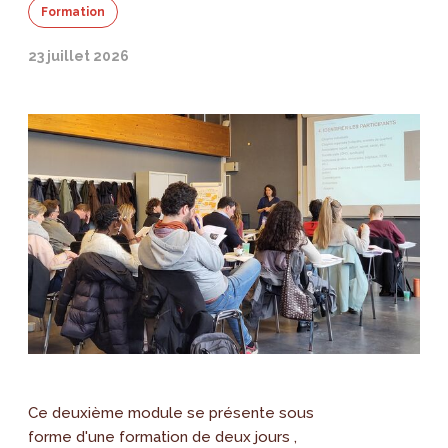
Formation
23 juillet 2026
Ce deuxième module se présente sous
forme d'une formation de deux jours ,