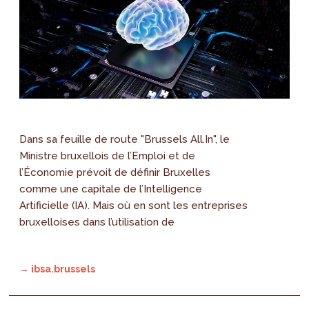
Dans sa feuille de route "Brussels All.In", le
Ministre bruxellois de l’Emploi et de
l’Économie prévoit de définir Bruxelles
comme une capitale de l’Intelligence
Artificielle (IA). Mais où en sont les entreprises
bruxelloises dans l’utilisation de
→ ibsa.brussels