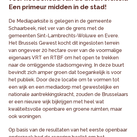
Een primeur midden in de stad!
De Mediaparksite is gelegen in de gemeente
Schaarbeek, niet ver van de grens met de
gemeenten Sint-Lambrechts-Woluwe en Evere.
Het Brussels Gewest kocht dit ingesloten terrein
van ongeveer 20 hectare over van de voormalige
eigenaars VRT en RTBF om het open te trekken
naar de omliggende stadsomgeving. In deze buurt
bevindt zich amper groen dat toegankelijk is voor
het publiek. Door deze locatie om te vormen tot
een wijk en een mediadorp met gewestelijke en
nationale aantrekkingskracht, zouden de Brusselaars
er een nieuwe wijk bijkrijgen met heel wat
kwaliteitsvolle openbare en groene ruimten, maar
ook woningen.
Op basis van de resultaten van het eerste openbaar