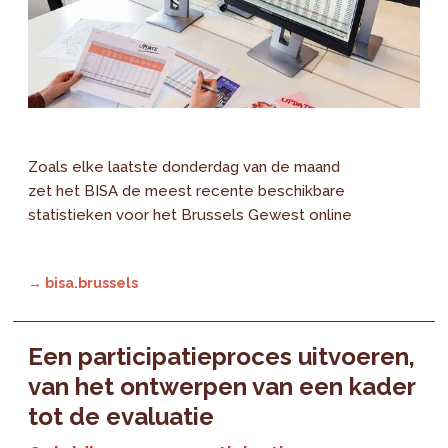
Zoals elke laatste donderdag van de maand
zet het BISA de meest recente beschikbare
statistieken voor het Brussels Gewest online
→ bisa.brussels
Een participatieproces uitvoeren,
van het ontwerpen van een kader
tot de evaluatie