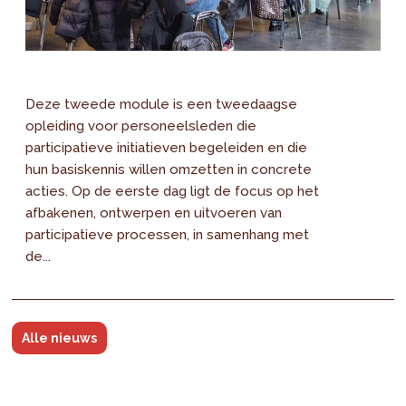
Deze tweede module is een tweedaagse
opleiding voor personeelsleden die
participatieve initiatieven begeleiden en die
hun basiskennis willen omzetten in concrete
acties. Op de eerste dag ligt de focus op het
afbakenen, ontwerpen en uitvoeren van
participatieve processen, in samenhang met
de...
Alle nieuws