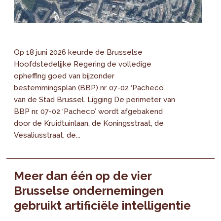
Op 18 juni 2026 keurde de Brusselse
Hoofdstedelijke Regering de volledige
opheffing goed van bijzonder
bestemmingsplan (BBP) nr. 07-02 ‘Pacheco’
van de Stad Brussel. Ligging De perimeter van
BBP nr. 07-02 ‘Pacheco’ wordt afgebakend
door de Kruidtuinlaan, de Koningsstraat, de
Vesaliusstraat, de...
Meer dan één op de vier
Brusselse ondernemingen
gebruikt artificiële intelligentie