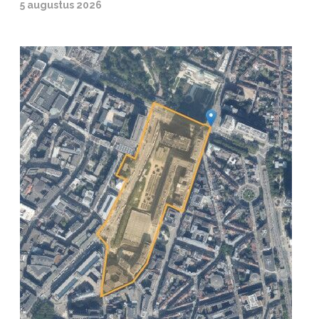
5 augustus 2026