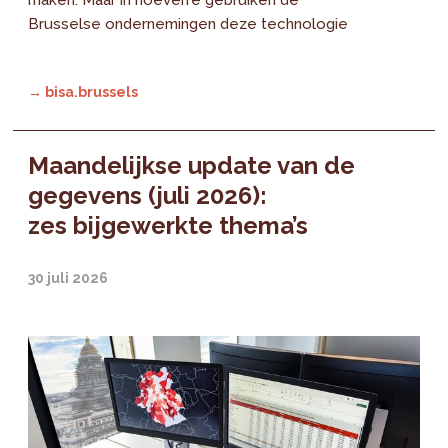
Brusselse ondernemingen deze technologie
→ bisa.brussels
Maandelijkse update van de
gegevens (juli 2026):
zes bijgewerkte thema’s
30 juli 2026