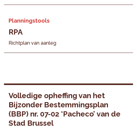
Planningstools
RPA
Richtplan van aanleg
Volledige opheffing van het
Bijzonder Bestemmingsplan
(BBP) nr. 07-02 ‘Pacheco’ van de
Stad Brussel