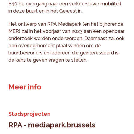
E40 de overgang naar een verkeersluwe mobiliteit
in deze buurt en in het Gewest in.
Het ontwerp van RPA Mediapark (en het bijhorende
MER) zal in het voorjaar van 2023 aan een openbaar
onderzoek worden onderworpen. Daarnaast zal ook
een overlegmoment plaatsvinden om de
buurtbewoners en iedereen die geïnteresseerd is,
de kans te geven vragen te stellen.
Meer info
Stadsprojecten
RPA - mediapark.brussels