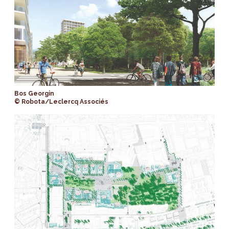
Bos Georgin
© Robota/Leclercq Associés