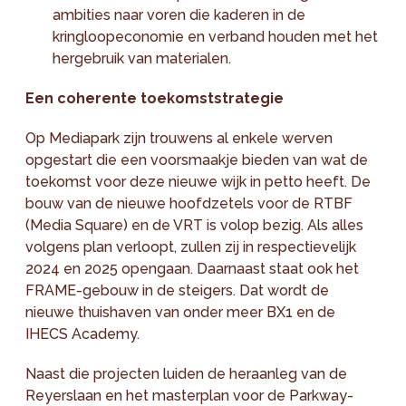
ambities naar voren die kaderen in de
kringloopeconomie en verband houden met het
hergebruik van materialen.
Een coherente toekomststrategie
Op Mediapark zijn trouwens al enkele werven
opgestart die een voorsmaakje bieden van wat de
toekomst voor deze nieuwe wijk in petto heeft. De
bouw van de nieuwe hoofdzetels voor de RTBF
(Media Square) en de VRT is volop bezig. Als alles
volgens plan verloopt, zullen zij in respectievelijk
2024 en 2025 opengaan. Daarnaast staat ook het
FRAME-gebouw in de steigers. Dat wordt de
nieuwe thuishaven van onder meer BX1 en de
IHECS Academy.
Naast die projecten luiden de heraanleg van de
Reyerslaan en het masterplan voor de Parkway-