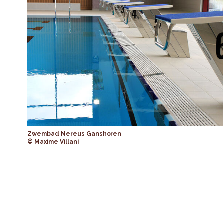
Zwembad Nereus Ganshoren
© Maxime Villani