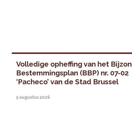
Volledige opheffing van het Bijzo
Bestemmingsplan (BBP) nr. 07-02
‘Pacheco’ van de Stad Brussel
5 augustus 2026