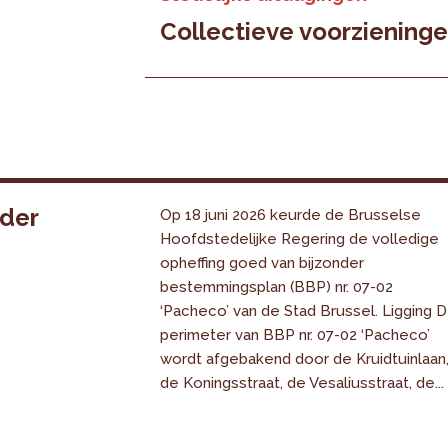
Collectieve voorziening
nder
Op 18 juni 2026 keurde de Brusselse
Hoofdstedelijke Regering de volledige
opheffing goed van bijzonder
bestemmingsplan (BBP) nr. 07-02
‘Pacheco’ van de Stad Brussel. Ligging 
perimeter van BBP nr. 07-02 ‘Pacheco’
wordt afgebakend door de Kruidtuinlaan
de Koningsstraat, de Vesaliusstraat, de...