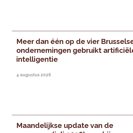
Meer dan één op de vier Brussels
ondernemingen gebruikt artificiël
intelligentie
4 augustus 2026
Maandelijkse update van de