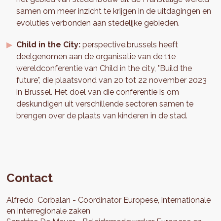
samen om meer inzicht te krijgen in de uitdagingen en
evoluties verbonden aan stedelijke gebieden.
Child in the City:
perspective.brussels heeft
deelgenomen aan de organisatie van de 11e
wereldconferentie van Child in the city, "Build the
future", die plaatsvond van 20 tot 22 november 2023
in Brussel. Het doel van die conferentie is om
deskundigen uit verschillende sectoren samen te
brengen over de plaats van kinderen in de stad.
Contact
Alfredo
Corbalan
Coordinator Europese, internationale
en interregionale zaken