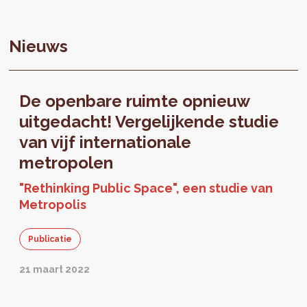
Nieuws
De openbare ruimte opnieuw
uitgedacht! Vergelijkende studie
van vijf internationale
metropolen
"Rethinking Public Space", een studie van
Metropolis
Publicatie
21 maart 2022