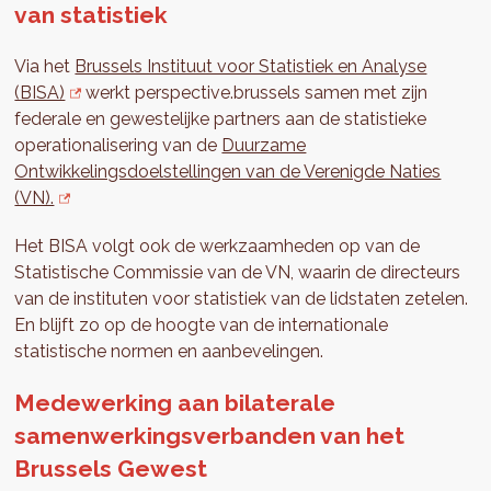
van statistiek
Via het
Brussels Instituut voor Statistiek en Analyse
(BISA)
werkt perspective.brussels samen met zijn
federale en gewestelijke partners aan de statistieke
operationalisering van de
Duurzame
Ontwikkelingsdoelstellingen van de Verenigde Naties
(VN).
Het BISA volgt ook de werkzaamheden op van de
Statistische Commissie van de VN, waarin de directeurs
van de instituten voor statistiek van de lidstaten zetelen.
En blijft zo op de hoogte van de internationale
statistische normen en aanbevelingen.
Medewerking aan bilaterale
samenwerkingsverbanden van het
Brussels Gewest