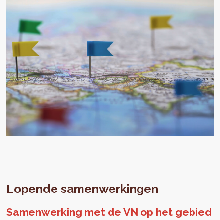
Lopende samenwerkingen
Samenwerking met de VN op het gebied