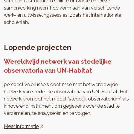
schoolinfrastructuur in Chili te ontwikkelen. Deze
samenwerking neemt de vorm aan van verschillende
werk- en uitwisselingssessies, zoals het internationale
scholenlab.
Lopende projecten
Wereldwijd netwerk van stedelijke
observatoria van UN-Habitat
perspective.brussels doet mee met het wereldwijde
netwerk van stedelijke observatoria van UN-Habitat. Het
netwerk promoot het model "stedelijk observatorium" als
innoverend instrument om gegevens over de stad te
verzamelen, te analyseren en te volgen.
Meer informatie