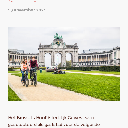
19 november 2021
Het Brussels Hoofdstedelijk Gewest werd
geselecteerd als gaststad voor de volgende