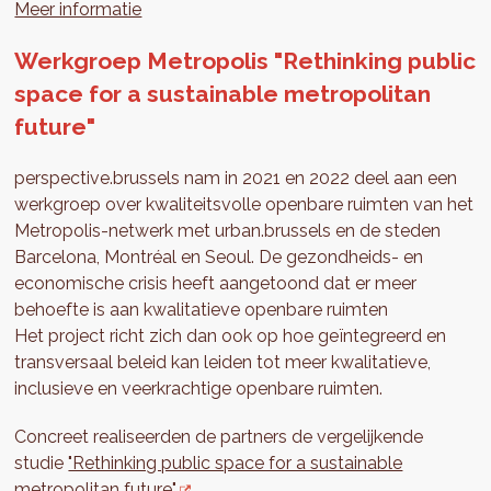
Meer informatie
Werkgroep Metropolis "Rethinking public
space for a sustainable metropolitan
future"
perspective.brussels nam in 2021 en 2022 deel aan een
werkgroep over kwaliteitsvolle openbare ruimten van het
Metropolis-netwerk met urban.brussels en de steden
Barcelona, Montréal en Seoul. De gezondheids- en
economische crisis heeft aangetoond dat er meer
behoefte is aan kwalitatieve openbare ruimten
Het project richt zich dan ook op hoe geïntegreerd en
transversaal beleid kan leiden tot meer kwalitatieve,
inclusieve en veerkrachtige openbare ruimten.
Concreet realiseerden de partners de vergelijkende
studie
"Rethinking public space for a sustainable
metropolitan future"
.