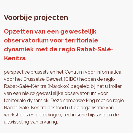
Voorbije projecten
Opzetten van een gewestelijk
observatorium voor territoriale
dynamiek met de regio Rabat-Salé-
Kenitra
perspective.brussels en het Centrum voor Informatica
voor het Brusselse Gewest (CIBG) hebben de regio
Rabat-Salé-Kénitra (Marokko) begeleid bij het uitrollen
van een nieuw gewestelijke observatorium voor
territoriale dynamiek. Deze samenwerking met de regio
Rabat-Salé-Kénitra bestond uit de organisatie van
workshops en opleidingen, technische bijstand en de
uitwisseling van ervaring.