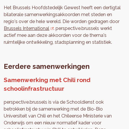
Het Brussels Hoofdstedelijk Gewest heeft een dertigtal
bilaterale samenwerkingsakkoorden met steden en
regio's over de hele wereld. Die worden gedragen door
Brussels International
. perspective.brussels werkt
actief mee aan deze akkoorden voor de thema's
ruimtelijke ontwikkeling, stadsplanning en statistiek.
Eerdere samenwerkingen
Samenwerking met Chili rond
schoolinfrastructuur
perspective.brussels is via de Schooldienst ook
betrokken bij de samenwerking met de Bio-Bio
Universiteit van Chili en het Chileense Ministerie van
Onderwijs om een nieuw normatief kader voor