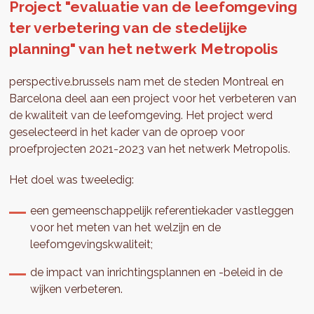
Project "evaluatie van de leefomgeving
ter verbetering van de stedelijke
planning" van het netwerk Metropolis
perspective.brussels nam met de steden Montreal en
Barcelona deel aan een project voor het verbeteren van
de kwaliteit van de leefomgeving. Het project werd
geselecteerd in het kader van de oproep voor
proefprojecten 2021-2023 van het netwerk Metropolis.
Het doel was tweeledig:
een gemeenschappelijk referentiekader vastleggen
voor het meten van het welzijn en de
leefomgevingskwaliteit;
de impact van inrichtingsplannen en -beleid in de
wijken verbeteren.