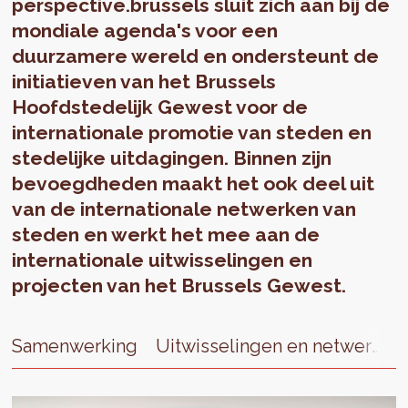
perspective.brussels sluit zich aan bij de
mondiale agenda's voor een
duurzamere wereld en ondersteunt de
initiatieven van het Brussels
Hoofdstedelijk Gewest voor de
internationale promotie van steden en
stedelijke uitdagingen. Binnen zijn
bevoegdheden maakt het ook deel uit
van de internationale netwerken van
steden en werkt het mee aan de
internationale uitwisselingen en
projecten van het Brussels Gewest.
Samenwerking
Uitwisselingen en netwerken