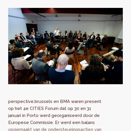
perspective.brussels en BMA waren present
op het 4e CITIES Forum dat op 30 en 31
januari in Porto werd georganiseerd door de
Europese Commissie. Er werd een balans
opgemaakt van de ondersteuningsacties van