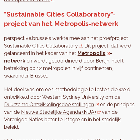
"Sustainable Cities Collaboratory"-
project van het Metropolis-netwerk
perspective.brussels werkte mee aan het proefproject
Sustainable Cities Collaboratory
. Dit project, dat werd
gelanceerd in het kader van het
Metropolis
-
netwerk
en wordt gecoördineerd door Berlijn, heeft
betrekking op 12 metropolen in vijf continenten,
waaronder Brussel.
Het doel was om een methodologie te testen die werd
ontwikkeld door Western Sydney University om de
Duurzame Ontwikkelingsdoelstellingen
en de principes
van de
Nieuwe Stedelijke Agenda (NUA)
van de
Verenigde Naties beter te integreren in het stedelijk
beleid.