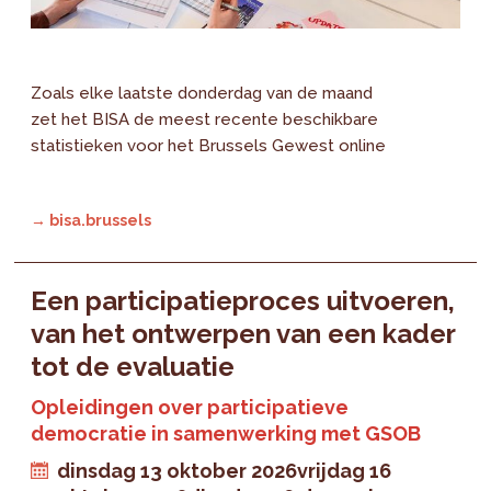
Zoals elke laatste donderdag van de maand
zet het BISA de meest recente beschikbare
statistieken voor het Brussels Gewest online
→ bisa.brussels
Een participatieproces uitvoeren,
van het ontwerpen van een kader
tot de evaluatie
Opleidingen over participatieve
democratie in samenwerking met GSOB
dinsdag 13 oktober 2026
vrijdag 16