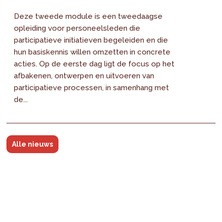
Deze tweede module is een tweedaagse
opleiding voor personeelsleden die
participatieve initiatieven begeleiden en die
hun basiskennis willen omzetten in concrete
acties. Op de eerste dag ligt de focus op het
afbakenen, ontwerpen en uitvoeren van
participatieve processen, in samenhang met
de...
Alle nieuws