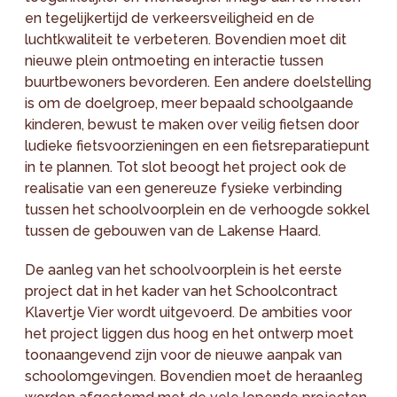
en tegelijkertijd de verkeersveiligheid en de
luchtkwaliteit te verbeteren. Bovendien moet dit
nieuwe plein ontmoeting en interactie tussen
buurtbewoners bevorderen. Een andere doelstelling
is om de doelgroep, meer bepaald schoolgaande
kinderen, bewust te maken over veilig fietsen door
ludieke fietsvoorzieningen en een fietsreparatiepunt
in te plannen. Tot slot beoogt het project ook de
realisatie van een genereuze fysieke verbinding
tussen het schoolvoorplein en de verhoogde sokkel
tussen de gebouwen van de Lakense Haard.
De aanleg van het schoolvoorplein is het eerste
project dat in het kader van het Schoolcontract
Klavertje Vier wordt uitgevoerd. De ambities voor
het project liggen dus hoog en het ontwerp moet
toonaangevend zijn voor de nieuwe aanpak van
schoolomgevingen. Bovendien moet de heraanleg