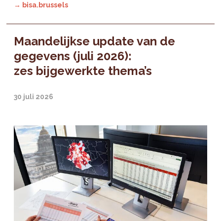
→ bisa.brussels
Maandelijkse update van de
gegevens (juli 2026):
zes bijgewerkte thema’s
30 juli 2026