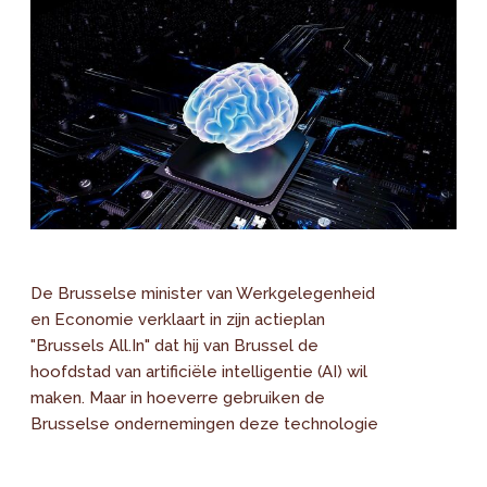
De Brusselse minister van Werkgelegenheid
en Economie verklaart in zijn actieplan
"Brussels All.In" dat hij van Brussel de
hoofdstad van artificiële intelligentie (AI) wil
maken. Maar in hoeverre gebruiken de
Brusselse ondernemingen deze technologie