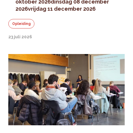
oktober 2026
dinsdag 08 december
2026
vrijdag 11 december 2026
Opleiding
23 juli 2026