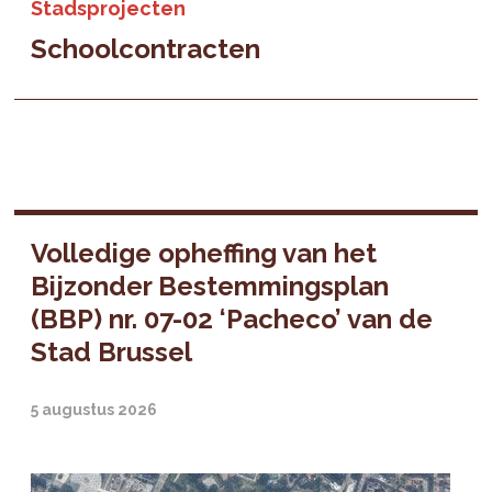
Stadsprojecten
Schoolcontracten
Volledige opheffing van het
Bijzonder Bestemmingsplan
(BBP) nr. 07-02 ‘Pacheco’ van de
Stad Brussel
5 augustus 2026