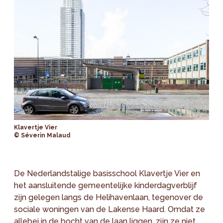
Klavertje Vier
© Séverin Malaud
De Nederlandstalige basisschool Klavertje Vier en
het aansluitende gemeentelijke kinderdagverblijf
zijn gelegen langs de Helihavenlaan, tegenover de
sociale woningen van de Lakense Haard. Omdat ze
allebei in de bocht van de laan liggen, zijn ze niet