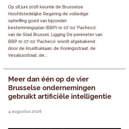
Op 18 juni 2026 keurde de Brusselse
Hoofdstedelijke Regering de volledige
opheffing goed van bijzonder
bestemmingsplan (BBP) nr. 07-02 ‘Pacheco’
van de Stad Brussel. Ligging De perimeter van
BBP nr. 07-02 ‘Pacheco’ wordt afgebakend
door de Kruidtuinlaan, de Koningsstraat, de
Vesaliusstraat, de...
Meer dan één op de vier
Brusselse ondernemingen
gebruikt artificiële intelligentie
4 augustus 2026