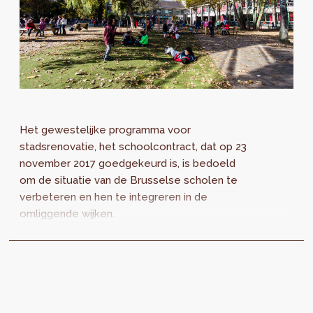
Het gewestelijke programma voor
stadsrenovatie, het schoolcontract, dat op 23
november 2017 goedgekeurd is, is bedoeld
om de situatie van de Brusselse scholen te
verbeteren en hen te integreren in de
omliggende wijken.