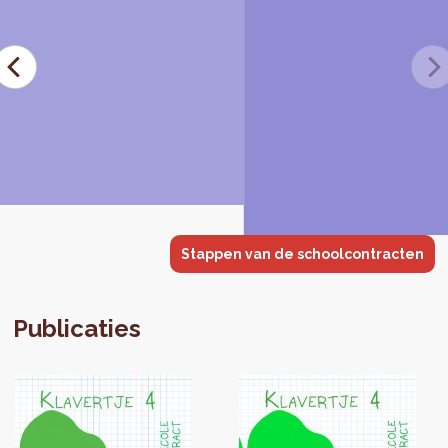
Stappen van de schoolcontracten
Publicaties