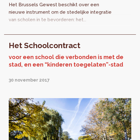
Het Brussels Gewest beschikt over een
nieuwe instrument om de stedelijke integratie
van scholen in te bevorderen: het...
Het Schoolcontract
voor een school die verbonden is met de
stad, en een “kinderen toegelaten”-stad
30 november 2017