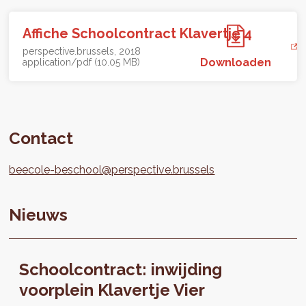
Affiche Schoolcontract Klavertje 4
perspective.brussels
2018
Downloaden
application/pdf (10.05 MB)
Contact
beecole-beschool@perspective.brussels
Nieuws
Schoolcontract: inwijding
voorplein Klavertje Vier