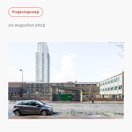
Projectoproep
22 augustus 2019