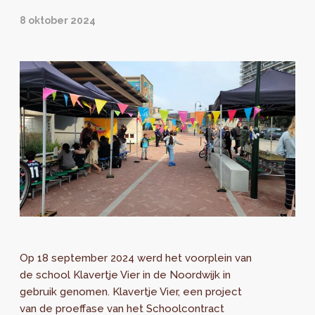
8 oktober 2024
Op 18 september 2024 werd het voorplein van
de school Klavertje Vier in de Noordwijk in
gebruik genomen. Klavertje Vier, een project
van de proeffase van het Schoolcontract