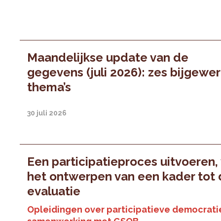
Maandelijkse update van de
gegevens (juli 2026): zes bijgewe
thema’s
30 juli 2026
Een participatieproces uitvoeren,
het ontwerpen van een kader tot
evaluatie
Opleidingen over participatieve democratie