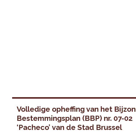
Volledige opheffing van het Bijzo
Bestemmingsplan (BBP) nr. 07-02
‘Pacheco’ van de Stad Brussel