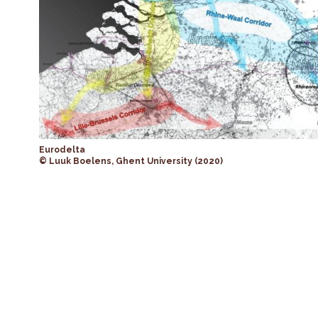
Eurodelta
© Luuk Boelens, Ghent University (2020)