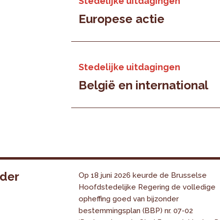
Stedelijke uitdagingen
Europese actie
Stedelijke uitdagingen
België en international
nder
Op 18 juni 2026 keurde de Brusselse
Hoofdstedelijke Regering de volledige
opheffing goed van bijzonder
bestemmingsplan (BBP) nr. 07-02