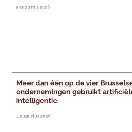
5 augustus 2026
Meer dan één op de vier Brussels
ondernemingen gebruikt artificiël
intelligentie
4 augustus 2026