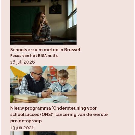
Schoolverzuim meten in Brussel
Focus van het BISA nr. 84
16 juli 2026
Nieuw programma 'Ondersteuning voor
schoolsucces (ONS)': lancering van de eerste
projectoproep
13 juli 2026