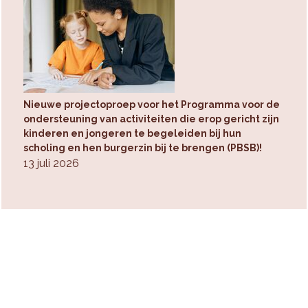
Nieuwe projectoproep voor het Programma voor de
ondersteuning van activiteiten die erop gericht zijn
kinderen en jongeren te begeleiden bij hun
scholing en hen burgerzin bij te brengen (PBSB)!
13 juli 2026