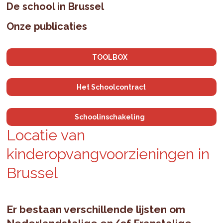
De school in Brussel
Onze publicaties
TOOLBOX
Het Schoolcontract
Schoolinschakeling
Locatie van
kinderopvangvoorzieningen in
Brussel
Er bestaan verschillende lijsten om