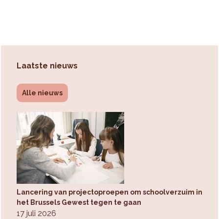
Laatste nieuws
Alle nieuws
Lancering van projectoproepen om schoolverzuim in
het Brussels Gewest tegen te gaan
17 juli 2026