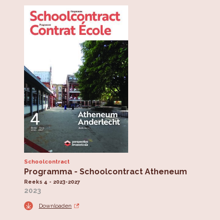
Schoolcontract
Programma - Schoolcontract Atheneum
Reeks 4 - 2023-2027
2023
Downloaden