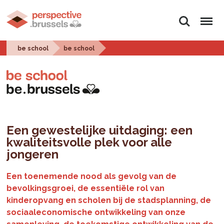
Zoeken
Menu
be school
be school
Een gewestelijke uitdaging: een
kwaliteitsvolle plek voor alle
jongeren
Een toenemende nood als gevolg van de
bevolkingsgroei, de essentiële rol van
kinderopvang en scholen bij de stadsplanning, de
sociaaleconomische ontwikkeling van onze