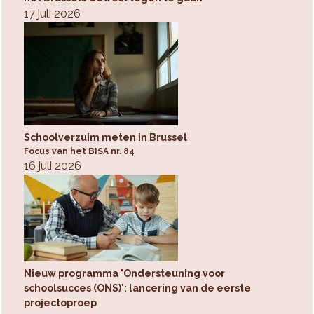
17 juli 2026
Schoolverzuim meten in Brussel
Focus van het BISA nr. 84
16 juli 2026
Nieuw programma 'Ondersteuning voor
schoolsucces (ONS)': lancering van de eerste
projectoproep