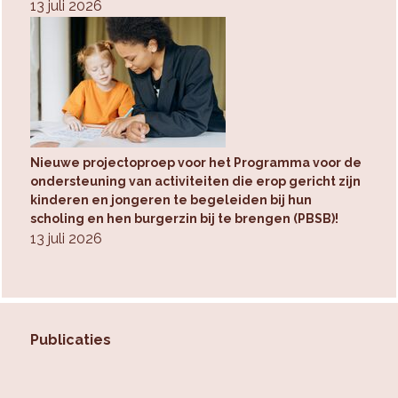
13 juli 2026
Nieuwe projectoproep voor het Programma voor de
ondersteuning van activiteiten die erop gericht zijn
kinderen en jongeren te begeleiden bij hun
scholing en hen burgerzin bij te brengen (PBSB)!
13 juli 2026
Publicaties