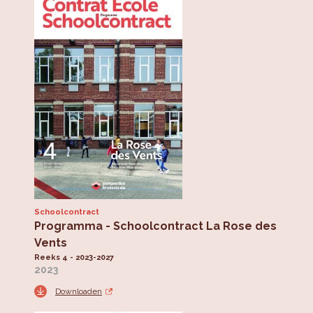
Schoolcontract
Programma - Schoolcontract La Rose des
Vents
Reeks 4 - 2023-2027
2023
Downloaden