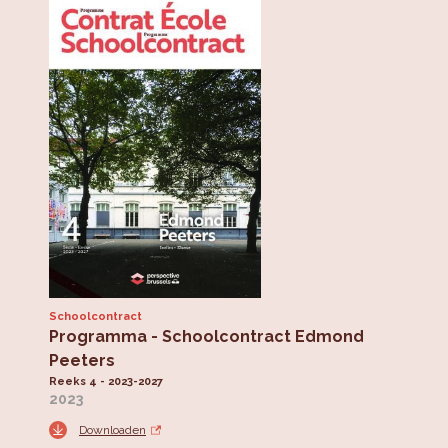
Schoolcontract
Programma - Schoolcontract Edmond
Peeters
Reeks 4 - 2023-2027
2023
Downloaden