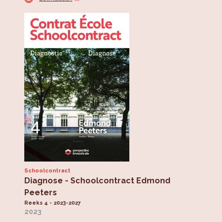
Schoolcontract
Diagnose - Schoolcontract Edmond
Peeters
Reeks 4 - 2023-2027
2023