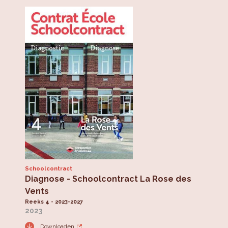
Schoolcontract
Diagnose - Schoolcontract La Rose des
Vents
Reeks 4 - 2023-2027
2023
Downloaden