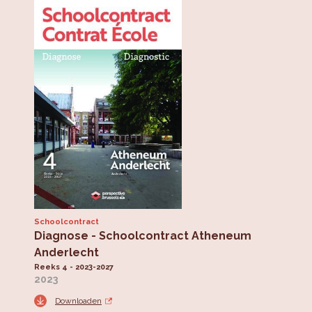
Schoolcontract
Diagnose - Schoolcontract Atheneum
Anderlecht
Reeks 4 - 2023-2027
2023
Downloaden