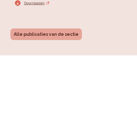
Downloaden
Alle publicaties van de sectie