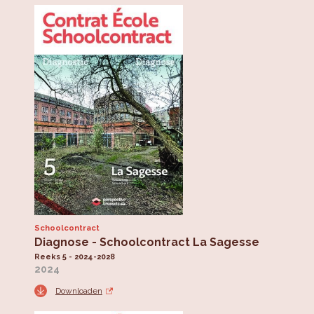
Schoolcontract
Diagnose - Schoolcontract La Sagesse
Reeks 5 - 2024-2028
2024
Downloaden