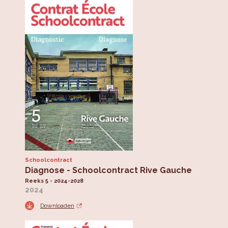
Schoolcontract
Diagnose - Schoolcontract Rive Gauche
Reeks 5 - 2024-2028
2024
Downloaden