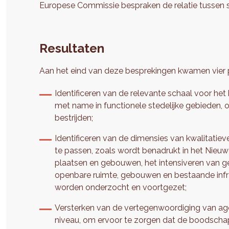
Europese Commissie bespraken de relatie tussen 
Resultaten
Aan het eind van deze besprekingen kwamen vier pri
Identificeren van de relevante schaal voor het 
met name in functionele stedelijke gebieden, o
bestrijden;
Identificeren van de dimensies van kwalitati
te passen, zoals wordt benadrukt in het Nieu
plaatsen en gebouwen, het intensiveren van g
openbare ruimte, gebouwen en bestaande infr
worden onderzocht en voortgezet;
Versterken van de vertegenwoordiging van a
niveau, om ervoor te zorgen dat de boodschap