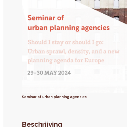
Seminar of urban planning agencies
Beschrijving