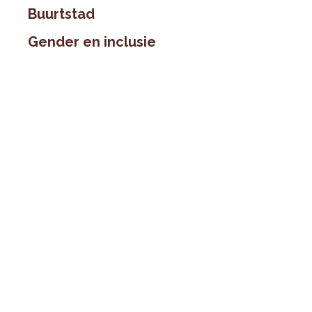
Buurtstad
Gender en inclusie