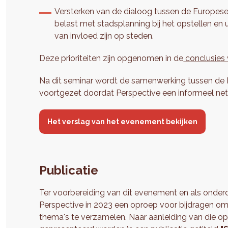
Versterken van de dialoog tussen de Europe
belast met stadsplanning bij het opstellen en 
van invloed zijn op steden.
Deze prioriteiten zijn opgenomen in de
conclusies 
Na dit seminar wordt de samenwerking tussen d
voortgezet doordat Perspective een informeel netw
Het verslag van het evenement bekijken
Publicatie
Ter voorbereiding van dit evenement en als onderd
Perspective in 2023 een oproep voor bijdragen om
thema's te verzamelen. Naar aanleiding van die o