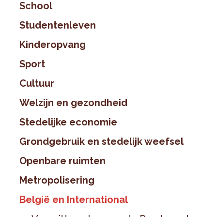
School
Studentenleven
Kinderopvang
Sport
Cultuur
Welzijn en gezondheid
Stedelijke economie
Grondgebruik en stedelijk weefsel
Openbare ruimten
Metropolisering
België en International