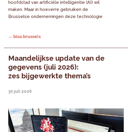
hoofdstad van artificiële intelligentie (AI) wil
maken. Maar in hoeverre gebruiken de
Brusselse ondernemingen deze technologie
→ bisa.brussels
Maandelijkse update van de
gegevens (juli 2026):
zes bijgewerkte thema’s
30 juli 2026