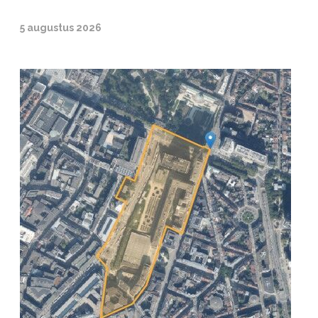
5 augustus 2026