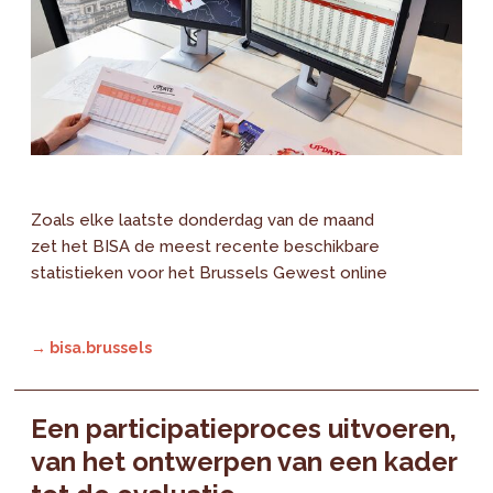
Zoals elke laatste donderdag van de maand
zet het BISA de meest recente beschikbare
statistieken voor het Brussels Gewest online
→ bisa.brussels
Een participatieproces uitvoeren,
van het ontwerpen van een kader