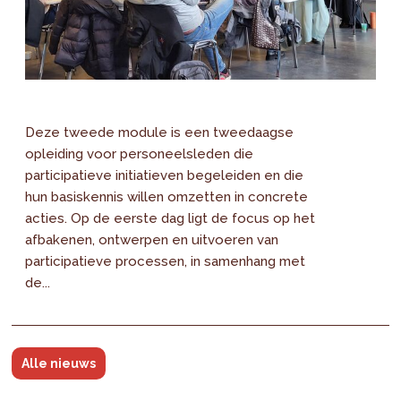
Deze tweede module is een tweedaagse
opleiding voor personeelsleden die
participatieve initiatieven begeleiden en die
hun basiskennis willen omzetten in concrete
acties. Op de eerste dag ligt de focus op het
afbakenen, ontwerpen en uitvoeren van
participatieve processen, in samenhang met
de...
Alle nieuws