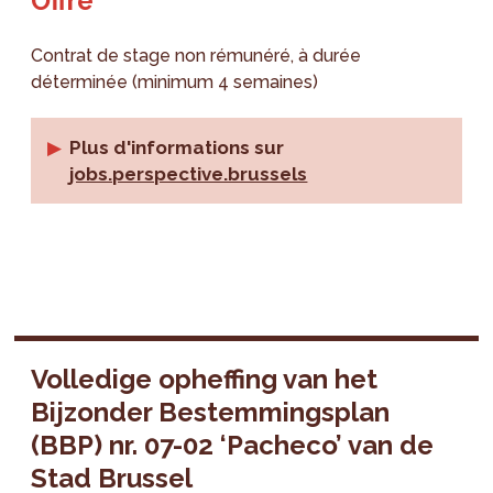
Offre
Contrat de stage non rémunéré, à durée
déterminée (minimum 4 semaines)
Plus d'informations sur
jobs.perspective.brussels
Volledige opheffing van het
Bijzonder Bestemmingsplan
(BBP) nr. 07-02 ‘Pacheco’ van de
Stad Brussel