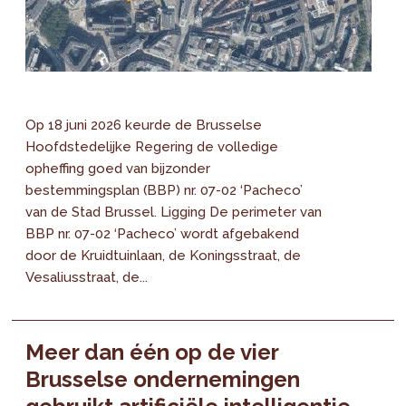
Op 18 juni 2026 keurde de Brusselse
Hoofdstedelijke Regering de volledige
opheffing goed van bijzonder
bestemmingsplan (BBP) nr. 07-02 ‘Pacheco’
van de Stad Brussel. Ligging De perimeter van
BBP nr. 07-02 ‘Pacheco’ wordt afgebakend
door de Kruidtuinlaan, de Koningsstraat, de
Vesaliusstraat, de...
Meer dan één op de vier
Brusselse ondernemingen