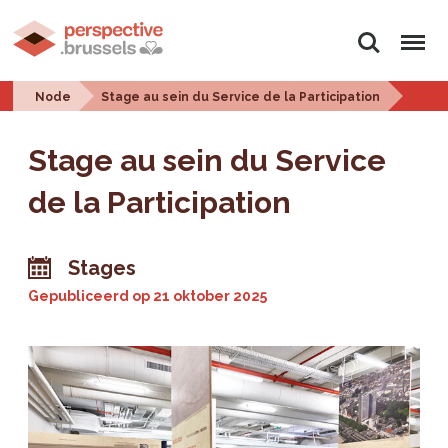
Zoeken
Menu
Node
Stage au sein du Service de la Participation
Stage au sein du Service
de la Participation
Stages
Gepubliceerd op
21 oktober 2025