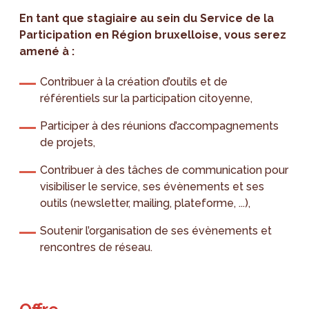
En tant que stagiaire au sein du Service de la
Participation en Région bruxelloise, vous serez
amené à :
Contribuer à la création d’outils et de
référentiels sur la participation citoyenne,
Participer à des réunions d’accompagnements
de projets,
Contribuer à des tâches de communication pour
visibiliser le service, ses évènements et ses
outils (newsletter, mailing, plateforme, ...),
Soutenir l’organisation de ses évènements et
rencontres de réseau.