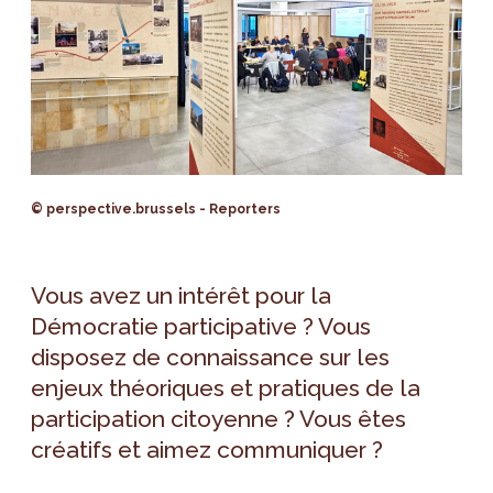
© perspective.brussels - Reporters
Vous avez un intérêt pour la
Démocratie participative ? Vous
disposez de connaissance sur les
enjeux théoriques et pratiques de la
participation citoyenne ? Vous êtes
créatifs et aimez communiquer ?