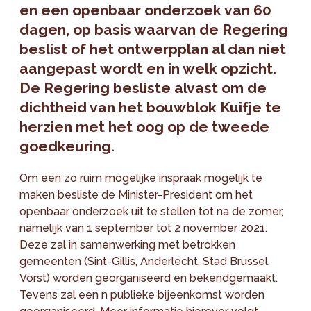
en een openbaar onderzoek van 60
dagen, op basis waarvan de Regering
beslist of het ontwerpplan al dan niet
aangepast wordt en in welk opzicht.
De Regering besliste alvast om de
dichtheid van het bouwblok Kuifje te
herzien met het oog op de tweede
goedkeuring.
Om een zo ruim mogelijke inspraak mogelijk te
maken besliste de Minister-President om het
openbaar onderzoek uit te stellen tot na de zomer,
namelijk van 1 september tot 2 november 2021.
Deze zal in samenwerking met betrokken
gemeenten (Sint-Gillis, Anderlecht, Stad Brussel,
Vorst) worden georganiseerd en bekendgemaakt.
Tevens zal een n publieke bijeenkomst worden