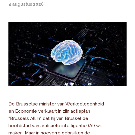
4 augustus 2026
De Brusselse minister van Werkgelegenheid
en Economie verklaart in zijn actieplan
"Brussels All.In" dat hij van Brussel de
hoofdstad van artificiële intelligentie (AI) wil
maken. Maar in hoeverre gebruiken de