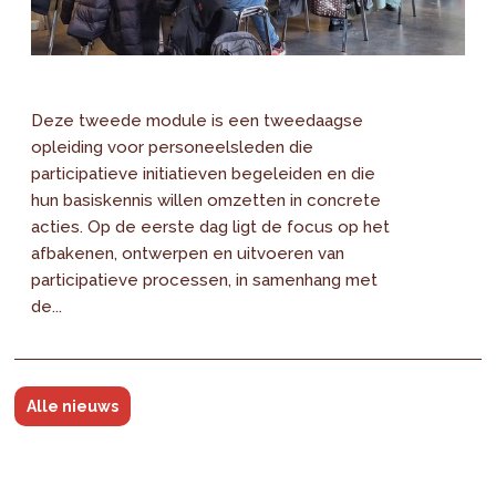
Deze tweede module is een tweedaagse
opleiding voor personeelsleden die
participatieve initiatieven begeleiden en die
hun basiskennis willen omzetten in concrete
acties. Op de eerste dag ligt de focus op het
afbakenen, ontwerpen en uitvoeren van
participatieve processen, in samenhang met
de...
Alle nieuws