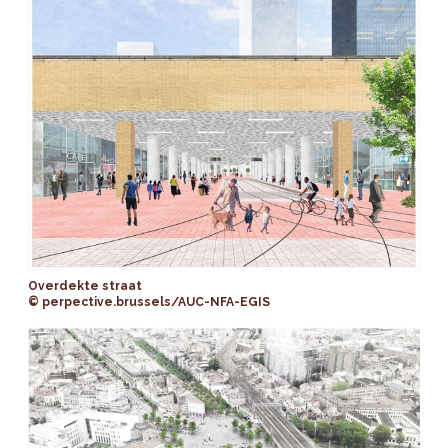
Overdekte straat
© perpective.brussels/AUC-NFA-EGIS