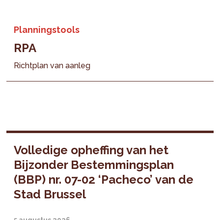
Planningstools
RPA
Richtplan van aanleg
Volledige opheffing van het
Bijzonder Bestemmingsplan
(BBP) nr. 07-02 ‘Pacheco’ van de
Stad Brussel