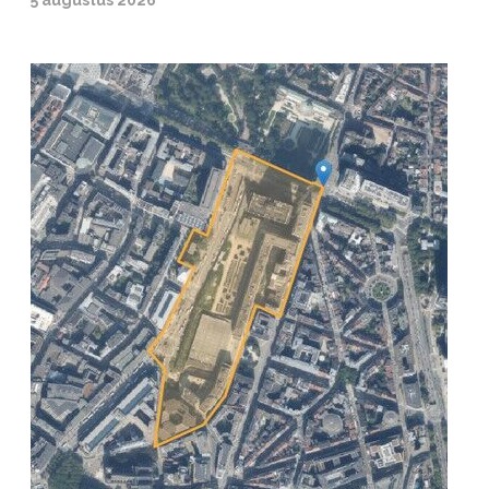
5 augustus 2026