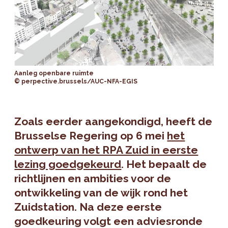
Aanleg openbare ruimte
© perpective.brussels/AUC-NFA-EGIS
Zoals eerder aangekondigd, heeft de
Brusselse Regering op 6 mei
het
ontwerp van het RPA Zuid in eerste
lezing goedgekeurd
. Het bepaalt de
richtlijnen en ambities voor de
ontwikkeling van de wijk rond het
Zuidstation. Na deze eerste
goedkeuring volgt een adviesronde