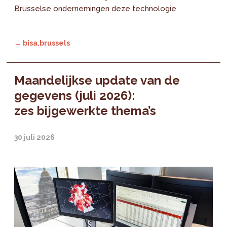
Brusselse ondernemingen deze technologie
→ bisa.brussels
Maandelijkse update van de
gegevens (juli 2026):
zes bijgewerkte thema’s
30 juli 2026