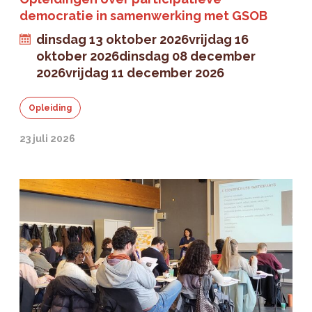
democratie in samenwerking met GSOB
dinsdag 13 oktober 2026
vrijdag 16
oktober 2026
dinsdag 08 december
2026
vrijdag 11 december 2026
Opleiding
23 juli 2026