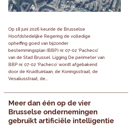
Op 18 juni 2026 keurde de Brusselse
Hoofdstedelijke Regering de volledige
opheffing goed van bijzonder
bestemmingsplan (BBP) nr. 07-02 ‘Pacheco’
van de Stad Brussel. Ligging De perimeter van
BBP nr. 07-02 ‘Pacheco’ wordt afgebakend
door de Kruidtuinlaan, de Koningsstraat, de
Vesaliusstraat, de...
Meer dan één op de vier
Brusselse ondernemingen
gebruikt artificiële intelligentie