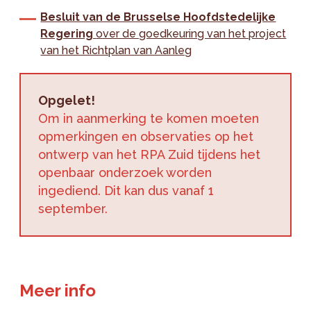
Besluit van de Brusselse Hoofdstedelijke
Regering
over de goedkeuring van het project
van het Richtplan van Aanleg
Opgelet!
Om in aanmerking te komen moeten
opmerkingen en observaties op het
ontwerp van het RPA Zuid tijdens het
openbaar onderzoek worden
ingediend. Dit kan dus vanaf 1
september.
Meer info