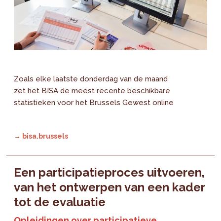
Zoals elke laatste donderdag van de maand
zet het BISA de meest recente beschikbare
statistieken voor het Brussels Gewest online
→ bisa.brussels
Een participatieproces uitvoeren,
van het ontwerpen van een kader
tot de evaluatie
Opleidingen over participatieve