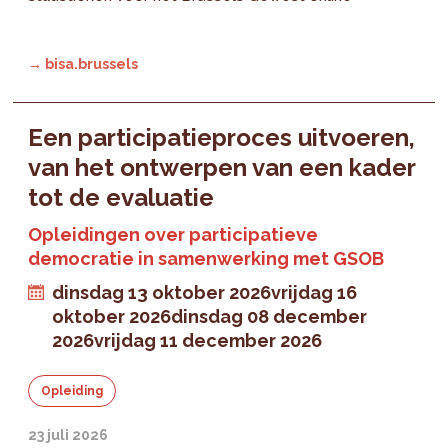
→ bisa.brussels
Een participatieproces uitvoeren,
van het ontwerpen van een kader
tot de evaluatie
Opleidingen over participatieve
democratie in samenwerking met GSOB
dinsdag 13 oktober 2026
vrijdag 16
oktober 2026
dinsdag 08 december
2026
vrijdag 11 december 2026
Opleiding
23 juli 2026