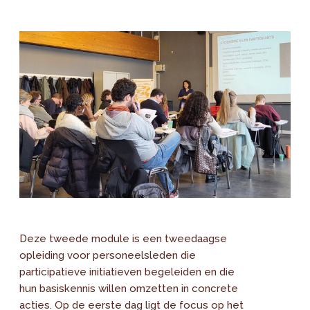
Deze tweede module is een tweedaagse
opleiding voor personeelsleden die
participatieve initiatieven begeleiden en die
hun basiskennis willen omzetten in concrete
acties. Op de eerste dag ligt de focus op het