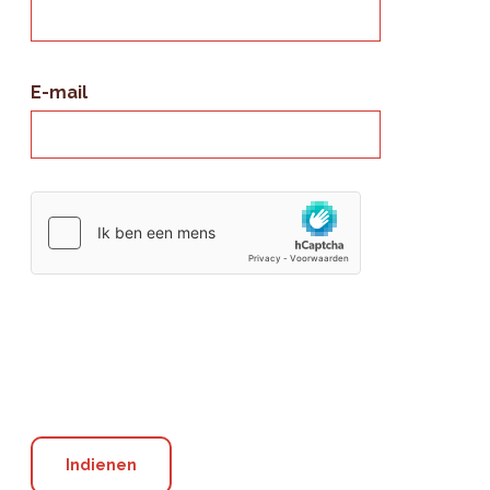
E-mail