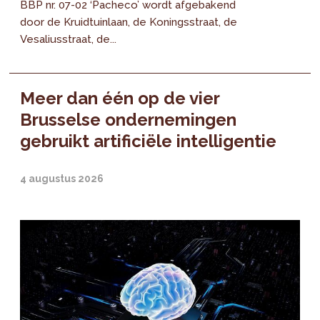
BBP nr. 07-02 ‘Pacheco’ wordt afgebakend
door de Kruidtuinlaan, de Koningsstraat, de
Vesaliusstraat, de...
Meer dan één op de vier
Brusselse ondernemingen
gebruikt artificiële intelligentie
4 augustus 2026