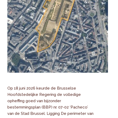
Op 18 juni 2026 keurde de Brusselse
Hoofdstedelijke Regering de volledige
opheffing goed van bijzonder
bestemmingsplan (BBP) nr. 07-02 ‘Pacheco’
van de Stad Brussel. Ligging De perimeter van