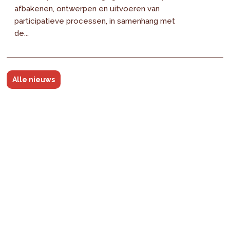
afbakenen, ontwerpen en uitvoeren van
participatieve processen, in samenhang met
de...
Alle nieuws