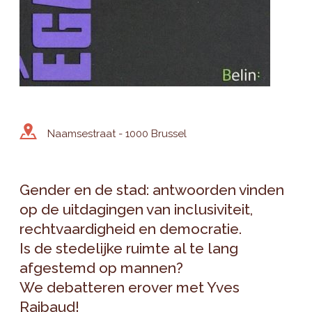
Naamsestraat - 1000 Brussel
Gender en de stad: antwoorden vinden
op de uitdagingen van inclusiviteit,
rechtvaardigheid en democratie.
Is de stedelijke ruimte al te lang
afgestemd op mannen?
We debatteren erover met Yves
Raibaud!