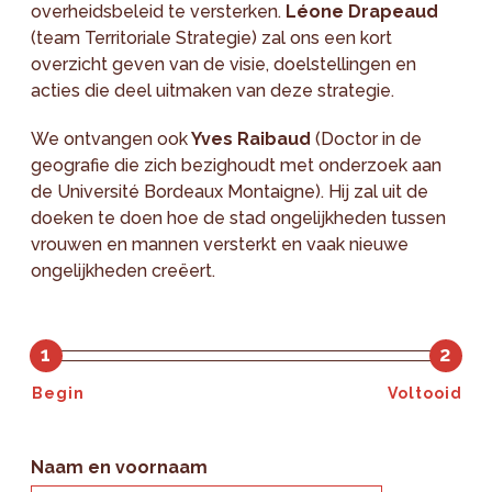
overheidsbeleid te versterken.
Léone Drapeaud
(team Territoriale Strategie) zal ons een kort
overzicht geven van de visie, doelstellingen en
acties die deel uitmaken van deze strategie.
We ontvangen ook
Yves Raibaud
(Doctor in de
geografie die zich bezighoudt met onderzoek aan
de Université Bordeaux Montaigne). Hij zal uit de
doeken te doen hoe de stad ongelijkheden tussen
vrouwen en mannen versterkt en vaak nieuwe
ongelijkheden creëert.
1
2
Begin
Voltooid
Naam en voornaam