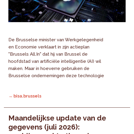
De Brusselse minister van Werkgelegenheid
en Economie verklaart in zijn actieplan
"Brussels All.In" dat hij van Brussel de
hoofdstad van artificiële intelligentie (AI) wil
maken. Maar in hoeverre gebruiken de
Brusselse ondernemingen deze technologie
→ bisa.brussels
Maandelijkse update van de
gegevens (juli 2026):