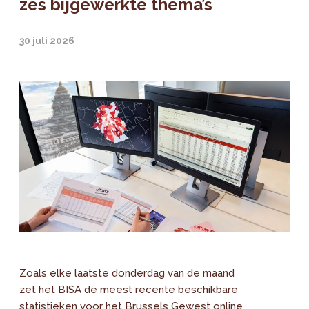
zes bijgewerkte thema’s
30 juli 2026
Zoals elke laatste donderdag van de maand
zet het BISA de meest recente beschikbare
statistieken voor het Brussels Gewest online