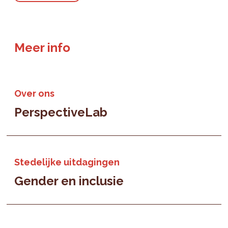
Meer info
Over ons
PerspectiveLab
Stedelijke uitdagingen
Gender en inclusie