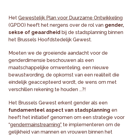
Het
Gewestelijk Plan voor Duurzame Ontwikkeling
(GPDO) heeft het nergens over de rol van
gender,
sekse of geaardheid
bij de stadsplanning binnen
het Brussels Hoofdstedelijk Gewest.
Moeten we de groeiende aandacht voor de
genderdimensie beschouwen als een
maatschappelijke omwenteling, een nieuwe
bewustwording, de opkomst van een realiteit die
eindelijk geaccepteerd wordt, de wens om met
verschillen rekening te houden ...?!
Het Brussels Gewest erkent gender als een
fundamenteel aspect van stadsplanning
en
heeft het initiatief genomen om een strategie voor
“
gendermainstreaming”
te implementeren om de
gelijkheid van mannen en vrouwen binnen het