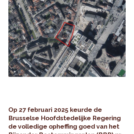
Op 27 februari 2025 keurde de
Brusselse Hoofdstedelijke Regering
de volledige opheffing goed van het