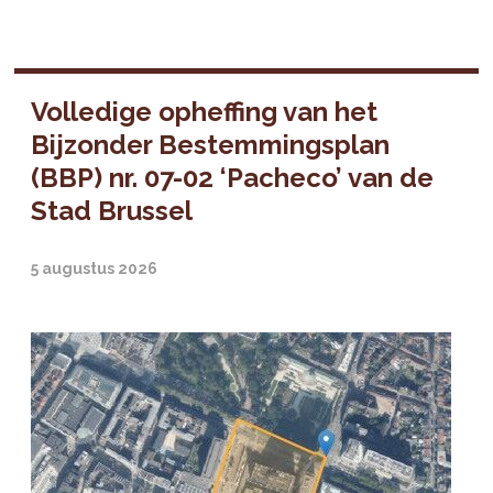
Volledige opheffing van het
Bijzonder Bestemmingsplan
(BBP) nr. 07-02 ‘Pacheco’ van de
Stad Brussel
5 augustus 2026