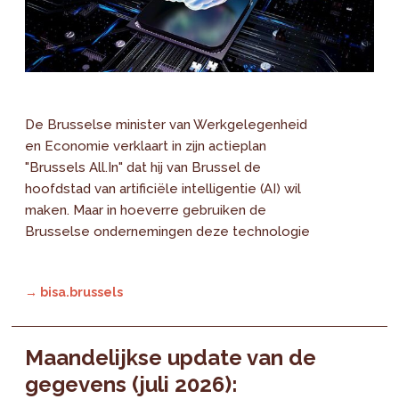
De Brusselse minister van Werkgelegenheid
en Economie verklaart in zijn actieplan
"Brussels All.In" dat hij van Brussel de
hoofdstad van artificiële intelligentie (AI) wil
maken. Maar in hoeverre gebruiken de
Brusselse ondernemingen deze technologie
→ bisa.brussels
Maandelijkse update van de
gegevens (juli 2026):