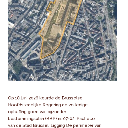
Op 18 juni 2026 keurde de Brusselse
Hoofdstedelijke Regering de volledige
opheffing goed van bijzonder
bestemmingsplan (BBP) nr. 07-02 ‘Pacheco’
van de Stad Brussel. Ligging De perimeter van