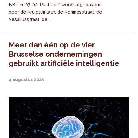
BBP nr. 07-02 ‘Pacheco’ wordt afgebakend
door de Kruidtuinlaan, de Koningsstraat, de
Vesaliusstraat, de...
Meer dan één op de vier
Brusselse ondernemingen
gebruikt artificiële intelligentie
4 augustus 2026