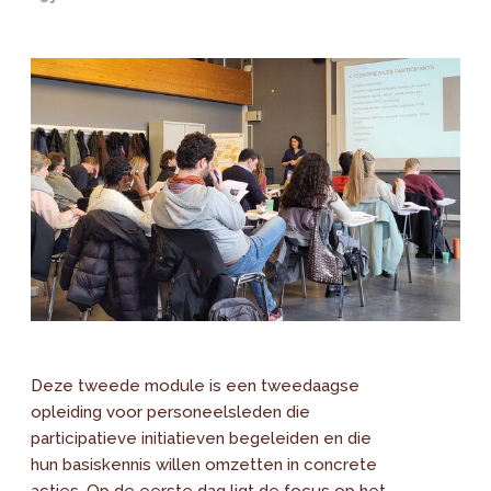
Deze tweede module is een tweedaagse
opleiding voor personeelsleden die
participatieve initiatieven begeleiden en die
hun basiskennis willen omzetten in concrete