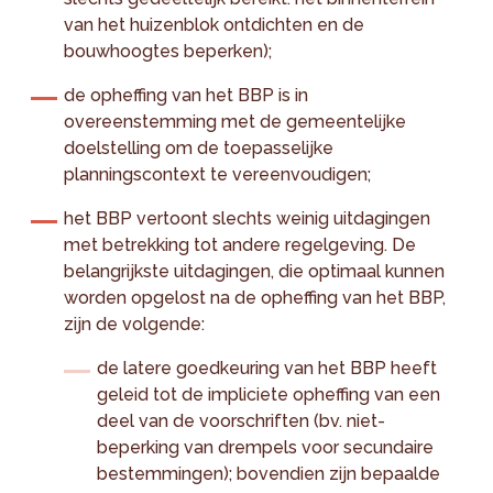
van het huizenblok ontdichten en de
bouwhoogtes beperken);
de opheffing van het BBP is in
overeenstemming met de gemeentelijke
doelstelling om de toepasselijke
planningscontext te vereenvoudigen;
het BBP vertoont slechts weinig uitdagingen
met betrekking tot andere regelgeving. De
belangrijkste uitdagingen, die optimaal kunnen
worden opgelost na de opheffing van het BBP,
zijn de volgende:
de latere goedkeuring van het BBP heeft
geleid tot de impliciete opheffing van een
deel van de voorschriften (bv. niet-
beperking van drempels voor secundaire
bestemmingen); bovendien zijn bepaalde