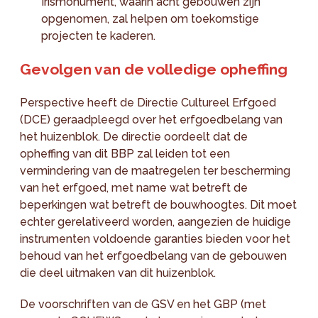
Irismonument, waarin acht gebouwen zijn
opgenomen, zal helpen om toekomstige
projecten te kaderen.
Gevolgen van de volledige opheffing
Perspective heeft de Directie Cultureel Erfgoed
(DCE) geraadpleegd over het erfgoedbelang van
het huizenblok. De directie oordeelt dat de
opheffing van dit BBP zal leiden tot een
vermindering van de maatregelen ter bescherming
van het erfgoed, met name wat betreft de
beperkingen wat betreft de bouwhoogtes. Dit moet
echter gerelativeerd worden, aangezien de huidige
instrumenten voldoende garanties bieden voor het
behoud van het erfgoedbelang van de gebouwen
die deel uitmaken van dit huizenblok.
De voorschriften van de GSV en het GBP (met