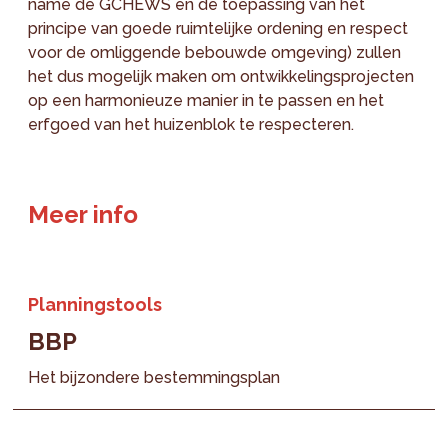
name de GCHEWS en de toepassing van het
principe van goede ruimtelijke ordening en respect
voor de omliggende bebouwde omgeving) zullen
het dus mogelijk maken om ontwikkelingsprojecten
op een harmonieuze manier in te passen en het
erfgoed van het huizenblok te respecteren.
Meer info
Planningstools
BBP
Het bijzondere bestemmingsplan