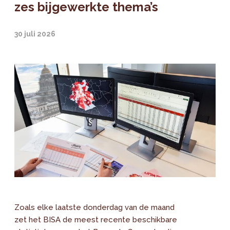
zes bijgewerkte thema’s
30 juli 2026
Zoals elke laatste donderdag van de maand
zet het BISA de meest recente beschikbare