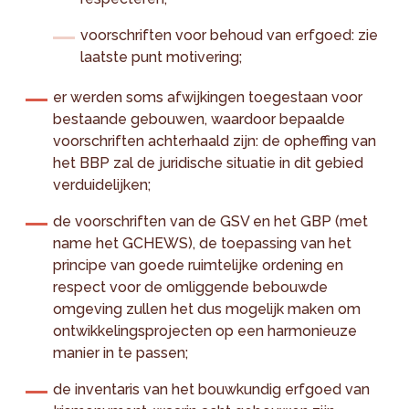
voorschriften voor behoud van erfgoed: zie
laatste punt motivering;
er werden soms afwijkingen toegestaan voor
bestaande gebouwen, waardoor bepaalde
voorschriften achterhaald zijn: de opheffing van
het BBP zal de juridische situatie in dit gebied
verduidelijken;
de voorschriften van de GSV en het GBP (met
name het GCHEWS), de toepassing van het
principe van goede ruimtelijke ordening en
respect voor de omliggende bebouwde
omgeving zullen het dus mogelijk maken om
ontwikkelingsprojecten op een harmonieuze
manier in te passen;
de inventaris van het bouwkundig erfgoed van